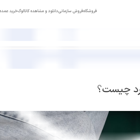
فروشگاه
فروش سازمانی
دانلود و مشاهده کاتالوگ
خرید عمده
رد چیست؟