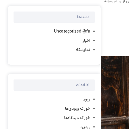
از پا می‌شوند
دسته‌ها
Uncategorized @fa
اخبار
نمایشگاه
اطلاعات
ورود
خوراک ورودی‌ها
خوراک دیدگاه‌ها
وردپرس