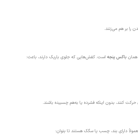
 را بر هم می‌زنند.
 همان
باکس پنجه
است. کفش‌هایی که جلوی باریک دارند، باعث:
رکت کنند، بدون اینکه فشرده یا به‌هم چسبیده باشند.
ولاً دارای بند، چسب یا سگک هستند تا بتوان: