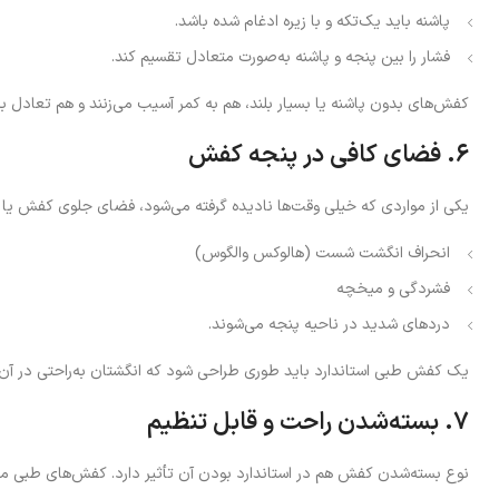
پاشنه باید یک‌تکه و با زیره ادغام شده باشد.
فشار را بین پنجه و پاشنه به‌صورت متعادل تقسیم کند.
کفش‌های بدون پاشنه یا بسیار بلند، هم به کمر آسیب می‌زنند و هم تعادل بدن
۶. فضای کافی در پنجه کفش
یکی از مواردی که خیلی وقت‌ها نادیده گرفته می‌شود، فضای جلوی کفش یا
انحراف انگشت شست (هالوکس والگوس)
فشردگی و میخچه
دردهای شدید در ناحیه پنجه می‌شوند.
یک کفش طبی استاندارد باید طوری طراحی شود که انگشتان به‌راحتی در آن ح
۷. بسته‌شدن راحت و قابل تنظیم
نوع بسته‌شدن کفش هم در استاندارد بودن آن تأثیر دارد. کفش‌های طبی معم