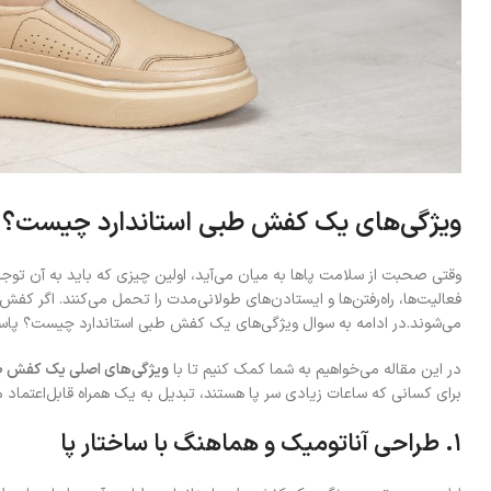
ویژگی‌های یک کفش طبی استاندارد چیست؟
وقتی صحبت از سلامت پاها به میان می‌آید، اولین چیزی که باید به آن توج
فعالیت‌ها، راه‌رفتن‌ها و ایستادن‌های طولانی‌مدت را تحمل می‌کنند. اگر کفش م
می‌شوند.در ادامه به سوال ویژگی‌های یک کفش طبی استاندارد چیست؟ پاس
در این مقاله می‌خواهیم به شما کمک کنیم تا با
ویژگی‌های اصلی یک کفش طب
برای کسانی که ساعات زیادی سر پا هستند، تبدیل به یک همراه قابل‌اعتماد م
۱. طراحی آناتومیک و هماهنگ با ساختار پا