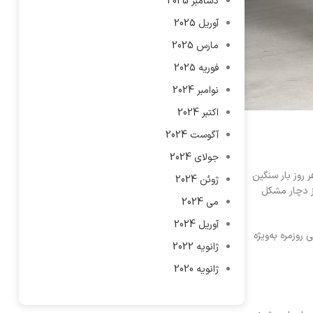
دسامبر 2025
آوریل 2025
مارس 2025
فوریه 2025
نوامبر 2024
اکتبر 2024
آگوست 2024
جولای 2024
 روز بار سنگین
ژوئن 2024
یز دچار مشکل
می 2024
آوریل 2024
روزمره به‌ویژه
ژانویه 2022
ژانویه 2020