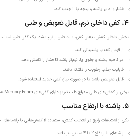
فشار وارد بر پاشنه و پنجه پا را جذب کند.
۴. کفی داخلی نرم، قابل تعویض و طبی
بخش داخلی کفش، یعنی کفی، باید طبی و نرم باشد. یک کفی طبی استاندارد
از قوس کف پا پشتیبانی کند.
در ناحیه پاشنه و جلوی پا، نرم‌تر باشد تا فشار را کاهش دهد.
قابلیت جذب رطوبت را داشته باشد.
قابل تعویض باشد تا در صورت نیاز، کفی جدید استفاده شود.
برخی از کفش‌های طبی معراج طب تبریز دارای کفی‌های Memory Foam هستند که با فرم پا تطبیق پیدا می‌کنند.
۵. پاشنه با ارتفاع مناسب
یکی از اشتباهات رایج در انتخاب کفش، استفاده از کفش‌هایی با پاشنه‌های 
پاشنه‌ای با ارتفاع ۲ تا ۴ سانتی‌متر باشد.