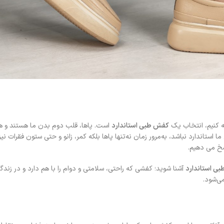
ه کنیم، انتخاب یک
کفش طبی استاندارد
است. پاها، قلب دوم بدن ما هستند و هر
ا استاندارد نباشد، به‌مرور زمان نه‌تنها پاها بلکه کمر، زانو و حتی ستون فقرات ن
خ می دهیم.
ی استاندارد
آشنا شوید؛ کفشی که راحتی، سلامتی و دوام را با هم دارد و در زندگی 
ی‌شود.