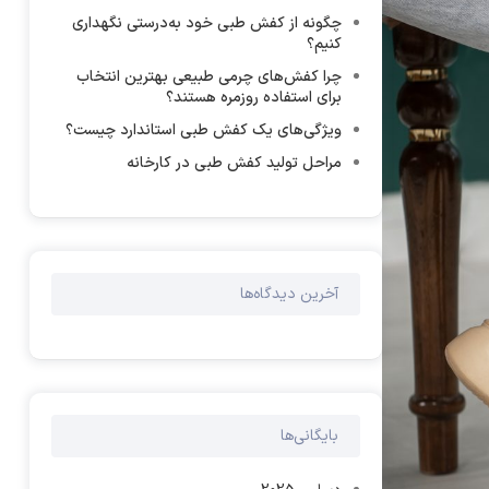
چگونه از کفش طبی خود به‌درستی نگهداری
کنیم؟
چرا کفش‌های چرمی طبیعی بهترین انتخاب
برای استفاده روزمره هستند؟
ویژگی‌های یک کفش طبی استاندارد چیست؟
مراحل تولید کفش طبی در کارخانه
آخرین دیدگاه‌ها
بایگانی‌ها