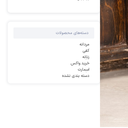
دسته‌های محصولات
مردانه
کفی
زنانه
خرید واکس
اسمارت
دسته بندی نشده