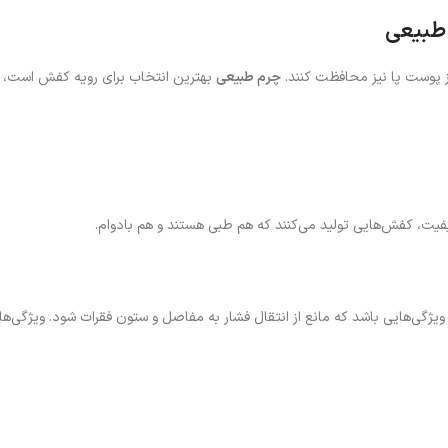
از پوست پا نیز محافظت کنند.
چرم طبیعی
بهترین انتخاب برای رویه کفش است، 
کیفیت، کفش‌هایی تولید می‌کنند که هم طبی هستند و هم بادوام.
 ویژگی‌هایی باشد که مانع از انتقال فشار به مفاصل و ستون فقرات شود. ویژگی‌ه