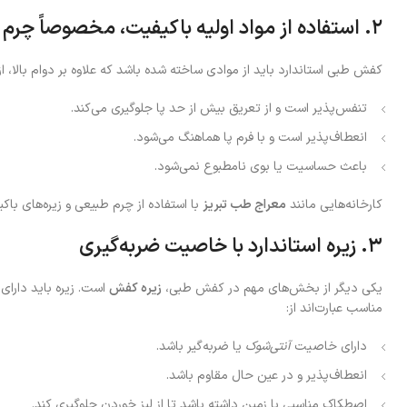
۲. استفاده از مواد اولیه باکیفیت، مخصوصاً چرم طبیعی
کفش طبی استاندارد باید از موادی ساخته شده باشد که علاوه بر دوام بالا، 
تنفس‌پذیر است و از تعریق بیش از حد پا جلوگیری می‌کند.
انعطاف‌پذیر است و با فرم پا هماهنگ می‌شود.
باعث حساسیت یا بوی نامطبوع نمی‌شود.
کارخانه‌هایی مانند
معراج طب تبریز
با استفاده از چرم طبیعی و زیره‌های با
۳. زیره استاندارد با خاصیت ضربه‌گیری
یکی دیگر از بخش‌های مهم در کفش طبی،
زیره کفش
است. زیره باید دارای
مناسب عبارت‌اند از:
دارای خاصیت
آنتی‌شوک
یا ضربه‌گیر باشد.
انعطاف‌پذیر و در عین حال مقاوم باشد.
اصطکاک مناسبی با زمین داشته باشد تا از لیز خوردن جلوگیری کند.