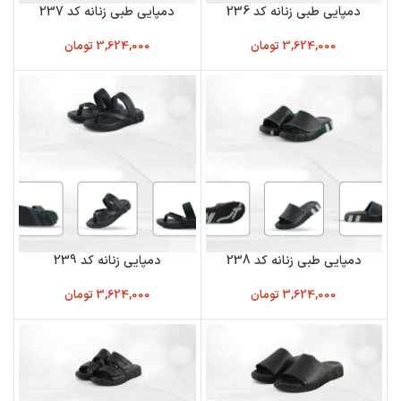
دمپایی طبی زنانه کد 236
دمپایی طبی زنانه کد 237
3,624,000
تومان
3,624,000
تومان
دمپایی طبی زنانه کد 238
دمپایی زنانه کد 239
3,624,000
تومان
3,624,000
تومان