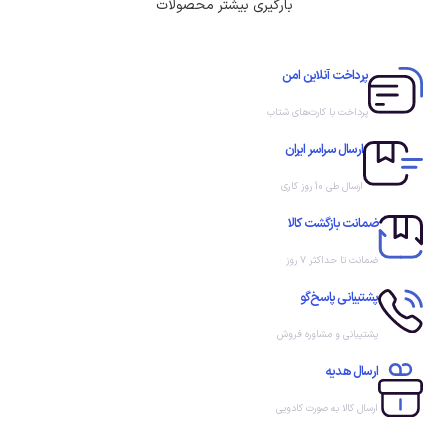
بارگیری بیشتر محصولات
پرداخت آنلاین امن
پرداخت با کارت‌های شتاب
ارسال سراسر ایران
ارسال طی 10 روز کاری
ضمانت بازگشت کالا
ضمانت تا حداکثر ۷ روز
پشتیبانی پاسخ‌گو
پشتیبانی و مشاوره فروش
ارسال هدیه
ارسال کالا به صورت کادویی