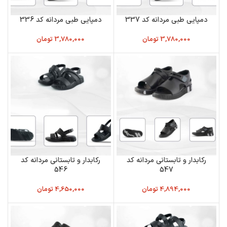
دمپایی طبی مردانه کد 337
دمپایی طبی مردانه کد 336
3,780,000
تومان
3,780,000
تومان
رکابدار و تابستانی مردانه کد
رکابدار و تابستانی مردانه کد
546
547
4,894,000
تومان
4,650,000
تومان