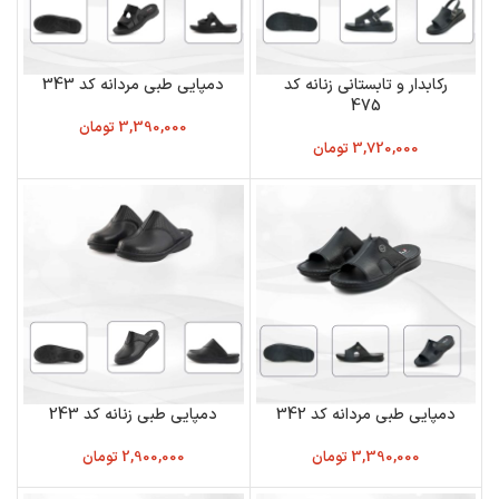
رکابدار و تابستانی زنانه کد
دمپایی طبی مردانه کد 343
475
3,390,000
تومان
3,720,000
تومان
دمپایی طبی مردانه کد 342
دمپایی طبی زنانه کد 243
3,390,000
تومان
2,900,000
تومان