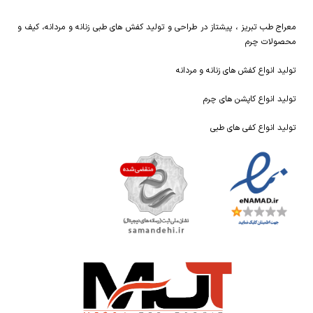
معراج طب تبریز ، پیشتاز در طراحی و تولید کفش های طبی زنانه و مردانه، کیف و
محصولات چرم
تولید انواع کفش های زنانه و مردانه
تولید انواع کاپشن های چرم
تولید انواع کفی های طبی