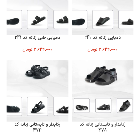
دمپایی زنانه کد 240
دمپایی طبی زنانه کد 241
3,624,000
تومان
3,624,000
تومان
رکابدار و تابستانی زنانه کد
رکابدار و تابستانی زنانه کد
474
478