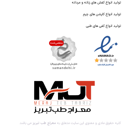
تولید انواع کفش های زنانه و مردانه
تولید انواع کاپشن های چرم
تولید انواع کفی های طبی
کلیه حقوق مادی و معنوی این سایت متعلق به
معراج طب تبریز
می باشد.