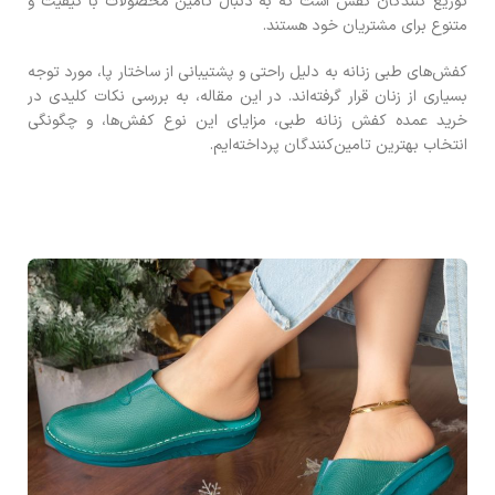
توزیع ‌کنندگان کفش است که به دنبال تامین محصولات با کیفیت و
متنوع برای مشتریان خود هستند.
کفش‌های طبی زنانه به دلیل راحتی و پشتیبانی از ساختار پا، مورد توجه
بسیاری از زنان قرار گرفته‌اند. در این مقاله، به بررسی نکات کلیدی در
خرید عمده کفش زنانه طبی، مزایای این نوع کفش‌ها، و چگونگی
انتخاب بهترین تامین‌کنندگان پرداخته‌ایم.