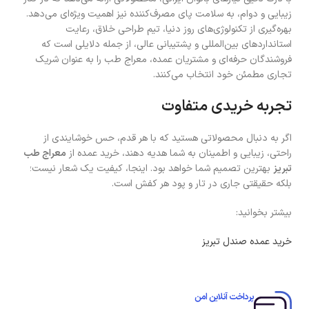
زیبایی و دوام، به سلامت پای مصرف‌کننده نیز اهمیت ویژه‌ای می‌دهد.
بهره‌گیری از تکنولوژی‌های روز دنیا، تیم طراحی خلاق، رعایت
استانداردهای بین‌المللی و پشتیبانی عالی، از جمله دلایلی است که
فروشندگان حرفه‌ای و مشتریان عمده، معراج طب را به عنوان شریک
تجاری مطمئن خود انتخاب می‌کنند.
تجربه خریدی متفاوت
اگر به دنبال محصولاتی هستید که با هر قدم، حس خوشایندی از
راحتی، زیبایی و اطمینان به شما هدیه دهند، خرید عمده از
معراج طب
تبریز
بهترین تصمیم شما خواهد بود. اینجا، کیفیت یک شعار نیست؛
بلکه حقیقتی جاری در تار و پود هر کفش است.
بیشتر بخوانید:
خرید عمده صندل تبریز
پرداخت آنلاین امن