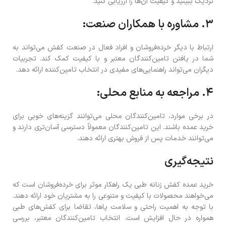
نزدیک ببینید و کیفیت آن‌ها را ارزیابی کنید.
۳. مشاوره با همکاران صنعت:
ارتباط با دیگر خرده‌فروشان و افراد فعال در صنعت کفش می‌تواند به
شما در یافتن تامین‌کنندگان معتبر و با کیفیت کمک کند. تجربیات
دیگران می‌تواند راهنمایی‌های مفیدی در انتخاب تامین‌کننده ارائه دهد.
۴. مراجعه به منابع محلی:
در برخی موارد، تامین‌کنندگان محلی می‌توانند گزینه‌های خوبی برای
خرید عمده باشند. این تامین‌کنندگان معمولاً دسترسی آسان‌تری دارند و
می‌توانند خدمات پس از فروش بهتری ارائه دهند.
نتیجه‌گیری
خرید عمده کفش زنانه طبی یک راهکار موثر برای خرده‌فروشان است که
می‌خواهند محصولات با کیفیت و متنوعی را به مشتریان خود ارائه دهند.
با توجه به اهمیت راحتی و سلامت پاها، تقاضا برای کفش‌های طبی
همواره در حال افزایش است. انتخاب تامین‌کنندگان معتبر، بررسی