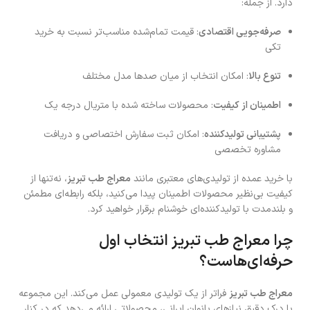
دارد. از جمله:
صرفه‌جویی اقتصادی
: قیمت تمام‌شده مناسب‌تر نسبت به خرید
تکی
تنوع بالا
: امکان انتخاب از میان صدها مدل مختلف
اطمینان از کیفیت
: محصولات ساخته شده با متریال درجه یک
پشتیبانی تولیدکننده
: امکان ثبت سفارش اختصاصی و دریافت
مشاوره تخصصی
با خرید عمده از تولیدی‌های معتبری مانند
معراج طب تبریز
، نه‌تنها از
کیفیت بی‌نظیر محصولات اطمینان پیدا می‌کنید، بلکه رابطه‌ای مطمئن
و بلندمدت با تولیدکننده‌ای خوشنام برقرار خواهید کرد.
چرا معراج طب تبریز انتخاب اول
حرفه‌ای‌هاست؟
معراج طب تبریز
فراتر از یک تولیدی معمولی عمل می‌کند. این مجموعه
با درک دقیق نیازهای بانوان ایرانی، محصولاتی ارائه می‌دهد که در کنار