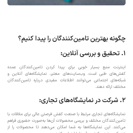
چگونه بهترین تامین‌کنندگان را پیدا کنیم؟
۱. تحقیق و بررسی آنلاین:
اینترنت منبع بسیار خوبی برای پیدا کردن تامین‌کنندگان عمده
کفش‌های طبی است. وب‌سایت‌های معتبر، نمایشگاه‌های آنلاین و
شبکه‌های اجتماعی می‌توانند اطلاعات مفیدی درباره تامین‌کنندگان
مختلف ارائه دهند.
۲. شرکت در نمایشگاه‌های تجاری:
نمایشگاه‌های تجاری مرتبط با صنعت کفش فرصتی عالی برای ملاقات با
تامین‌کنندگان مختلف و بررسی محصولات آن‌ها به‌صورت حضوری فراهم
می‌کنند. این نمایشگاه‌ها به شما امکان می‌دهند تا محصولات را از