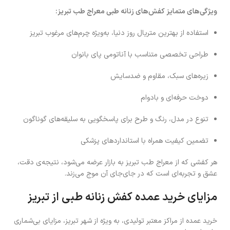
ویژگی‌های متمایز کفش‌های زنانه طبی معراج طب تبریز:
استفاده از بهترین متریال روز دنیا، به‌ویژه چرم‌های مرغوب تبریز
طراحی تخصصی متناسب با آناتومی پای بانوان
زیره‌های سبک، مقاوم و ضدسایش
دوخت حرفه‌ای و بادوام
تنوع در مدل، رنگ و طرح برای پاسخگویی به سلیقه‌های گوناگون
تضمین کیفیت همراه با استانداردهای پزشکی
هر کفشی که از معراج طب تبریز به بازار عرضه می‌شود، نتیجه‌ی دقت،
عشق و تجربه‌ای است که در جای‌جای آن موج می‌زند.
مزایای خرید عمده کفش زنانه طبی از تبریز
خرید عمده از مراکز معتبر تولیدی، به ویژه از شهر تبریز، مزایای بی‌شماری