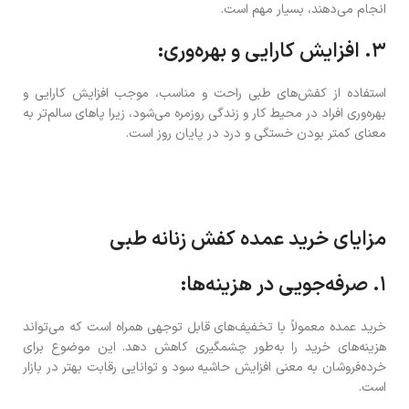
انجام می‌دهند، بسیار مهم است.
۳. افزایش کارایی و بهره‌وری:
استفاده از کفش‌های طبی راحت و مناسب، موجب افزایش کارایی و
بهره‌وری افراد در محیط کار و زندگی روزمره می‌شود، زیرا پاهای سالم‌تر به
معنای کمتر بودن خستگی و درد در پایان روز است.
مزایای خرید عمده کفش زنانه طبی
۱. صرفه‌جویی در هزینه‌ها:
خرید عمده معمولاً با تخفیف‌های قابل توجهی همراه است که می‌تواند
هزینه‌های خرید را به‌طور چشمگیری کاهش دهد. این موضوع برای
خرده‌فروشان به معنی افزایش حاشیه سود و توانایی رقابت بهتر در بازار
است.