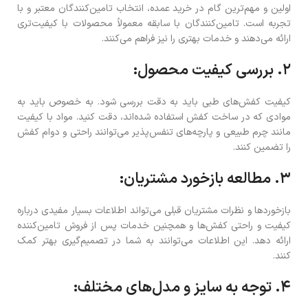
اولین و مهم‌ترین گام در خرید عمده، انتخاب تامین‌کنندگان معتبر و با
تجربه است. تامین‌کنندگان با سابقه معمولاً محصولات با کیفیت‌تری
ارائه می‌دهند و خدمات بهتری را نیز فراهم می‌کنند.
۲. بررسی کیفیت محصول:
کیفیت کفش‌های طبی باید به دقت بررسی شود. به خصوص باید به
موادی که در ساخت کفش استفاده شده‌اند، دقت کنید. مواد با کیفیت
مانند چرم طبیعی و پارچه‌های تنفس‌پذیر می‌توانند راحتی و دوام کفش
را تضمین کنند.
۳. مطالعه بازخورد مشتریان:
بازخوردها و نظرات مشتریان قبلی می‌تواند اطلاعات بسیار مفیدی درباره
کیفیت و راحتی کفش‌ها و همچنین خدمات پس از فروش تامین‌کننده
ارائه دهد. این اطلاعات می‌توانند به شما در تصمیم‌گیری بهتر کمک
کنند.
۴. توجه به سایز و مدل‌های مختلف: