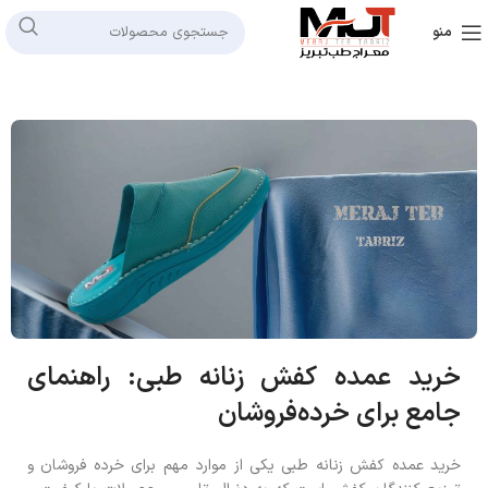
منو
خرید عمده کفش زنانه طبی: راهنمای
جامع برای خرده‌فروشان
خرید عمده کفش زنانه طبی یکی از موارد مهم برای خرده ‌فروشان و