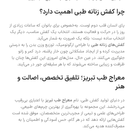
چرا کفش زنانه طبی اهمیت دارد؟
پای انسان قلب دوم اوست. به‌خصوص برای بانوان که ساعات زیادی از
روز را در حرکت و فعالیت هستند، انتخاب یک کفش مناسب، دیگر یک
انتخاب ساده نیست؛ بلکه یک ضرورت به شمار می‌آید.
کفش‌های زنانه طبی
با طراحی ارگونومیک، توزیع وزن بدن را به درستی
مدیریت کرده و از ایجاد مشکلاتی چون خار پاشنه، درد کمر و زانو
جلوگیری می‌کنند. در عین حال، مدل‌های امروزی این کفش‌ها چنان با
ظرافت و زیبایی ساخته می‌شوند که با هر سلیقه‌ای جور در می‌آیند.
معراج طب تبریز؛ تلفیق تخصص، اصالت و
هنر
در دنیای تولید کفش طبی، نام
معراج طب تبریز
با اعتباری بی‌رقیب
می‌درخشد. این مجموعه با بهره‌گیری از بهترین چرم‌های طبیعی،
طراحی‌های علمی و تیمی از مجرب‌ترین متخصصان، موفق شده است
کفش‌هایی ارائه دهد که در هر گام، حس آسودگی و اطمینان را به
مصرف‌کننده هدیه می‌کند.