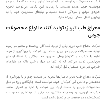
کیفیت محصولات، و توجه به نیازهای مشتریان، از جمله نکات کلیدی در
موفقیت خرید عمده هستند. با رعایت این نکات، می‌توانید تجربه
خریدی موفق و سودآور داشته باشید و نیازهای مشتریان خود را به
بهترین شکل ممکن برآورده کنید.
معراج طب تبریز: تولید کننده انواع محصولات
چرمی
شرکت معراج طب تبریز یکی از تولید کنندگان برجسته و معتبر در زمینه
تولید محصولات چرمی در ایران است. این شرکت با بهره‌گیری از مواد
اولیه با کیفیت و تکنولوژی‌های مدرن، محصولاتی با استانداردهای
بین‌المللی تولید می‌کند که نه تنها در بازار داخلی بلکه در بازارهای
خارجی نیز مورد استقبال قرار گرفته ‌اند.
شرکت معراج طب تبریز با سال‌ها تجربه در صنعت چرم و با بهره‌گیری از
تخصص و دانش فنی کارکنان خود، توانسته است جایگاهی ویژه در بازار
محصولات چرمی به دست آورد. این شرکت با تکیه بر اصولی مانند
کیفیت، نوآوری، و رضایت مشتری، به یکی از برندهای محبوب و
شناخته‌شده در صنعت چرم تبدیل شده است.