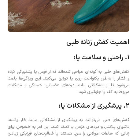
اهمیت کفش زنانه طبی
۱. راحتی و سلامت پا:
کفش‌های طبی به گونه‌ای طراحی شده‌اند که از قوس پا پشتیبانی کرده
و فشار را به‌طور یکنواخت روی پا توزیع می‌کنند. این ویژگی‌ها باعث
می‌شود تا از مشکلاتی مانند دردهای عضلانی، خستگی و مشکلات
مربوط به کف پا جلوگیری شود.
۲. پیشگیری از مشکلات پا:
کفش‌های طبی می‌توانند به پیشگیری از مشکلاتی مانند خار پاشنه،
فاشیای پلانتار، و دردهای مزمن پا کمک کنند. این امر به خصوص برای
زنانی که ساعات طولانی را سرپا هستند یا فعالیت‌های فیزیکی زیادی