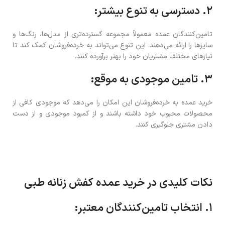
۲. دسترسی به تنوع بیشتر:
تامین‌کنندگان عمده معمولاً مجموعه گسترده‌تری از مدل‌ها، رنگ‌ها و
سایزها را ارائه می‌دهند. این تنوع می‌تواند به خرده‌فروشان کمک کند تا
نیازهای مختلف مشتریان خود را بهتر برآورده کنند.
۳. تامین موجودی به موقع:
خرید عمده به خرده‌فروشان این امکان را می‌دهد که موجودی کافی از
محصولات محبوب خود داشته باشند و از کمبود موجودی و از دست
دادن مشتری جلوگیری کنند.
نکات کلیدی در خرید عمده کفش زنانه طبی
۱. انتخاب تامین‌کنندگان معتبر: