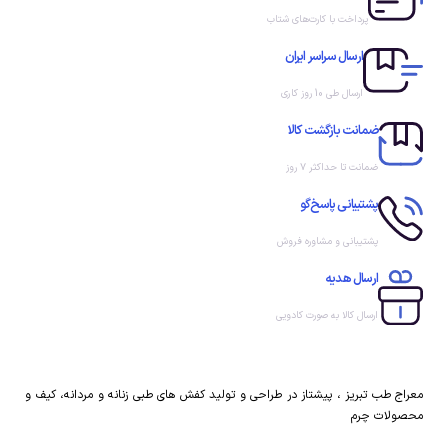
پرداخت با کارت‌های شتاب
ارسال سراسر ایران
ارسال طی 10 روز کاری
ضمانت بازگشت کالا
ضمانت تا حداکثر ۷ روز
پشتیبانی پاسخ‌گو
پشتیبانی و مشاوره فروش
ارسال هدیه
ارسال کالا به صورت کادویی
معراج طب تبریز ، پیشتاز در طراحی و تولید کفش های طبی زنانه و مردانه، کیف و
محصولات چرم