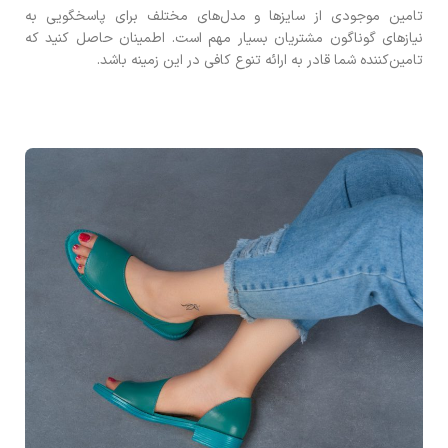
تامین موجودی از سایزها و مدل‌های مختلف برای پاسخگویی به
نیازهای گوناگون مشتریان بسیار مهم است. اطمینان حاصل کنید که
تامین‌کننده شما قادر به ارائه تنوع کافی در این زمینه باشد.