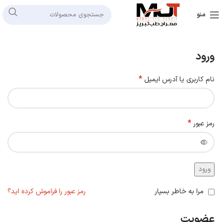
منو
ورود
*
نام کاربری یا آدرس ایمیل
*
رمز عبور
ورود
مرا به خاطر بسپار
رمز عبور را فراموش کرده اید؟
عضویت