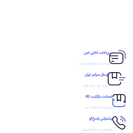
پرداخت آنلاین امن
پرداخت با کارت‌های شتاب
ارسال سراسر ایران
ارسال طی 10 روز کاری
ضمانت بازگشت کالا
ضمانت تا حداکثر ۷ روز
پشتیبانی پاسخ‌گو
پشتیبانی و مشاوره فروش