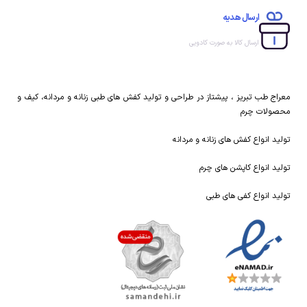
ارسال هدیه
ارسال کالا به صورت کادویی
معراج طب تبریز ، پیشتاز در طراحی و تولید کفش های طبی زنانه و مردانه، کیف و
محصولات چرم
تولید انواع کفش های زنانه و مردانه
تولید انواع کاپشن های چرم
تولید انواع کفی های طبی