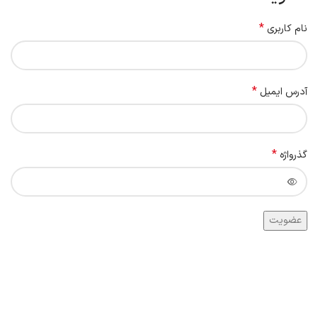
*
نام کاربری
*
آدرس ایمیل
*
گذرواژه
عضویت