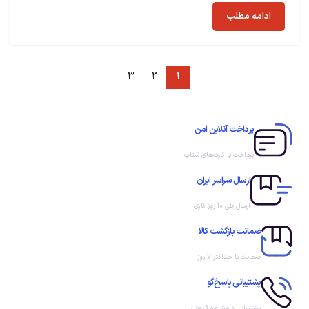
ادامه مطلب
3
2
1
پرداخت آنلاین امن
پرداخت با کارت‌های شتاب
ارسال سراسر ایران
ارسال طی 10 روز کاری
ضمانت بازگشت کالا
ضمانت تا حداکثر ۷ روز
پشتیبانی پاسخ‌گو
پشتیبانی و مشاوره فروش