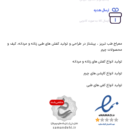
ارسال هدیه
ارسال کالا به صورت کادویی
معراج طب تبریز ، پیشتاز در طراحی و تولید کفش های طبی زنانه و مردانه، کیف و
محصولات چرم
تولید انواع کفش های زنانه و مردانه
تولید انواع کاپشن های چرم
تولید انواع کفی های طبی