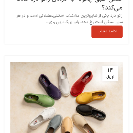
می‌کند؟
زانو درد یکی از شایع‌ترین مشکلات اسکلتی‌ـ‌عضلانی است و در هر
سنی ممکن است رخ دهد. زانو بزرگ‌ترین و ی...
ادامه مطلب
14
آوریل