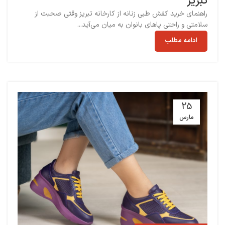
تبریز
راهنمای خرید کفش طبی زنانه از کارخانه تبریز وقتی صحبت از
سلامتی و راحتی پاهای بانوان به میان می‌آید...
ادامه مطلب
25
مارس