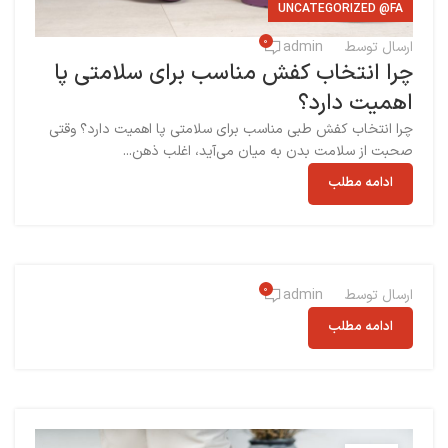
UNCATEGORIZED @FA
0
ارسال توسط
admin
چرا انتخاب کفش مناسب برای سلامتی پا
اهمیت دارد؟
چرا انتخاب کفش طبی مناسب برای سلامتی پا اهمیت دارد؟ وقتی
صحبت از سلامت بدن به میان می‌آید، اغلب ذهن...
ادامه مطلب
0
ارسال توسط
admin
ادامه مطلب