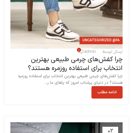
UNCATEGORIZED @FA
0
ارسال توسط
admin
چرا کفش‌های چرمی طبیعی بهترین
انتخاب برای استفاده روزمره هستند؟
چرا کفش‌های چرمی طبیعی بهترین انتخاب برای استفاده روزمره
هستند؟ در دنیای پرشتاب امروز که پاهای ما ر...
ادامه مطلب
02