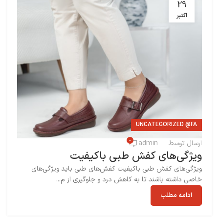
29
اکتبر
UNCATEGORIZED @FA
0
ارسال توسط
admin
ویژگی‌های کفش طبی باکیفیت
ویژگی‌های کفش طبی باکیفیت کفش‌های طبی باید ویژگی‌های
خاصی داشته باشند تا به کاهش درد و جلوگیری از م...
ادامه مطلب