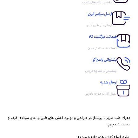
پرداخت با کارت‌های شتاب
ارسال سراسر ایران
ارسال طی 10 روز کاری
ضمانت بازگشت کالا
ضمانت تا حداکثر ۷ روز
پشتیبانی پاسخ‌گو
پشتیبانی و مشاوره فروش
ارسال هدیه
ارسال کالا به صورت کادویی
معراج طب تبریز ، پیشتاز در طراحی و تولید کفش های طبی زنانه و مردانه، کیف و
محصولات چرم
تولید انواع کفش های زنانه و مردانه