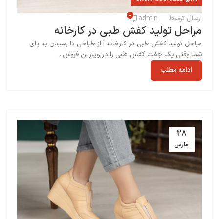
0
ارسال توسط
admin
مراحل تولید کفش طبی در کارخانه
مراحل تولید کفش طبی در کارخانه | از طراحی تا رسیدن به پای
شما وقتی یک جفت کفش طبی را در ویترین فروش...
ادامه مطلب
28
مارس