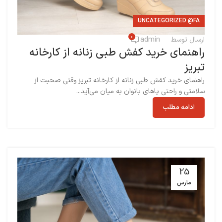
UNCATEGORIZED @FA
0
ارسال توسط
admin
راهنمای خرید کفش طبی زنانه از کارخانه
تبریز
راهنمای خرید کفش طبی زنانه از کارخانه تبریز وقتی صحبت از
سلامتی و راحتی پاهای بانوان به میان می‌آید...
ادامه مطلب
25
مارس