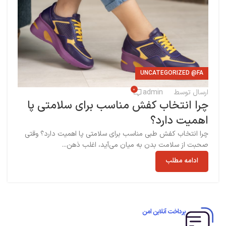
UNCATEGORIZED @FA
0
ارسال توسط
admin
چرا انتخاب کفش مناسب برای سلامتی پا
اهمیت دارد؟
چرا انتخاب کفش طبی مناسب برای سلامتی پا اهمیت دارد؟ وقتی
صحبت از سلامت بدن به میان می‌آید، اغلب ذهن...
ادامه مطلب
پرداخت آنلاین امن