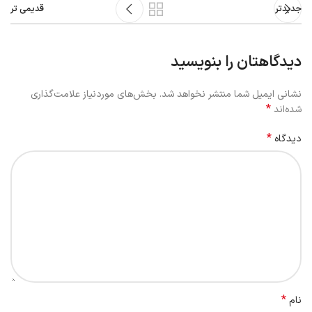
جدیدتر
قدیمی تر
دیدگاهتان را بنویسید
نشانی ایمیل شما منتشر نخواهد شد.
بخش‌های موردنیاز علامت‌گذاری
*
شده‌اند
*
دیدگاه
*
نام