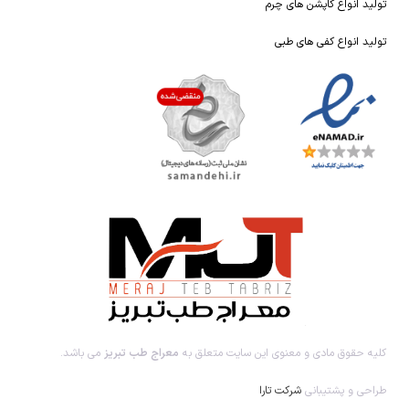
تولید انواع کاپشن های چرم
تولید انواع کفی های طبی
کلیه حقوق مادی و معنوی این سایت متعلق به
معراج طب تبریز
می باشد.
طراحی و پشتیبانی
شرکت تارا