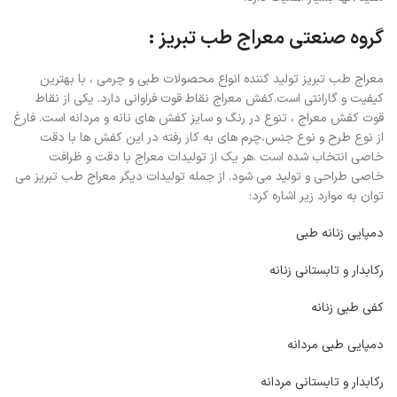
گروه صنعتی معراج طب تبریز :
معراج طب تبریز تولید کننده انواع محصولات طبی و چرمی ، با بهترین
کیفیت و گارانتی است.کفش معراج نقاط قوت فراوانی دارد. یکی از نقاط
قوت کفش معراج ، تنوع در رنگ و سایز کفش های نانه و مردانه است. فارغ
از نوع طرح و نوع جنس،چرم های به کار رفته در این کفش ها با دقت
خاصی انتخاب شده است .هر یک از تولیدات معراج با دقت و ظرافت
خاصی طراحی و تولید می شود. از جمله تولیدات دیگر معراج طب تبریز می
توان به موارد زیر اشاره کرد:
دمپایی زنانه طبی
رکابدار و تابستانی زنانه
کفی طبی زنانه
دمپایی طبی مردانه
رکابدار و تابستانی مردانه