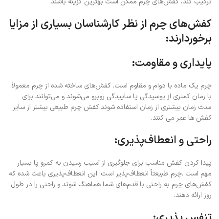
ترکیب کند، کفش‌های چرم ممکن است بهترین گزینه باشند.
کفش‌های چرم از نظر کارشناسان بسیاری از مزایا
برخوردارند:
پایداری و مقاومت:
چرم یک ماده با دوام و مقاوم است. کفش‌های ساخته شده از چرم معمولاً
با زمان کمتری از پوسیدگی یا ساییدگی روبرو می‌شوند و می‌توانند برای
مدت زمان بیشتری از زمان استفاده شوند.کفش چرم طبیعی بیشتر از سایر
کفش ها عمر می کنند.
راحتی و انعطاف‌پذیری:
پیدا کردن کفش مناسب برای جلوگیری از آسیب رسیدن به کمرو پا بسیار
مهم است .چرم طبیعتاً انعطاف‌پذیر است. این انعطاف‌پذیری باعث شده که
کفش‌های چرم به راحتی با قدم‌های شما هماهنگ شوند و راحتی را در طول
روز ارائه دهند.
تنفس پذیری: