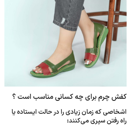
کفش چرم برای چه کسانی مناسب است ؟
اشخاصی که زمان زیادی را در حالت ایستاده یا
راه رفتن سپری می‌کنند: