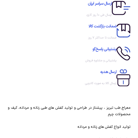
ارسال سراسر ایران
ارسال طی 10 روز کاری
ضمانت بازگشت کالا
ضمانت تا حداکثر ۷ روز
پشتیبانی پاسخ‌گو
پشتیبانی و مشاوره فروش
ارسال هدیه
ارسال کالا به صورت کادویی
معراج طب تبریز ، پیشتاز در طراحی و تولید کفش های طبی زنانه و مردانه، کیف و
محصولات چرم
تولید انواع کفش های زنانه و مردانه