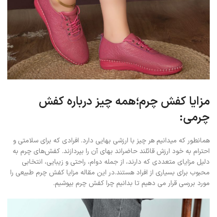
مزایا کفش چرم؛همه چیز درباره کفش
چرمی:
همانطور که میدانیم هر چیز با ارزشی بهایی دارد. افرادی که برای سلامتی و
احترام به خود ارزش قائلند حاضراند بهای آن را بپردازند. کفش‌های چرم به
دلیل مزایای متعددی که دارند، از جمله دوام، راحتی و زیبایی، انتخابی
محبوب برای بسیاری از افراد هستند.در این مقاله مزایا کفش چرم طبیعی را
مورد بررسی قرار می دهیم تا بدانیم چرا کفش چرم بپوشیم.