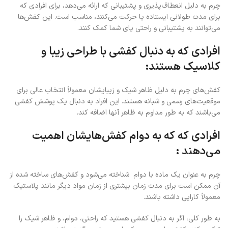
چرم به دلیل انعطاف‌پذیری و پشتیبانی که ارائه می‌دهد، برای افرادی که
برای مدت طولانی ایستاده یا حرکت می‌کنند، مناسب است. این کفش‌ها
می‌توانند به پشتیبانی و راحتی پای شما کمک کنند.
افرادی که به دنبال کفشی با طراحی زیبا و
کلاسیک هستند:
کفش‌های چرم به دلیل ظاهر شیک و زیبایشان معمولاً انتخاب عالی برای
موقعیت‌های رسمی و شبانه هستند. این افراد به دنبال یک پوشش کفشی
می‌باشند که به طور مداوم به ظاهر آنها اضافه کند.
افرادی که که به دوام کفش‌هایشان اهمیت
می‌دهند :
چرم به عنوان یک ماده با دوام شناخته می‌شود و کفش‌های ساخته شده از
آن ممکن است برای مدت زمان بیشتری از زمان مواد دیگر مانند پلاستیک
معمولاً کارایی داشته باشند.
به طور کلی، اگر به دنبال کفشی هستید که راحتی، دوام، و ظاهر شیک را