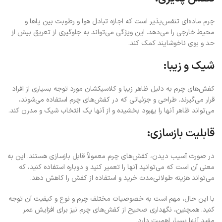
چرم ماده‌ای تنفس‌پذیر است که اجازه تبادل هوا و رطوبت بین پاها و
محیط خارجی را می‌دهد. این ویژگی می‌تواند به جلوگیری از تعریق بیش از
حد و بوی ناخوشایند کمک کند.
شیک و زیبا:
کفش‌های چرم به دلیل ظاهر زیبا و کلاسیکشان مورد توجه بسیاری از افراد
قرار می‌گیرند. طراحی و جزئیاتی که در کفش‌های چرم استفاده می‌شوند،
می‌تواند ظاهر آنها را بهبود بخشیده و از آنها یک انتخاب شیک و مدرن کند.
قابلیت بازسازی:
در صورت آسیب دیدن، کفش‌های چرم معمولاً قابل بازسازی هستند. این به
معنی آن است که می‌توانید آنها را تعمیر کنید و دوباره استفاده کنید، که
می‌تواند هزینه طولانی‌مدت خرید و استفاده از کفش را کاهش دهد.
با این حال، مهم است به خصوصیات مختلف چرم و نوع و کیفیت آن توجه
کنید. همچنین، نگهداری صحیح از کفش‌های چرم نیز برای افزایش عمر
مفید آنها بسیار اهمیت دارد.