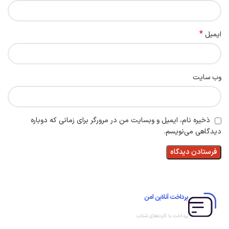
*
ایمیل
وب‌ سایت
ذخیره نام، ایمیل و وبسایت من در مرورگر برای زمانی که دوباره
دیدگاهی می‌نویسم.
پرداخت آنلاین امن
پرداخت با کارت‌های شتاب