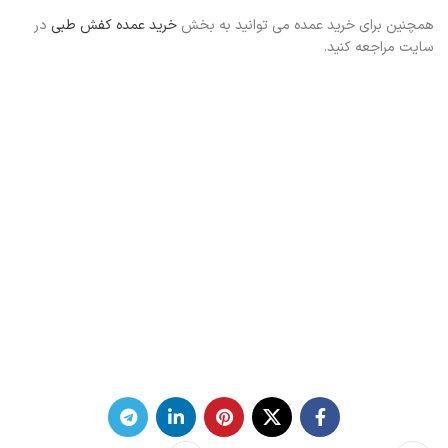
همچنین برای خرید عمده می توانید به بخش
خرید عمده کفش طبی
در
سایت مراجعه کنید.