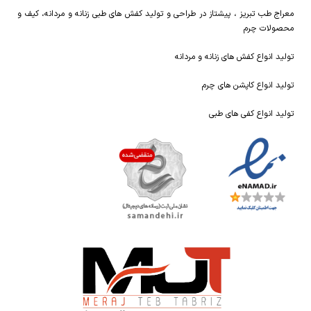
معراج طب تبریز ، پیشتاز در طراحی و تولید کفش های طبی زنانه و مردانه، کیف و
محصولات چرم
تولید انواع کفش های زنانه و مردانه
تولید انواع کاپشن های چرم
تولید انواع کفی های طبی