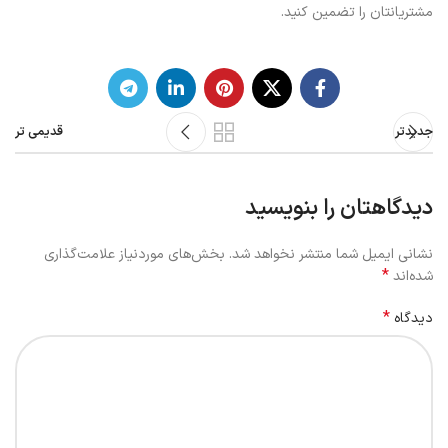
مشتریانتان را تضمین کنید.
جدیدتر
قدیمی تر
دیدگاهتان را بنویسید
نشانی ایمیل شما منتشر نخواهد شد.
بخش‌های موردنیاز علامت‌گذاری
*
شده‌اند
*
دیدگاه