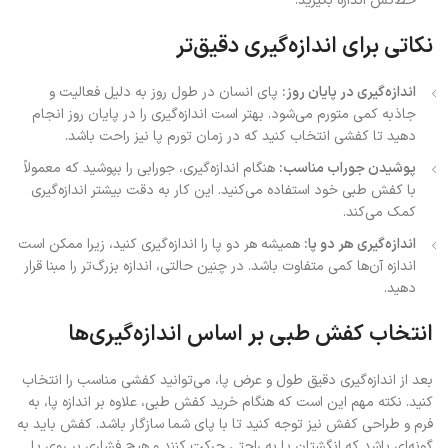
خط‌کش اندازه بگیرید.
نکاتی برای اندازه‌گیری دقیق‌تر
اندازه‌گیری در پایان روز
:
پای انسان در طول روز به دلیل فعالیت و
جاذبه کمی متورم می‌شود. بهتر است اندازه‌گیری را در پایان روز انجام
دهید تا کفشی انتخاب کنید که در زمان تورم پا نیز راحت باشد.
پوشیدن جوراب مناسب
:
هنگام اندازه‌گیری، جورابی را بپوشید که معمولاً
با کفش طبی خود استفاده می‌کنید. این کار به دقت بیشتر اندازه‌گیری
کمک می‌کند.
اندازه‌گیری هر دو پا
:
همیشه هر دو پا را اندازه‌گیری کنید، زیرا ممکن است
اندازه آن‌ها کمی متفاوت باشد. در چنین حالتی، اندازه بزرگ‌تر را مبنا قرار
دهید.
انتخاب کفش طبی بر اساس اندازه‌گیری‌ها
بعد از اندازه‌گیری دقیق طول و عرض پا، می‌توانید کفشی مناسب را انتخاب
کنید. نکته مهم این است که هنگام خرید کفش طبی، علاوه بر اندازه پا، به
فرم و طراحی کفش نیز توجه کنید تا با پای شما سازگار باشد. کفش باید به
گونه‌ای باشد که انگشتان پا به راحتی حرکت کنند و هیچ فشاری بر روی پا