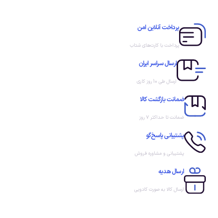
پرداخت آنلاین امن
پرداخت با کارت‌های شتاب
ارسال سراسر ایران
ارسال طی 10 روز کاری
ضمانت بازگشت کالا
ضمانت تا حداکثر ۷ روز
پشتیبانی پاسخ‌گو
پشتیبانی و مشاوره فروش
ارسال هدیه
ارسال کالا به صورت کادویی