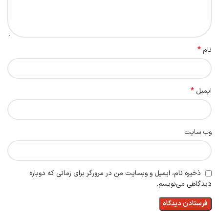
*
نام
*
ایمیل
وب‌ سایت
ذخیره نام، ایمیل و وبسایت من در مرورگر برای زمانی که دوباره
دیدگاهی می‌نویسم.