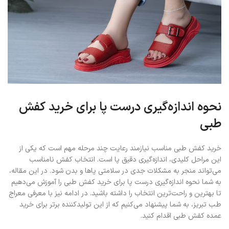
نحوه اندازه‌گیری درست پا برای خرید کفش
طبی
خرید کفش طبی مناسب نیازمند رعایت چند مرحله‌ مهم است که یکی از
این مراحل کلیدی، اندازه‌گیری دقیق پا است. انتخاب کفش نامناسب
می‌تواند منجر به مشکلات جدی در سلامتی پاها و بدن شود. در این مقاله،
به شما نحوه اندازه‌گیری درست پا برای خرید کفش طبی را آموزش می‌دهیم
تا بهترین و راحت‌ترین انتخاب را داشته باشید. در ادامه نیز با معرفی معراج
طب تبریز، به شما پیشنهاد می‌کنیم که از این تولیدکننده برتر برای خرید
عمده کفش طبی اقدام کنید.