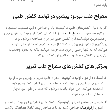
وارد نشود.
معراج طب تبریز: پیشرو در تولید کفش طبی
اگر به دنبال کفش‌های طبی با کیفیت بالا و طراحی دقیق هستید، پیشنهاد
می‌کنیم محصولات
معراج طب تبریز
را امتحان کنید. این برند به عنوان یکی
از معتبرترین تولیدکنندگان کفش طبی در ایران شناخته می‌شود و با
بهره‌گیری از تکنولوژی روز و استفاده از مواد با کیفیت، کفش‌هایی تولید
می‌کند که نه تنها راحتی را برای پاها فراهم می‌کند بلکه به بهبود وضعیت
ارتوپدی و کاهش دردهای عضلانی نیز کمک می‌کند.
ویژگی‌های کفش‌های معراج طب تبریز
استفاده از مواد اولیه با کیفیت
:
معراج طب تبریز از بهترین مواد اولیه
شامل چرم طبیعی و مواد ضد حساسیت برای تولید کفش‌های خود
استفاده می‌کند. این مواد باعث می‌شود که پاها در طول روز دچار
خستگی و آسیب نشوند.
طراحی بر اساس اصول ارگونومیک
:
کفش‌های تولیدی این برند بر اساس
اصول
ارگونومیک
طراحی شده‌اند تا با ساختار پاها کاملاً هماهنگ باشند.