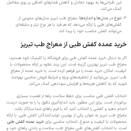
این طراحی‌ها به بهبود تعادل و کاهش فشارهای اضافی بر روی مفاصل
کمک می‌کند.
تنوع در مدل‌ها و اندازه‌ها
:
معراج طب تبریز مدل‌های متنوعی از
کفش‌های طبی را ارائه می‌دهد که هر فرد با هر نوع نیاز و سلیقه‌ای
می‌تواند کفش مناسب خود را پیدا کند.
خرید عمده کفش طبی از معراج طب تبریز
اگر به دنبال خرید عمده کفش طبی برای فروشگاه یا کلینیک خود هستید،
معراج طب تبریز بهترین گزینه است. این برند علاوه بر ارائه محصولات با
کیفیت، امکان خرید عمده را نیز فراهم کرده است. با خرید عمده از معراج
طب تبریز، می‌توانید از تخفیف‌های ویژه و شرایط فروش مناسبی بهره‌مند
شوید که به کاهش هزینه‌ها و افزایش سوددهی کمک می‌کند.
انتخاب کفش طبی مناسب برای حفظ سلامت پاها از اهمیت بسیاری
برخوردار است. برای این منظور، باید اندازه‌گیری دقیق پا را به صورت درست
انجام دهید و کفشی را انتخاب کنید که با فرم پاهای شما سازگار باشد.
معراج طب تبریز به عنوان یکی از بهترین تولیدکنندگان کفش طبی، با ارائه
محصولات با کیفیت و متنوع، انتخاب مناسبی برای
خرید عمده کفش طبی
است. با انتخاب کفش‌های طبی معراج طب، سلامت و راحتی پاهای خود و