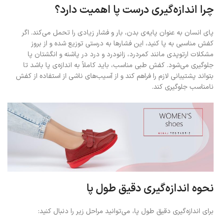
چرا اندازه‌گیری درست پا اهمیت دارد؟
پای انسان به عنوان پایه‌ی بدن، بار و فشار زیادی را تحمل می‌کند. اگر
کفش مناسبی به پا کنید، این فشارها به درستی توزیع شده و از بروز
مشکلات ارتوپدی مانند کمردرد، زانودرد و درد در پاشنه و انگشتان پا
جلوگیری می‌شود. کفش طبی مناسب، باید کاملاً به اندازه‌ی پا باشد تا
بتواند پشتیبانی لازم را فراهم کند و از آسیب‌های ناشی از استفاده از کفش
نامناسب جلوگیری کند.
نحوه اندازه‌گیری دقیق طول پا
برای اندازه‌گیری دقیق طول پا، می‌توانید مراحل زیر را دنبال کنید: