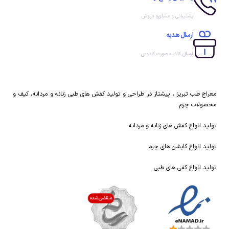
پشتیبانی و مشاوره فروش
ارسال هدیه
ارسال کالا به صورت کادویی
معراج طب تبریز ، پیشتاز در طراحی و تولید کفش های طبی زنانه و مردانه، کیف و
محصولات چرم
تولید انواع کفش های زنانه و مردانه
تولید انواع کاپشن های چرم
تولید انواع کفی های طبی