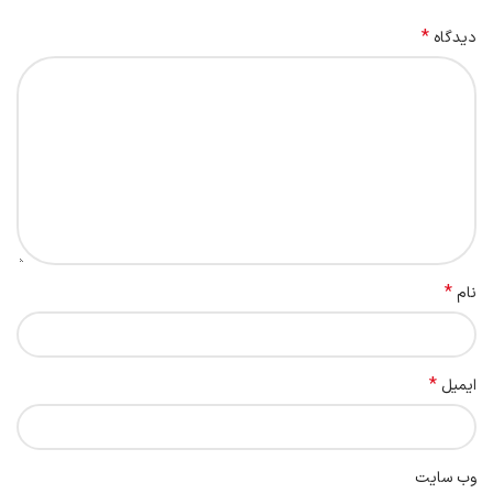
*
دیدگاه
*
نام
*
ایمیل
وب‌ سایت