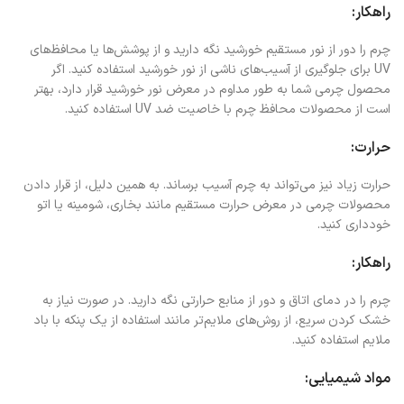
راهکار:
چرم را دور از نور مستقیم خورشید نگه دارید و از پوشش‌ها یا محافظ‌های
UV برای جلوگیری از آسیب‌های ناشی از نور خورشید استفاده کنید. اگر
محصول چرمی شما به طور مداوم در معرض نور خورشید قرار دارد، بهتر
است از محصولات محافظ چرم با خاصیت ضد UV استفاده کنید.
حرارت:
حرارت زیاد نیز می‌تواند به چرم آسیب برساند. به همین دلیل، از قرار دادن
محصولات چرمی در معرض حرارت مستقیم مانند بخاری، شومینه یا اتو
خودداری کنید.
راهکار:
چرم را در دمای اتاق و دور از منابع حرارتی نگه دارید. در صورت نیاز به
خشک کردن سریع، از روش‌های ملایم‌تر مانند استفاده از یک پنکه با باد
ملایم استفاده کنید.
مواد شیمیایی: