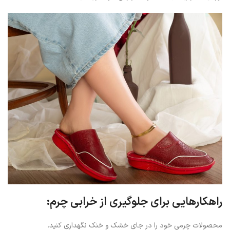
راهکارهایی برای جلوگیری از خرابی چرم:
محصولات چرمی خود را در جای خشک و خنک نگهداری کنید.