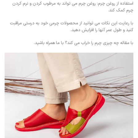
استفاده از روغن چرم: روغن چرم می تواند به مرطوب کردن و نرم کردن
چرم کمک کند.
با رعایت این نکات می توانید از محصولات چرمی خود به درستی مراقبت
کنید و طول عمر آنها را افزایش دهید.
با مقاله چه چیزی چرم را خراب می کند؟ با ما همراه باشید.