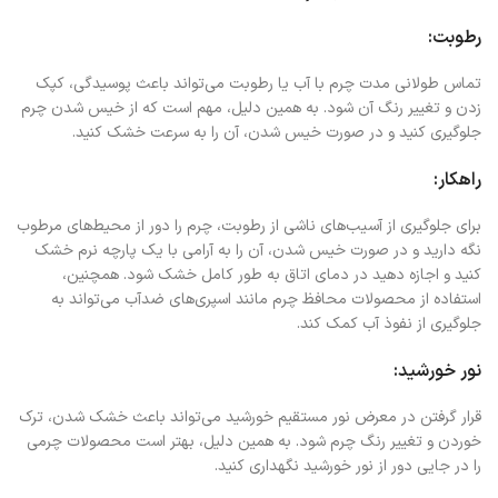
رطوبت:
تماس طولانی مدت چرم با آب یا رطوبت می‌تواند باعث پوسیدگی، کپک
زدن و تغییر رنگ آن شود. به همین دلیل، مهم است که از خیس شدن چرم
جلوگیری کنید و در صورت خیس شدن، آن را به سرعت خشک کنید.
راهکار:
برای جلوگیری از آسیب‌های ناشی از رطوبت، چرم را دور از محیط‌های مرطوب
نگه دارید و در صورت خیس شدن، آن را به آرامی با یک پارچه نرم خشک
کنید و اجازه دهید در دمای اتاق به طور کامل خشک شود. همچنین،
استفاده از محصولات محافظ چرم مانند اسپری‌های ضدآب می‌تواند به
جلوگیری از نفوذ آب کمک کند.
نور خورشید:
قرار گرفتن در معرض نور مستقیم خورشید می‌تواند باعث خشک شدن، ترک
خوردن و تغییر رنگ چرم شود. به همین دلیل، بهتر است محصولات چرمی
را در جایی دور از نور خورشید نگهداری کنید.