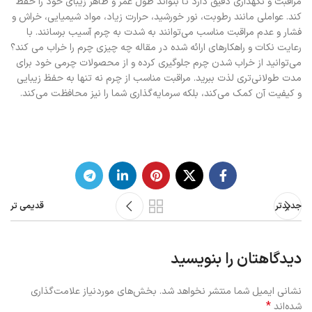
مراقبت و نگهداری دقیق دارد تا بتواند طول عمر و ظاهر زیبای خود را حفظ
کند. عواملی مانند رطوبت، نور خورشید، حرارت زیاد، مواد شیمیایی، خراش و
فشار و عدم مراقبت مناسب می‌توانند به شدت به چرم آسیب برسانند. با
رعایت نکات و راهکارهای ارائه شده در مقاله چه چیزی چرم را خراب می کند؟
می‌توانید از خراب شدن چرم جلوگیری کرده و از محصولات چرمی خود برای
مدت طولانی‌تری لذت ببرید. مراقبت مناسب از چرم نه تنها به حفظ زیبایی
و کیفیت آن کمک می‌کند، بلکه سرمایه‌گذاری شما را نیز محافظت می‌کند.
جدیدتر
قدیمی تر
دیدگاهتان را بنویسید
نشانی ایمیل شما منتشر نخواهد شد.
بخش‌های موردنیاز علامت‌گذاری
*
شده‌اند