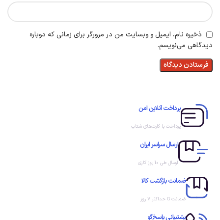
ذخیره نام، ایمیل و وبسایت من در مرورگر برای زمانی که دوباره
دیدگاهی می‌نویسم.
پرداخت آنلاین امن
پرداخت با کارت‌های شتاب
ارسال سراسر ایران
ارسال طی 10 روز کاری
ضمانت بازگشت کالا
ضمانت تا حداکثر ۷ روز
پشتیبانی پاسخ‌گو