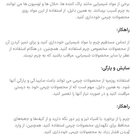
برخی از مواد شیمیایی مانند پاک کننده ها، حلال ها و لوسیون ها می توانند
به چرم آسیب برسانند. به همین دلیل، از استفاده از این مواد روی
محصولات چرمی خودداری کنید.
راهکار:
از تماس مستقیم چرم با مواد شیمیایی خودداری کنید و برای تمیز کردن آن
از محصولات مخصوص چرم استفاده کنید. همچنین، در هنگام استفاده از
عطر یا سایر محصولات شیمیایی، مراقب باشید که به چرم نرسند.
سایش و پارگی:
استفاده روزمره از محصولات چرمی می تواند باعث ساییدگی و پارگی آنها
شود. به همین دلیل، مهم است که از محصولات چرمی خود به درستی
مراقبت کنید و در صورت نیاز آنها را تعمیر کنید.
راهکار:
چرم را از برخورد با اشیاء تیز و زبر دور نگه دارید و از کیف‌ها و جعبه‌های
محافظ برای نگهداری محصولات چرمی استفاده کنید. همچنین، از وارد
آوردن فشار زیاد به محصولات چرمی خودداری کنید.