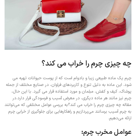
چه چیزی چرم را خراب می کند؟
چرم یک ماده طبیعی زیبا و بادوام است که از پوست حیوانات تهیه می
شود. این ماده به دلیل تنوع و کاربردهای فراوان، در صنایع مختلف از جمله
پوشاک، کیف و کفش، مبلمان و مورد استفاده قرار می گیرد. با این حال،
چرم نیز مانند هر ماده دیگری، در معرض آسیب و فرسودگی قرار دارد.در
مقاله چه چیزی چرم را خراب می کند؟به بررسی عوامل مختلفی که می‌توانند
به چرم آسیب برسانند می‌پردازیم و راهکارهایی برای جلوگیری از خرابی چرم
ارائه می‌دهیم.
عوامل مخرب چرم: