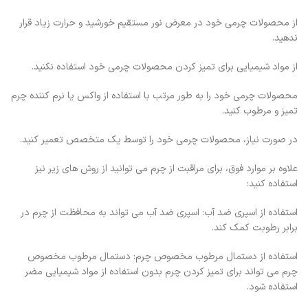
از محصولات چرمی خود در معرض نور مستقیم خورشید و حرارت زیاد قرار
ندهید.
از مواد شیمیایی برای تمیز کردن محصولات چرمی خود استفاده نکنید.
محصولات چرمی خود را به طور مرتب با استفاده از واکس یا نرم کننده چرم
تمیز و مرطوب کنید.
در صورت نیاز، محصولات چرمی خود را توسط یک متخصص تعمیر کنید.
علاوه بر موارد فوق، برای مراقبت از چرم می توانید از روش های زیر نیز
استفاده کنید:
استفاده از اسپری ضد آب: اسپری ضد آب می تواند به محافظت از چرم در
برابر رطوبت کمک کند.
استفاده از دستمال مرطوب مخصوص چرم: دستمال مرطوب مخصوص
چرم می تواند برای تمیز کردن چرم بدون استفاده از مواد شیمیایی مضر
استفاده شود.