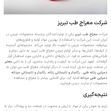
شرکت معراج طب تبریز
شرکت
معراج طب تبریز
یکی از تولیدکنندگان برجسته محصولات چرمی در
ایران است. این شرکت با استفاده از بهترین مواد اولیه و فناوری‌های
پیشرفته، محصولات چرمی با کیفیت بالا تولید می‌کند. مجموعه‌ای گسترده
از کیف‌ها، کفش‌ها، و سایر لوازم چرمی معراج طب تبریز، به دلیل دوام و
طراحی‌های منحصر به فرد، در بازارهای داخلی و خارجی مورد استقبال قرار
گرفته‌اند. تعهد این شرکت به کیفیت و رضایت مشتری، آن را به نامی
معتبر
در صنعت چرم تبدیل کرده است. از دیگر تولیدات معراج طب می توان به
دمپایی زنانه طبی
،
رکابدار و تابستانی زنانه
،
رکابدار و تابستانی مردانه
،
دمپایی طبی مردانه
اشاره کرد. برای آشنایی بیشتر با معراج و مشاهده
محصولات از سایت دیدن فرمایید.
نتیجه‌گیری
چرم به عنوان یکی از مواد با ارزش و محبوب در صنعت مد و پوشاک، نیاز به