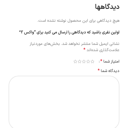
دیدگاهها
هیچ دیدگاهی برای این محصول نوشته نشده است.
اولین نفری باشید که دیدگاهی را ارسال می کنید برای “واکس 2”
نشانی ایمیل شما منتشر نخواهد شد.
بخش‌های موردنیاز
*
علامت‌گذاری شده‌اند
*
امتیاز شما
*
دیدگاه شما