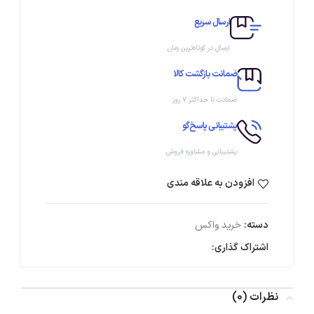
ارسال سریع
ارسال در کوتاه‌ترین زمان
ضمانت بازگشت کالا
ضمانت تا حداکثر ۷ روز
پشتیبانی پاسخ‌گو
پشتیبانی و مشاوره فروش
افزودن به علاقه مندی
دسته:
خرید واکس
اشتراک گذاری:
نظرات (0)