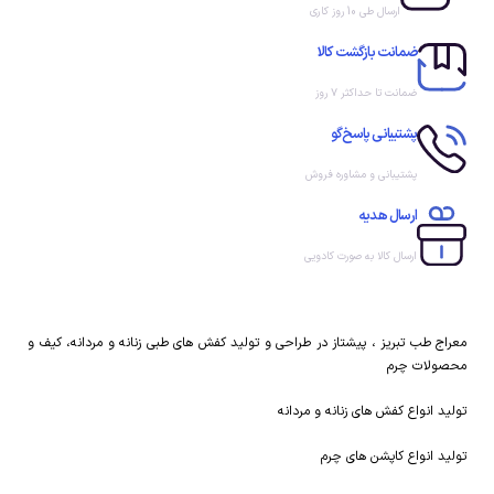
ارسال طی 10 روز کاری
ضمانت بازگشت کالا
ضمانت تا حداکثر ۷ روز
پشتیبانی پاسخ‌گو
پشتیبانی و مشاوره فروش
ارسال هدیه
ارسال کالا به صورت کادویی
معراج طب تبریز ، پیشتاز در طراحی و تولید کفش های طبی زنانه و مردانه، کیف و
محصولات چرم
تولید انواع کفش های زنانه و مردانه
تولید انواع کاپشن های چرم