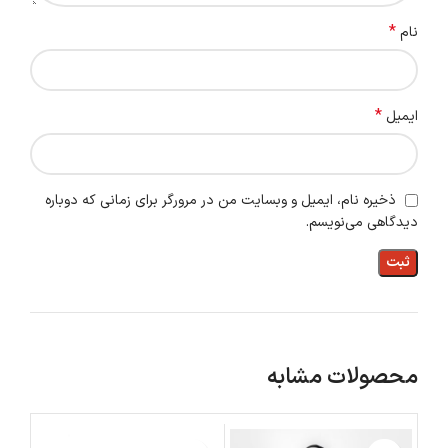
*
نام
*
ایمیل
ذخیره نام، ایمیل و وبسایت من در مرورگر برای زمانی که دوباره
دیدگاهی می‌نویسم.
محصولات مشابه