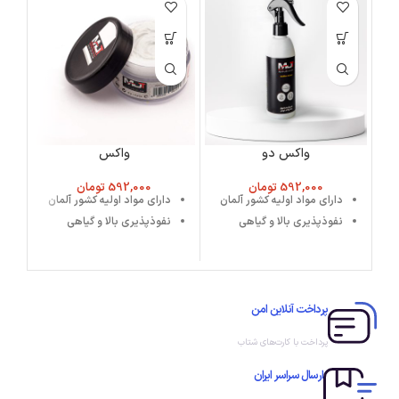
واکس دو
واکس
592,000
تومان
592,000
تومان
دارای مواد اولیه کشور آلمان
دارای مواد اولیه کشور آلمان
نفوذپذیری بالا و گیاهی
نفوذپذیری بالا و گیاهی
پرداخت آنلاین امن
پرداخت با کارت‌های شتاب
ارسال سراسر ایران