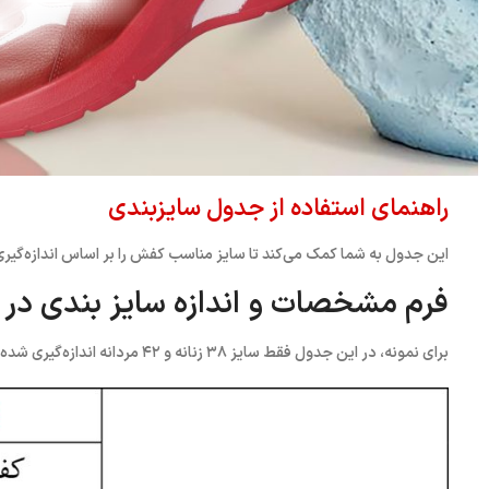
راهنمای استفاده از جدول سایزبندی
این جدول به شما کمک می‌کند تا سایز مناسب کفش را بر اساس اندازه‌گیری
فرم مشخصات و اندازه سایز بندی در زنانه سایز 38 و 
برای نمونه، در این جدول فقط سایز ۳۸ زنانه و ۴۲ مردانه اندازه‌گیری شده‌اند.