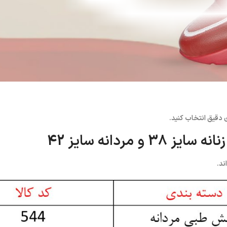
 دقیق انتخاب کنید.
مردانه سایز 42