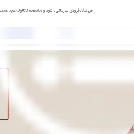
فروشگاه
فروش سازمانی
دانلود و مشاهده کاتالوگ
خرید عمده