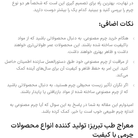
در نهایت، بهترین راه برای تصمیم گیری این است که شخصاً هر دو نوع
چرم را بررسی کنید و ببینید کدام یک را بیشتر دوست دارید.
نکات اضافی:
هنگام خرید چرم مصنوعی، به دنبال محصولاتی باشید که از مواد
باکیفیت ساخته شده باشند. این محصولات عمر طولانی‌تری خواهند
داشت و ظاهر بهتری خواهند داشت.
از مراقبت از چرم مصنوعی خود طبق دستورالعمل سازنده اطمینان حاصل
کنید. این امر به حفظ ظاهر و کیفیت آن برای سال‌های آینده کمک
می‌کند.
اگر نگران تأثیر زیست محیطی چرم هستید، به دنبال محصولاتی باشید
که از چرم مصنوعی ساخته شده از مواد بازیافتی یا پایدار باشند.
امیدوارم این مقاله به شما در پاسخ به این سوال که آیا چرم مصنوعی به
اندازه چرم طبیعی خوب است یا خیر، کمک کرده باشد.
معراج طب تبریز: تولید کننده انواع محصولات
چرمی با کیفیت