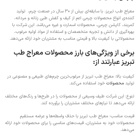
معراج طب تبریز، با سابقه‌ای بیش از 30 سال در صنعت چرم، تولید
کننده‌ی انواع محصولات چرمی اعم از کیف و کفش طبی زنانه و مردانه،
کمربند، کاپشن چرمی، محصولات اسمارت و غیره می‌باشد. این شرکت با
بهره‌گیری از دانش و تجربه متخصصان و استفاده از مواد اولیه مرغوب،
محصولاتی با کیفیت بالا و قیمتی مناسب به مشتریان خود ارائه می‌دهد.
برخی از ویژگی‌های بارز محصولات معراج طب
تبریز عبارتند از:
کیفیت بالا: معراج طب تبریز از مرغوب‌ترین چرم‌های طبیعی و مصنوعی در
تولید
محصولات
خود استفاده می‌کند.
تنوع: این شرکت طیف وسیعی از محصولات را در طرح‌ها و رنگ‌های مختلف
ارائه می‌دهد تا نیازهای مختلف مشتریان را برآورده کند.
قیمت مناسب: معراج طب تبریز با حذف واسطه‌ها و عرضه مستقیم
محصولات خود به مشتریان، قیمت‌های مناسبی را برای محصولات خود ارائه
می‌دهد.