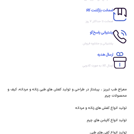
ضمانت بازگشت کالا
ضمانت تا حداکثر ۷ روز
پشتیبانی پاسخ‌گو
پشتیبانی و مشاوره فروش
ارسال هدیه
ارسال کالا به صورت کادویی
معراج طب تبریز ، پیشتاز در طراحی و تولید کفش های طبی زنانه و مردانه، کیف و
محصولات چرم
تولید انواع کفش های زنانه و مردانه
تولید انواع کاپشن های چرم
تولید انواع کفی های طبی