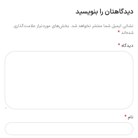
دیدگاهتان را بنویسید
نشانی ایمیل شما منتشر نخواهد شد.
بخش‌های موردنیاز علامت‌گذاری
*
شده‌اند
*
دیدگاه
*
نام