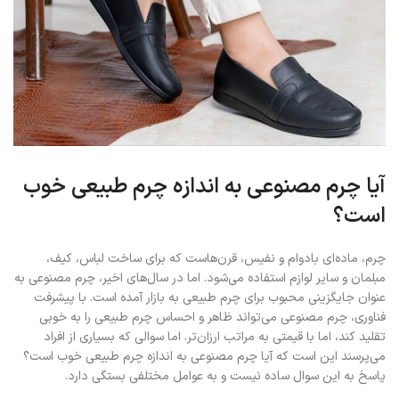
آیا چرم مصنوعی به اندازه چرم طبیعی خوب
است؟
چرم، ماده‌ای بادوام و نفیس، قرن‌هاست که برای ساخت لباس، کیف،
مبلمان و سایر لوازم استفاده می‌شود. اما در سال‌های اخیر، چرم مصنوعی به
عنوان جایگزینی محبوب برای چرم طبیعی به بازار آمده است. با پیشرفت
فناوری، چرم مصنوعی می‌تواند ظاهر و احساس چرم طبیعی را به خوبی
تقلید کند، اما با قیمتی به مراتب ارزان‌تر. اما سوالی که بسیاری از افراد
می‌پرسند این است که آیا چرم مصنوعی به اندازه چرم طبیعی خوب است؟
پاسخ به این سوال ساده نیست و به عوامل مختلفی بستگی دارد.