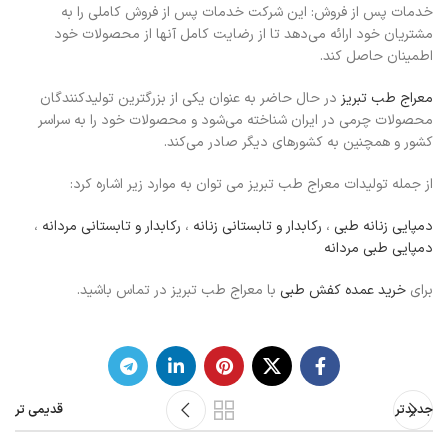
خدمات پس از فروش: این شرکت خدمات پس از فروش کاملی را به
مشتریان خود ارائه می‌دهد تا از رضایت کامل آنها از محصولات خود
اطمینان حاصل کند.
معراج طب تبریز
در حال حاضر به عنوان یکی از بزرگترین تولیدکنندگان
محصولات چرمی در ایران شناخته می‌شود و محصولات خود را به سراسر
کشور و همچنین به کشورهای دیگر صادر می‌کند.
از جمله تولیدات معراج طب تبریز می توان به موارد زیر اشاره کرد:
دمپایی زنانه طبی
،
رکابدار و تابستانی زنانه
،
رکابدار و تابستانی مردانه
،
دمپایی طبی مردانه
برای
خرید عمده کفش طبی
با معراج طب تبریز در تماس باشید.
جدیدتر
قدیمی تر