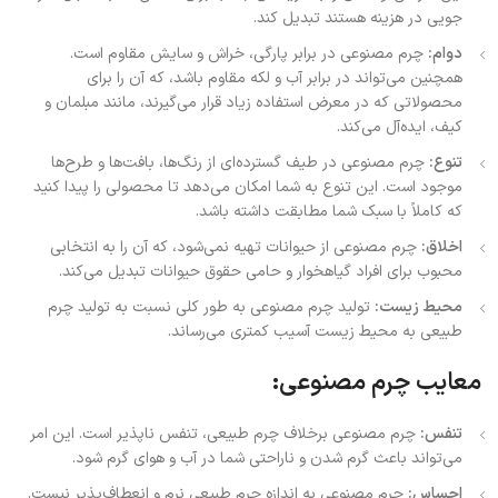
جویی در هزینه هستند تبدیل کند.
دوام:
چرم مصنوعی در برابر پارگی، خراش و سایش مقاوم است.
همچنین می‌تواند در برابر آب و لکه مقاوم باشد، که آن را برای
محصولاتی که در معرض استفاده زیاد قرار می‌گیرند، مانند مبلمان و
کیف، ایده‌آل می‌کند.
تنوع:
چرم مصنوعی در طیف گسترده‌ای از رنگ‌ها، بافت‌ها و طرح‌ها
موجود است. این تنوع به شما امکان می‌دهد تا محصولی را پیدا کنید
که کاملاً با سبک شما مطابقت داشته باشد.
اخلاق:
چرم مصنوعی از حیوانات تهیه نمی‌شود، که آن را به انتخابی
محبوب برای افراد گیاهخوار و حامی حقوق حیوانات تبدیل می‌کند.
محیط زیست:
تولید چرم مصنوعی به طور کلی نسبت به تولید چرم
طبیعی به محیط زیست آسیب کمتری می‌رساند.
معایب چرم مصنوعی:
تنفس:
چرم مصنوعی برخلاف چرم طبیعی، تنفس ناپذیر است. این امر
می‌تواند باعث گرم شدن و ناراحتی شما در آب و هوای گرم شود.
احساس:
چرم مصنوعی به اندازه چرم طبیعی نرم و انعطاف‌پذیر نیست.