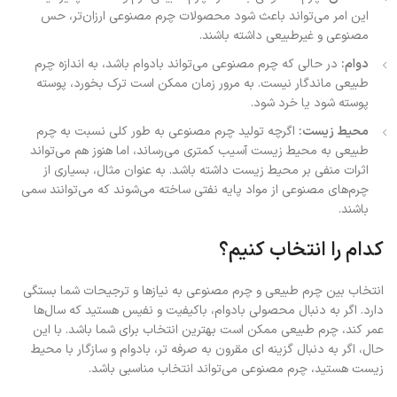
این امر می‌تواند باعث شود محصولات چرم مصنوعی ارزان‌تر، حس
مصنوعی و غیرطبیعی داشته باشند.
دوام:
در حالی که چرم مصنوعی می‌تواند بادوام باشد، به اندازه چرم
طبیعی ماندگار نیست. به مرور زمان ممکن است ترک بخورد، پوسته
پوسته شود یا خرد شود.
محیط زیست:
اگرچه تولید چرم مصنوعی به طور کلی نسبت به چرم
طبیعی به محیط زیست آسیب کمتری می‌رساند، اما هنوز هم می‌تواند
اثرات منفی بر محیط زیست داشته باشد. به عنوان مثال، بسیاری از
چرم‌های مصنوعی از مواد پایه نفتی ساخته می‌شوند که می‌توانند سمی
باشند.
کدام را انتخاب کنیم؟
انتخاب بین چرم طبیعی و چرم مصنوعی به نیازها و ترجیحات شما بستگی
دارد. اگر به دنبال محصولی بادوام، باکیفیت و نفیس هستید که سال‌ها
عمر کند، چرم طبیعی ممکن است بهترین انتخاب برای شما باشد. با این
حال، اگر به دنبال گزینه ای مقرون به صرفه تر، بادوام و سازگار با محیط
زیست هستید، چرم مصنوعی می‌تواند انتخاب مناسبی باشد.