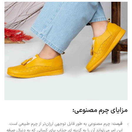
مزایای چرم مصنوعی:
قیمت:
چرم مصنوعی به طور قابل توجهی ارزان‌تر از چرم طبیعی است.
این امر می‌تواند آن را به گزینه ای جذاب برای کسانی که به دنبال صرفه