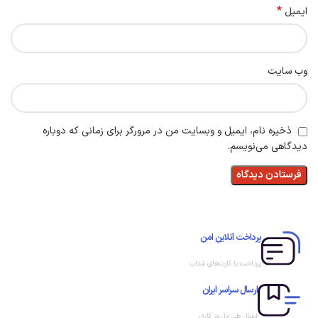
*
ایمیل
وب‌ سایت
ذخیره نام، ایمیل و وبسایت من در مرورگر برای زمانی که دوباره
دیدگاهی می‌نویسم.
پرداخت آنلاین امن
پرداخت با کارت‌های شتاب
ارسال سراسر ایران
ارسال طی 10 روز کاری