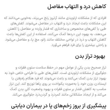
کاهش درد و التهاب مفاصل
افرادی که از مشکلات ارتوپدی مانند آرتروز رنج می‌برند، به‌خوبی می‌دانند که
این مشکلات باعث ایجاد درد و التهاب در مفاصل می‌شوند. کفش‌های
طبی با کفی‌های مخصوص و ساختاری که فشار وارده بر مفاصل را کاهش
می‌دهند، به بهبود این دردها کمک می‌کنند. استفاده از این کفش‌ها باعث
کاهش التهاب و درد در نواحی مختلف مانند زانو، مچ پا، و مفاصل می‌شود
و راحتی بیشتری را برای فرد فراهم می‌آورد.
بهبود تراز بدن
تراز صحیح بدن یکی از عوامل مهم در حفظ سلامت ستون فقرات و
جلوگیری از مشکلات ارتوپدی است. کفش‌های طبی با طراحی خاص خود به
بهبود تراز بدن کمک می‌کنند و باعث می‌شوند که فرد هنگام راه‌رفتن یا
ایستادن، وزن خود را به‌صورت یکنواخت بر روی پاها توزیع کند. این تراز
مناسب به کاهش فشار بر ستون فقرات و بهبود وضعیت کلی بدن کمک
می‌کند و از ایجاد مشکلاتی مانند کمردرد و گردن‌درد جلوگیری می‌کند.
پیشگیری از بروز زخم‌های پا در بیماران دیابتی