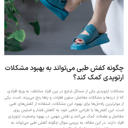
چگونه کفش طبی می‌تواند به بهبود مشکلات
ارتوپدی کمک کند؟
مشکلات ارتوپدی یکی از مسائل شایع در بین افراد مختلف، به ویژه افرادی
که از دردها و مشکلات مفاصل، ستون فقرات، و پاها رنج می‌برند، است. یکی
از موثرترین راه‌حل‌ها برای بهبود این مشکلات، استفاده از کفش‌های طبی
است. این کفش‌ها با طراحی خاص خود به کاهش فشار و استرس روی
مفاصل و عضلات کمک می‌کنند و نقش مهمی در بهبود وضعیت ارتوپدی
افراد دارند. در این مقاله، به بررسی سوال چگونه کفش طبی می‌تواند به