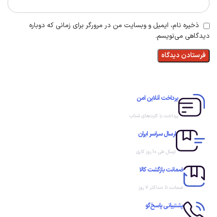
ذخیره نام، ایمیل و وبسایت من در مرورگر برای زمانی که دوباره
دیدگاهی می‌نویسم.
پرداخت آنلاین امن
پرداخت با کارت‌های شتاب
ارسال سراسر ایران
ارسال طی 10 روز کاری
ضمانت بازگشت کالا
ضمانت تا حداکثر ۷ روز
پشتیبانی پاسخ‌گو