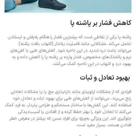
کاهش فشار بر پاشنه پا
پاشنه پا یکی از نقاطی است که بیشترین فشار را هنگام راه‌رفتن و ایستادن
تحمل می‌کند. مشکلاتی مانند فاسئیت پلانتار (التهاب بافت پاشنه)
می‌تواند باعث درد شدید در این ناحیه شود. کفش‌های طبی با کفی‌های
نرم و بالشتک‌های مخصوص، فشار وارده بر پاشنه پا را کاهش داده و به
بهبود درد و التهاب در این ناحیه کمک می‌کنند.
بهبود تعادل و ثبات
افرادی که از مشکلات ارتوپدی مانند ناپایداری مچ پا یا مشکلات تعادلی
رنج می‌برند، می‌توانند از کفش‌های طبی برای بهبود ثبات و تعادل خود
استفاده کنند. این کفش‌ها با ساختار مستحکم و طراحی پایدار، به فرد کمک
می‌کنند تا تعادل خود را بهتر حفظ کرده و از افتادن یا آسیب‌دیدگی
جلوگیری کند. این ویژگی به‌ویژه برای افراد مسن که بیشتر در معرض خطر
افتادن هستند، بسیار مفید است.