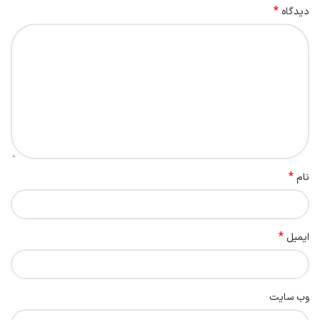
*
دیدگاه
*
نام
*
ایمیل
وب‌ سایت