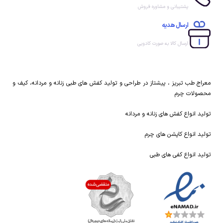
پشتیبانی و مشاوره فروش
ارسال هدیه
ارسال کالا به صورت کادویی
معراج طب تبریز ، پیشتاز در طراحی و تولید کفش های طبی زنانه و مردانه، کیف و
محصولات چرم
تولید انواع کفش های زنانه و مردانه
تولید انواع کاپشن های چرم
تولید انواع کفی های طبی