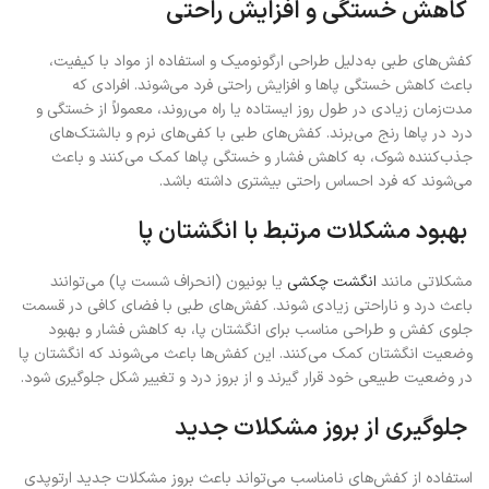
کاهش خستگی و افزایش راحتی
کفش‌های طبی به‌دلیل طراحی ارگونومیک و استفاده از مواد با کیفیت،
باعث کاهش خستگی پاها و افزایش راحتی فرد می‌شوند. افرادی که
مدت‌زمان زیادی در طول روز ایستاده یا راه می‌روند، معمولاً از خستگی و
درد در پاها رنج می‌برند. کفش‌های طبی با کفی‌های نرم و بالشتک‌های
جذب‌کننده شوک، به کاهش فشار و خستگی پاها کمک می‌کنند و باعث
می‌شوند که فرد احساس راحتی بیشتری داشته باشد.
بهبود مشکلات مرتبط با انگشتان پا
مشکلاتی مانند
انگشت چکشی
یا بونیون (انحراف شست پا) می‌توانند
باعث درد و ناراحتی زیادی شوند. کفش‌های طبی با فضای کافی در قسمت
جلوی کفش و طراحی مناسب برای انگشتان پا، به کاهش فشار و بهبود
وضعیت انگشتان کمک می‌کنند. این کفش‌ها باعث می‌شوند که انگشتان پا
در وضعیت طبیعی خود قرار گیرند و از بروز درد و تغییر شکل جلوگیری شود.
جلوگیری از بروز مشکلات جدید
استفاده از کفش‌های نامناسب می‌تواند باعث بروز مشکلات جدید ارتوپدی