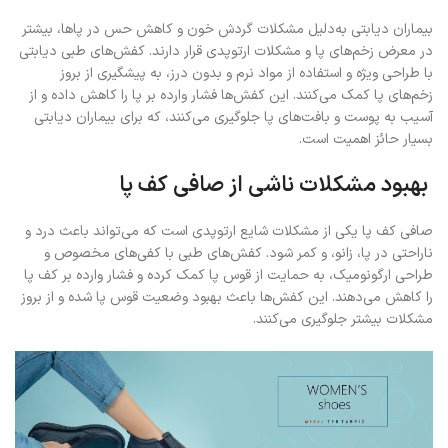
بیماران دیابتی به‌دلیل مشکلات گردش خون و کاهش حس در پاها، بیشتر
در معرض زخم‌های پا و مشکلات ارتوپدی قرار دارند. کفش‌های طبی دیابتی
با طراحی ویژه و استفاده از مواد نرم و بدون درز، به پیشگیری از بروز
زخم‌های پا کمک می‌کنند. این کفش‌ها فشار وارده بر پا را کاهش داده و از
آسیب به پوست و بافت‌های پا جلوگیری می‌کنند، که برای بیماران دیابتی
بسیار حائز اهمیت است.
بهبود مشکلات ناشی از صافی کف پا
صافی کف پا یکی از مشکلات شایع ارتوپدی است که می‌تواند باعث درد و
ناراحتی در پا، زانو، و کمر شود. کفش‌های طبی با کفی‌های مخصوص و
طراحی ارگونومیک، به حمایت از قوس پا کمک کرده و فشار وارده بر کف پا
را کاهش می‌دهند. این کفش‌ها باعث بهبود وضعیت قوس پا شده و از بروز
مشکلات بیشتر جلوگیری می‌کنند.