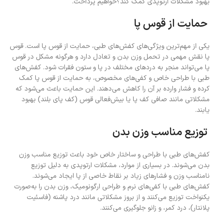
بهبود مشکلات ارتوپدی کمک کند؟خواهیم پرداخت.
حمایت از قوس پا
یکی از مهم‌ترین ویژگی‌های کفش‌های طبی، حمایت از قوس پا است. قوس
پا نقش مهمی در تحمل وزن بدن و تعادل دارد و هرگونه مشکل در قوس
پا می‌تواند منجر به دردهای مختلف در پا و ستون فقرات شود. کفش‌های
طبی با طراحی خاص و کفی‌های مخصوص، به حمایت از قوس پا کمک
کرده و فشار وارده بر آن را کاهش می‌دهند. این حمایت باعث می‌شود که
مشکلاتی مانند صافی کف پا یا بیش‌فعالی قوس (کف پای بلند) بهبود
یابند.
توزیع مناسب وزن بدن
کفش‌های طبی با طراحی و ساختار خاص خود باعث توزیع مناسب وزن
بدن می‌شوند. در بسیاری از موارد، مشکلات ارتوپدی به دلیل توزیع
نامناسب وزن و فشارهای زیاد بر نقاط خاصی از پا ایجاد می‌شوند.
کفش‌های طبی با کفی‌های نرم و طراحی ارگونومیک، وزن بدن را به‌صورت
یکنواخت توزیع می‌کنند و از بروز مشکلاتی مانند درد پاشنه (فاسئیت
پلانتار)، درد کمر، و زانو جلوگیری می‌کنند.