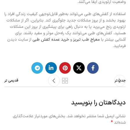
وضعیت ارتوپدی ایفا می‌کنند.
استفاده از کفش‌های طبی می‌تواند به‌طور قابل‌توجهی کیفیت زندگی افراد را
بهبود بخشد و از بروز مشکلات جدید جلوگیری کند. بنابراین، اگر از مشکلات
ارتوپدی رنج می‌برید یا به دنبال راهی برای پیشگیری از بروز این مشکلات
هستید، کفش‌های طبی می‌توانند یک راه‌حل موثر و مفید باشند. برای
آشنایی بیشتر با
معراج طب تبریز
و
خرید عمده کفش طبی
از سایت دیدن
فرمایید.
جدیدتر
قدیمی تر
دیدگاهتان را بنویسید
نشانی ایمیل شما منتشر نخواهد شد.
بخش‌های موردنیاز علامت‌گذاری
*
شده‌اند