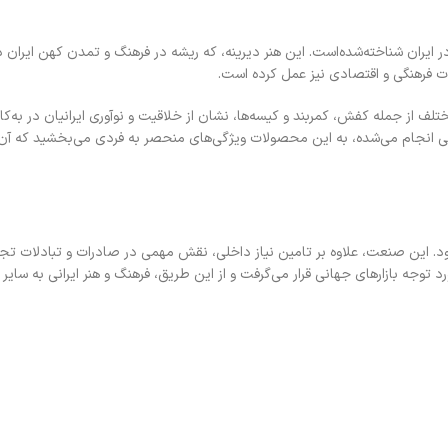
ایران شناخته‌شده‌است. این هنر دیرینه، که ریشه در فرهنگ و تمدن کهن ایران دار
دلات فرهنگی و اقتصادی نیز عمل کرده است.
 از جمله کفش، کمربند و کیسه‌ها، نشان از خلاقیت و نوآوری ایرانیان در به‌کارگ
ی انجام می‌شده، به این محصولات ویژگی‌های منحصر به فردی می‌بخشید که آن‌ها 
د. این صنعت، علاوه بر تامین نیاز داخلی، نقش مهمی در صادرات و تبادلات تجا
توجه بازارهای جهانی قرار می‌گرفت و از این طریق، فرهنگ و هنر ایرانی به سایر