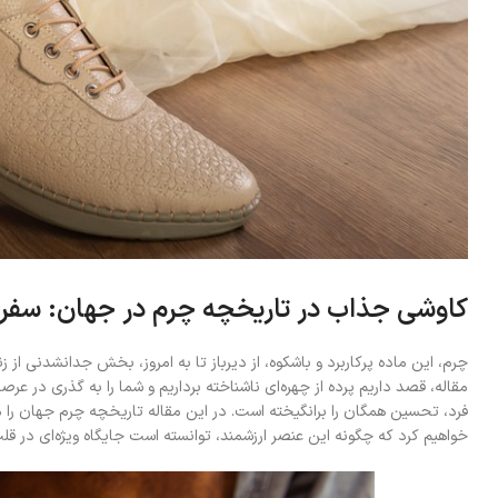
کاوشی جذاب در تاریخچه چرم در جهان: سفری 
چرم، این ماده پرکاربرد و باشکوه، از دیرباز تا به امروز، بخش جدانشدنی از ز
مقاله، قصد داریم پرده از چهره‌ای ناشناخته برداریم و شما را به گذری در عر
فرد، تحسین همگان را برانگیخته است. در این مقاله تاریخچه چرم جهان را مو
خواهیم کرد که چگونه این عنصر ارزشمند، توانسته است جایگاه ویژه‌ای در قل