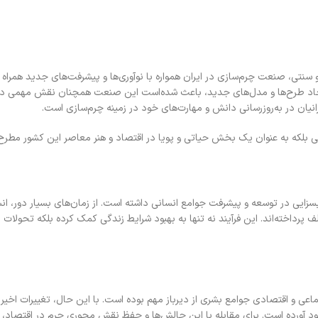
 سنتی، صنعت چرم‌سازی در ایران همواره با نوآوری‌ها و پیشرفت‌های جدید همراه 
ایجاد طرح‌ها و مدل‌های جدید، باعث‌ شده‌است این صنعت همچنان نقش مهمی در 
انیان در به‌روزرسانی دانش و مهارت‌های خود در زمینه چرم‌سازی است.
نگی بلکه به عنوان یک بخش حیاتی و پویا در اقتصاد و هنر معاصر این کشور مطر
زایی در توسعه و پیشرفت جوامع انسانی داشته است. از زمان‌های بسیار دور، انسا
ف پرداخته‌اند. این فرآیند نه تنها به بهبود شرایط زندگی کمک کرده بلکه تحولات
 اقتصادی جوامع بشری از دیرباز مهم بوده است. با این حال، تغییرات اخیر در
ود آورده است. برای مقابله با این چالش‌ها و حفظ نقش محوری چرم در اقتصاد، نیا