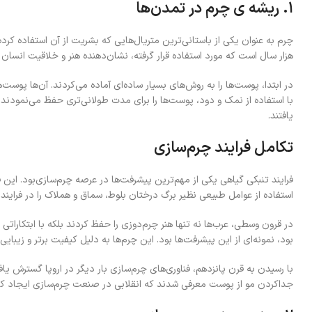
۱.
ریشه‌ ی چرم در تمدن‌ها
چرم به عنوان یکی از باستانی‌ترین متریال‌هایی که بشریت از آن استفاده ک
هزار سال است که مورد استفاده قرار گرفته، نشان‌دهنده هنر و خلاقیت انسان د
در ابتدا، پوست‌ها را به روش‌های بسیار ساده‌ای آماده می‌کردند. آن‌ها پو
با استفاده از نمک و دود، پوست‌ها را برای مدت طولانی‌تری حفظ می‌نمودند. 
یافتند.
تکامل فرایند چرم‌سازی
استفاده از عوامل طبیعی نظیر برگ درختان بلوط، سماق و هملاک را در فراین
در قرون وسطی، عرب‌ها نه تنها هنر چرم‌دوزی را حفظ کردند بلکه با ابتکاراتی نو
بود، نمونه‌ای از این پیشرفت‌ها بود. این چرم‌ها به دلیل کیفیت برتر و زیبای
با رسیدن به قرن پانزدهم، فناوری‌های چرم‌سازی بار دیگر در اروپا گسترش یاف
جداکردن مو از پوست معرفی شدند که انقلابی در صنعت چرم‌سازی ایجاد کرد. 