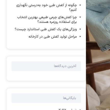
چگونه از کفش طبی خود به‌درستی نگهداری
کنیم؟
چرا کفش‌های چرمی طبیعی بهترین انتخاب
برای استفاده روزمره هستند؟
ویژگی‌های یک کفش طبی استاندارد چیست؟
مراحل تولید کفش طبی در کارخانه
آخرین دیدگاه‌ها
بایگانی‌ها