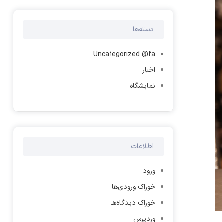
دسته‌ها
Uncategorized @fa
اخبار
نمایشگاه
اطلاعات
ورود
خوراک ورودی‌ها
خوراک دیدگاه‌ها
وردپرس