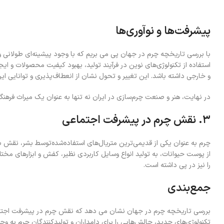
پیشرفت‌ها و نوآوری‌ها
با بررسی تاریخچه چرم در جهان پی می بریم که با وجود پیشینه‌ای طولانی و
استفاده از تکنولوژی‌های نوین در فرآیند تولید، بهبود کیفیت محصولات و 
و خارجی داشته باشد. این تغییر و تحول نشان از انعطاف‌پذیری و توانایی ایر
در نهایت، هنر و صنعت چرم‌سازی در ایران نه تنها به عنوان یک میراث فره
۳.
نقش چرم در پیشرفت اجتماعی
چرم به عنوان یکی از قدیمی‌ترین متریال‌های استفاده‌شده‌توسط بشر، نقش بس
از پوست حیوانات، به تولید انواع وسایل کاربردی نظیر، کفش و ابزارهای مختل
را نیز در پی داشته است.
جمع‌بندی
بررسی تاریخچه چرم در جهان نشان می دهد که نقش چرم در پیشرفت اجتماعی و
تکنولوژی‌های جدید، چالش‌هایی را برای دامداران و تولیدکنندگان چرم به وج