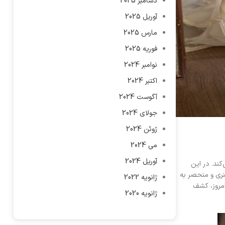
دسامبر 2025
آوریل 2025
مارس 2025
فوریه 2025
نوامبر 2024
اکتبر 2024
آگوست 2024
جولای 2024
ژوئن 2024
می 2024
آوریل 2024
کند. در این
هنری و منحصر به
ژانویه 2022
امروز، کشف
ژانویه 2020