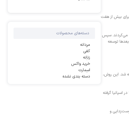
 برای بیش از هفت
دسته‌های محصولات
م می‌کردند. سپس
 بعدها توسعه
مردانه
کفی
زنانه
خرید واکس
اسمارت
سال پیش از میلاد مسیح به کار گرفته شد. این روش،
دسته بندی نشده
در اسپانیا گرفته
وست‌زدایی و