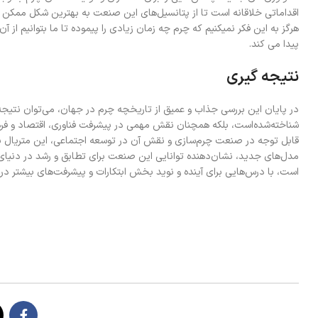
اقداماتی خلاقانه است تا از پتانسیل‌های این صنعت به بهترین شکل ممکن 
هرگز به این فکر نمیکنیم که چرم چه زمان زیادی را پیموده تا ما بتوانیم از
پیدا می کند.
نتیجه گیری
در پایان این بررسی جذاب و عمیق از تاریخچه چرم در جهان، می‌توان نتیجه
شناخته‌شده‌است، بلکه همچنان نقش مهمی در پیشرفت فناوری، اقتصاد و فرهن
قابل توجه در صنعت چرم‌سازی و نقش آن در توسعه اجتماعی، این متریال با ار
مدل‌های جدید، نشان‌دهنده توانایی این صنعت برای تطابق و رشد در دنیای
است، با درس‌هایی برای آینده و نوید بخش ابتکارات و پیشرفت‌های بیشتر در 