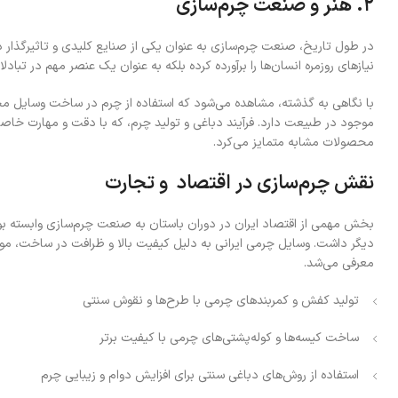
۲.
هنر و صنعت چرم‌سازی
در طول تاریخ، صنعت چرم‌سازی به عنوان یکی از صنایع کلیدی و تاثیرگذار در 
نیازهای روزمره انسان‌ها را برآورده کرده بلکه به عنوان یک عنصر مهم در تبا
با نگاهی به گذشته، مشاهده می‌شود که استفاده از چرم در ساخت وسایل مختلف
موجود در طبیعت دارد. فرآیند دباغی و تولید چرم، که با دقت و مهارت خاص
محصولات مشابه متمایز می‌کرد.
نقش چرم‌سازی در اقتصاد و تجارت
بخش مهمی از اقتصاد ایران در دوران باستان به صنعت چرم‌سازی وابسته بو
دیگر داشت. وسایل چرمی ایرانی به دلیل کیفیت بالا و ظرافت در ساخت، مورد 
معرفی می‌شد.
تولید کفش و کمربندهای چرمی با طرح‌ها و نقوش سنتی
ساخت کیسه‌ها و کوله‌پشتی‌های چرمی با کیفیت برتر
استفاده از روش‌های دباغی سنتی برای افزایش دوام و زیبایی چرم