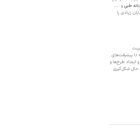
نانه طبی
و …..
ران زیادی را
شریت
 تا پیشرفت‌های
 ایجاد طرح‌ها و
 حال شکل‌گیری