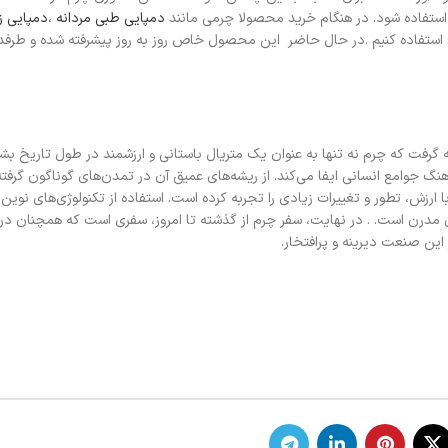
استفاده شود. در هنگام خرید محصولا چرمی مانند
دمپایی طبی مردانه
،
دمپایی ز
 آن استفاده کنیم .در حال حاضر این محصول خاص روز به روز پیشرفته شده و طرفدا
 گرفت که چرم نه تنها به عنوان یک متریال باستانی و ارزشمند در طول تاریخ ب
گ جوامع انسانی ایفا می‌کند. از ریشه‌های عمیق آن در تمدن‌های گوناگون گرفته
زش، تطور و تغییرات زیادی را تجربه کرده است. استفاده از تکنولوژی‌های نوین و
 مدرن است. . در نهایت، سفر چرم از گذشته تا امروز، سفری است که همچنان در
این صنعت دیرینه و پرافتخار.