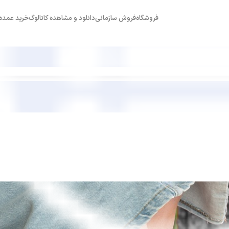
فروشگاه
فروش سازمانی
دانلود و مشاهده کاتالوگ
خرید عمده