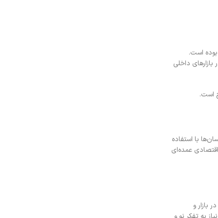
بوده است.
بازارهای داخلی
ح است.
ن‌ها با استفاده
 اقتصادی عمده‌ای
 بازار و
ز به تفکر نو و