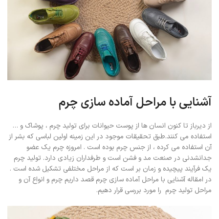
آشنایی با مراحل آماده سازی چرم
از دیرباز تا کنون انسان ها از پوست حیوانات برای تولید چرم ، پوشاک و …
استفاده می کنند.طبق تحقیقات موجود در این زمینه اولین لباسی که بشر از
آن استفاده می کرده ، از جنس چرم بوده است . امروزه چرم یک عضو
جدانشدنی در صنعت مد و فشن است و طرفداران زیادی دارد. تولید چرم
یک فرآیند پیچیده و زمان بر است که از مراحل مختلفی تشکیل شده است .
در امقاله آشنایی با مراحل آماده سازی چرم قصد داریم چرم و انواع آن و
مراحل تولید چرم را مورد بررسی قرار دهیم.