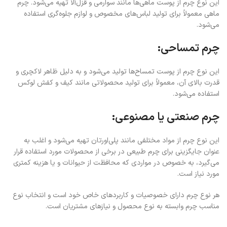
این نوع چرم از پوست ماهی‌ها مانند سوارمی و قزل‌آلا تهیه می‌شود. چرم
ماهی معمولاً برای تولید لباس‌های مخصوص و لوازم جلوه‌گری استفاده
می‌شود.
چرم تمساحی:
این نوع چرم از پوست تمساح‌ها تولید می‌شود و به دلیل ظاهر لاکچری و
قدرت بالای آن، معمولاً برای تولید محصولاتی مانند کیف و کفش لوکس
استفاده می‌شود.
چرم صنعتی یا مصنوعی:
این نوع چرم از مواد مختلفی مانند پلی‌اورتان تهیه می‌شود و اغلب به
عنوان جایگزینی برای چرم طبیعی در برخی از محصولات مورد استفاده قرار
می‌گیرد، به خصوص در مواردی که محافظت از حیوانات و یا هزینه کمتری
مورد نیاز است.
هر نوع چرم دارای خصوصیات و کاربردهای خاص خود است و انتخاب نوع
مناسب چرم وابسته به نوع محصول و نیازهای مشتریان است.