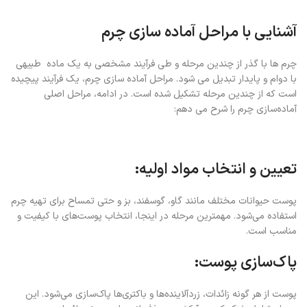
آشنایی با مراحل آماده سازی چرم
چرم ها با گذر از چندین مرحله و طی فرآیند مشخصی به یک ماده طبیهی
با دوام و پایدار تبدیل می شود. مراحل آماده‌ سازی چرم، یک فرآیند پیچیده
است که از چندین مرحله تشکیل شده است. در ادامه، مراحل اصلی
آماده‌سازی چرم را شرح می‌ دهم:
تعیین و انتخاب مواد اولیه:
پوست حیوانات مختلف مانند گاو، گوسفند، بز و حتی تمساح برای تهیه چرم
استفاده می‌شود. مهمترین مرحله در اینجا، انتخاب پوست‌های با کیفیت و
مناسب است.
پاک‌سازی پوست:
پوست از هر گونه زائدات، زردآلاینده‌ها و باکتری‌ها پاک‌سازی می‌شود. این