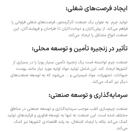
ایجاد فرصت‌های شغلی:
تولید چرم به عنوان یک صنعت کارگرمحور، فرصت‌های شغلی فراوانی را
فراهم می‌کند. از برش‌کاران و دوخت‌کاران تا طراحان و فروشندگان، این
صنعت انواع مشاغل را ایجاد می‌کند.
تأثیر در زنجیره تأمین و توسعه محلی:
صنعت چرم‌ توانسته است یک زنجیره تأمین بسیار پویا را در بسیاری از
کشورها ایجاد کند. این شامل تولید مواد اولیه مورد نیاز مانند پوست
حیوانات، تجهیزات، مواد شیمیایی و … می‌شود که به توسعه صنعت‌های
دیگر نیز کمک می‌کند.
سرمایه‌گذاری و توسعه صنعتی:
صنعت چرم‌سازی اغلب موجب سرمایه‌گذاری و توسعه صنعتی در مناطق
مختلف شده است. این صنعت نه تنها به توسعه فناوری و فرآیندهای تولید
کمک می‌کند بلکه با ایجاد اشتغال، به رشد اقتصادی کشورها نیز کمک
می‌کند.