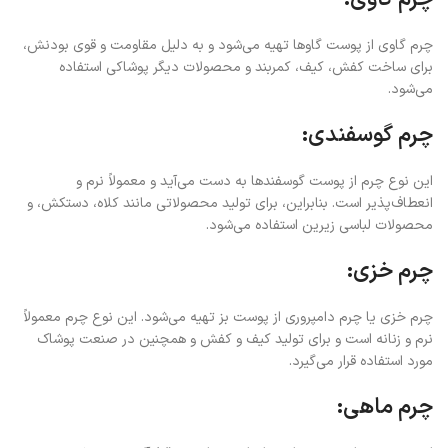
چرم گاوی از پوست گاوها تهیه می‌شود و به دلیل مقاومت و قوی بودنش،
برای ساخت کفش، کیف، کمربند و محصولات دیگر پوشاکی استفاده
می‌شود.
چرم گوسفندی:
این نوع چرم از پوست گوسفندها به دست می‌آید و معمولاً نرم و
انعطاف‌پذیر است. بنابراین، برای تولید محصولاتی مانند کلاه، دستکش، و
محصولات لباسی زیرین استفاده می‌شود.
چرم خزی:
چرم خزی یا چرم دامپروری از پوست بز تهیه می‌شود. این نوع چرم معمولاً
نرم و زنانه است و برای تولید کیف و کفش و همچنین در صنعت پوشاک
مورد استفاده قرار می‌گیرد.
چرم ماهی: