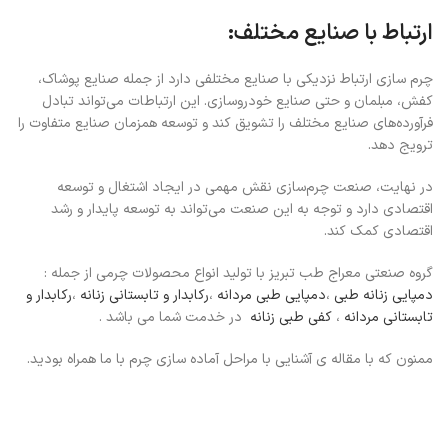
ارتباط با صنایع مختلف:
چرم سازی ارتباط نزدیکی با صنایع مختلفی دارد از جمله صنایع پوشاک،
کفش، مبلمان و حتی صنایع خودروسازی. این ارتباطات می‌تواند تبادل
فرآورده‌های صنایع مختلف را تشویق کند و توسعه همزمان صنایع متفاوت را
ترویج دهد.
در نهایت، صنعت چرم‌سازی نقش مهمی در ایجاد اشتغال و توسعه
اقتصادی دارد و توجه به این صنعت می‌تواند به توسعه پایدار و رشد
اقتصادی کمک کند.
گروه صنعتی معراج طب تبریز با تولید انواع محصولات چرمی از جمله :
دمپایی زنانه طبی
،
دمپایی طبی مردانه
،
رکابدار و تابستانی زنانه
،
رکابدار و
تابستانی مردانه
،
کفی طبی زنانه
در خدمت شما می باشد .
ممنون که با مقاله ی آشنایی با مراحل آماده سازی چرم با ما همراه بودید.