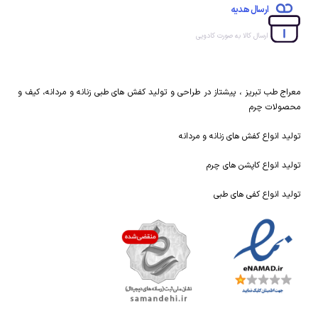
ارسال هدیه
ارسال کالا به صورت کادویی
معراج طب تبریز ، پیشتاز در طراحی و تولید کفش های طبی زنانه و مردانه، کیف و
محصولات چرم
تولید انواع کفش های زنانه و مردانه
تولید انواع کاپشن های چرم
تولید انواع کفی های طبی