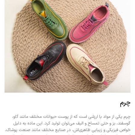
چرم
چرم یکی از مواد با ارزشی است که از پوست حیوانات مختلف مانند گاو،
گوسفند، بز و حتی تمساح و الیف می‌توان تولید کرد. این ماده به دلیل
خواص فیزیکی و زیبایی ظاهری‌اش، در صنایع مختلف مانند صنعت پوشاک،