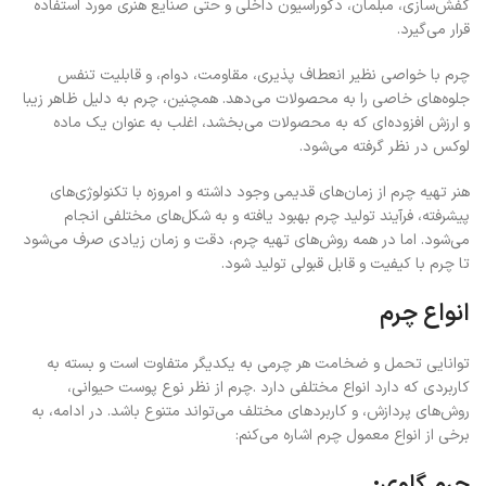
کفش‌سازی، مبلمان، دکوراسیون داخلی و حتی صنایع هنری مورد استفاده
قرار می‌گیرد.
چرم با خواصی نظیر انعطاف‌ پذیری، مقاومت، دوام، و قابلیت تنفس
جلوه‌های خاصی را به محصولات می‌دهد. همچنین، چرم به دلیل ظاهر زیبا
و ارزش افزوده‌ای که به محصولات می‌بخشد، اغلب به عنوان یک ماده
لوکس در نظر گرفته می‌شود.
هنر تهیه چرم از زمان‌های قدیمی وجود داشته و امروزه با تکنولوژی‌های
پیشرفته، فرآیند تولید چرم بهبود یافته و به شکل‌های مختلفی انجام
می‌شود. اما در همه روش‌های تهیه چرم، دقت و زمان زیادی صرف می‌شود
تا چرم با کیفیت و قابل قبولی تولید شود.
انواع چرم
توانایی تحمل و ضخامت هر چرمی به یکدیگر متفاوت است و بسته به
کاربردی که دارد انواع مختلفی دارد .چرم از نظر نوع پوست حیوانی،
روش‌های پردازش، و کاربردهای مختلف می‌تواند متنوع باشد. در ادامه، به
برخی از انواع معمول چرم اشاره می‌کنم:
چرم گاوی: