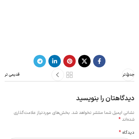
جدیدتر
قدیمی تر
دیدگاهتان را بنویسید
نشانی ایمیل شما منتشر نخواهد شد.
بخش‌های موردنیاز علامت‌گذاری
*
شده‌اند
*
دیدگاه