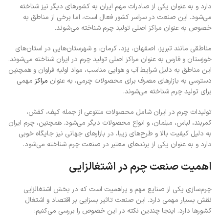
دارد و به عنوان یکی از صادرات مهم ایران به کشورهای دیگر نیز شناخته
می‌شود. این صنعت در سراسر کشور فعال است، اما برخی از مناطق به
خصوص به عنوان مراکز اصلی تولید چرم شناخته می‌شوند.
مناطقی مانند تبریز، اصفهان، یزد، کرمان، و شهرستان‌هایی در استان‌های
خوزستان و فارس به عنوان مراکز اصلی تولید چرم در ایران شناخته می‌شوند.
این مناطق به دلیل شرایط آب و هوایی مناسب، مواد اولیه فراوان و همچنین
دسترسی به بازارهای مصرف برای محصولات چرمی، به عنوان
مراکز
مهمی
برای تولید چرم شناخته می‌شوند.
تولیدات چرم در ایران شامل محصولات متنوعی از جمله کیف، کفش،
کمربند، لباس، مبلمان، و انواع محصولات دیگر می‌شود. همچنین، چرم ایران
به دلیل کیفیت بالا و طرح‌های زیبا، در بازارهای جهانی نیز جایگاه خوبی
دارد و به عنوان یکی از برندهای معتبر در صنعت چرم شناخته می‌شود.
اهمیت صنعت چرم در اشتغالزایی
چرم‌سازی یکی از صنایع مهم و پراهمیت است که در بخش اشتغالزایی
نقش بسیار مهمی دارد. این صنعت تاثیر بسزایی بر اقتصاد و اشتغال
کشورها دارد. اینجا چندین نکته در این خصوص را بررسی می‌کنیم: