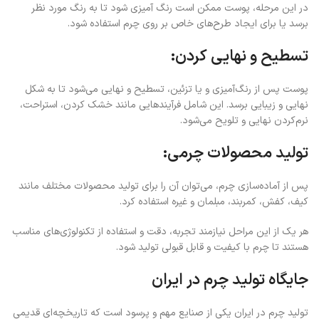
در این مرحله، پوست ممکن است رنگ آمیزی شود تا به رنگ مورد نظر
برسد یا برای ایجاد طرح‌های خاص بر روی چرم استفاده شود.
تسطیح و نهایی کردن:
پوست پس از رنگ‌آمیزی و یا تزئین، تسطیح و نهایی می‌شود تا به شکل
نهایی و زیبایی برسد. این شامل فرآیندهایی مانند خشک کردن، استراحت،
نرم‌کردن نهایی و تلویح می‌شود.
تولید محصولات چرمی:
پس از آماده‌سازی چرم، می‌توان آن را برای تولید محصولات مختلف مانند
کیف، کفش، کمربند، مبلمان و غیره استفاده کرد.
هر یک از این مراحل نیازمند تجربه، دقت و استفاده از تکنولوژی‌های مناسب
هستند تا چرم با کیفیت و قابل قبولی تولید شود.
جایگاه تولید چرم در ایران
تولید چرم در ایران یکی از صنایع مهم و پرسود است که تاریخچه‌ای قدیمی