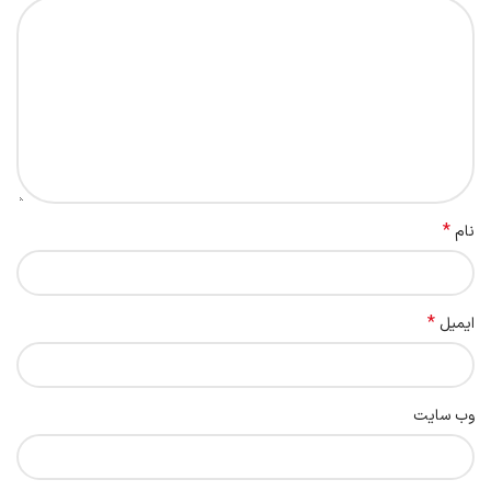
*
نام
*
ایمیل
وب‌ سایت