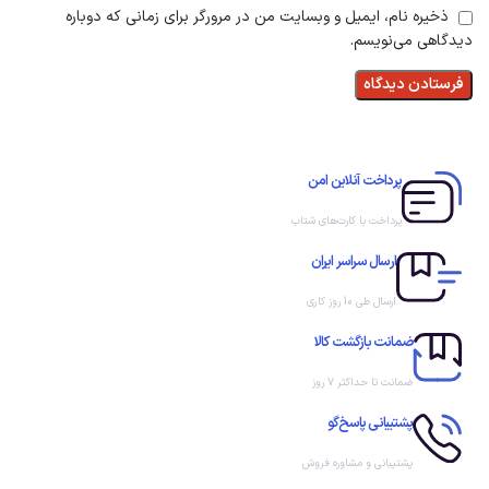
ذخیره نام، ایمیل و وبسایت من در مرورگر برای زمانی که دوباره
دیدگاهی می‌نویسم.
پرداخت آنلاین امن
پرداخت با کارت‌های شتاب
ارسال سراسر ایران
ارسال طی 10 روز کاری
ضمانت بازگشت کالا
ضمانت تا حداکثر ۷ روز
پشتیبانی پاسخ‌گو
پشتیبانی و مشاوره فروش