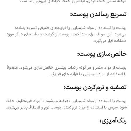
مرحله شامل خنک کردن، آبکشی و حذف لایه‌های بیرونی زائد است.
تسریع رساندن پوست:
پوست با استفاده از مواد شیمیایی یا فرآیندهای طبیعی تسریع رسانده
می‌شود. این مرحله برای جدا کردن پوست از گوشت و بافت‌های دیگر مورد
استفاده قرار می‌گیرد.
خالص‌سازی پوست:
پوست از مواد مضر و هر گونه زائدات بیشتری خالص‌سازی می‌شود، معمولاً
با استفاده از مواد شیمیایی یا فرآیندهای فیزیکی.
تصفیه و نرم‌کردن پوست:
پوست با استفاده از مواد شیمیایی تصفیه می‌شود تا مواد غیرمطلوب حذف
شود. سپس با استفاده از مواد نرم‌کننده، پوست نرم و انعطاف‌پذیر می‌شود.
رنگ‌آمیزی: