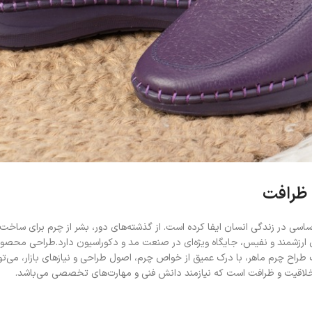
 ظرافت
ساسی در زندگی انسان ایفا کرده است. از گذشته‌های دور، بشر از چرم برای ساخت لب
ده‌ای ارزشمند و نفیس، جایگاه ویژه‌ای در صنعت مد و دکوراسیون دارد.طراحی محص
طراح چرم ماهر، با درک عمیق از خواص چرم، اصول طراحی و نیازهای بازار، می‌ت
، خلاقیت و ظرافت است که نیازمند دانش فنی و مهارت‌های تخصصی می‌باشد.