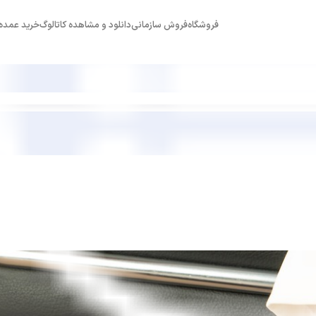
فروشگاه
فروش سازمانی
دانلود و مشاهده کاتالوگ
خرید عمده