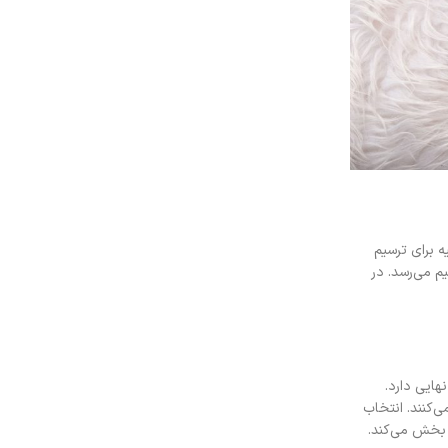
ه برای ترسیم
م می‌رسد. در
ایی دارد.
‌کنند. انتخاب
‌بخش می‌کند.