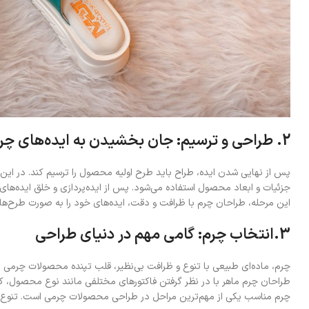
2. طراحی و ترسیم: جان بخشیدن به ایده‌های چرمی
پس از نهایی شدن ایده، طراح باید طرح اولیه محصول را ترسیم کند. در این مرح
جزئیات و ابعاد محصول استفاده می‌شود. پس از ایده‌پردازی و خلق ایده‌های
این مرحله، طراحان چرم با ظرافت و دقت، ایده‌های خود را به صورت طرح‌های 
3.انتخاب چرم: گامی مهم در دنیای طراحی
چرم، ماده‌ای طبیعی با تنوع و ظرافت بی‌نظیر، قلب تپنده محصولات چرمی
طراحان چرم ماهر با در نظر گرفتن فاکتورهای مختلفی مانند نوع محصول، کار
چرم مناسب یکی از مهم‌ترین مراحل در طراحی محصولات چرمی است. تنوع چر