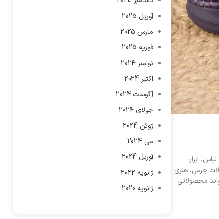
دسامبر 2025
آوریل 2025
مارس 2025
فوریه 2025
نوامبر 2024
اکتبر 2024
آگوست 2024
جولای 2024
ژوئن 2024
می 2024
آوریل 2024
اس، ابزار،
ولات چرمی، هنری
ژانویه 2022
واند محصولاتی
ژانویه 2020