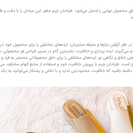
لق محصول نهایی را شامل می‌شود. طراحان چرم ماهر، این مراحل را با دقت و 
.
ر نظر گرفتن نیازها و سلیقه مشتریان، ایده‌های مختلفی را برای محصول خود در ن
ام می‌گیرند. ایده پردازی و خلاقیت، نخستین گام در مسیر طراحی هر محصولی، به
خلاق و نگاهی نو، ایده‌های مختلفی را برای خلق محصولاتی منحصر به فرد و ک
ست. طراحان چرم با پرورش خلاقیت خود و استفاده از منابع الهام مختلف، می‌ت
داشته باشید که خلاقیت، محدودیتی ندارد و با تلاش و پشتکار می‌توانید به یک