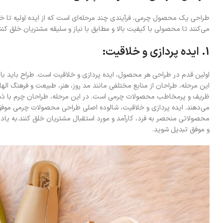
طراحی یک محصول چرمی، فرآیندی چند مرحله‌ای است که از ایده اولیه تا خ
می‌کنند تا محصولی با کیفیت بالا و مطابق با نیاز و سلیقه مشتریان خلق کنند
1. ایده پردازی و خلاقیت:
اولین قدم در طراحی هر محصول، ایده پردازی و خلاقیت است. طراح باید با د
این مرحله، طراحان از منابع مختلفی مانند مد روز، هنر، طبیعت و فرهنگ اله
ظریف و پرمخاطب محصولات چرمی است. در این مرحله، طراحان چرم با ذهنی 
می‌دهند. ایده پردازی و خلاقیت، شالوده اصلی طراحی محصولات چرمی موفق ا
محصولاتی منحصر به فرد، کارآمد و مورد استقبال مشتریان خلق کنند.به یاد 
و موفق تبدیل شوید.