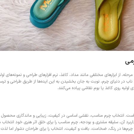
له، از ابزارهای مختلفی مانند مداد، کاغذ، نرم افزارهای طراحی و نمونه‌های اولی
 ناب در دنیای چرم، نوبت به جان بخشیدن به این ایده‌ها از طریق طراحی و ترسی
اولیه روی کاغذ یا بوم نقاشی پیاده می‌کنند.
 است. انتخاب چرم مناسب، نقشی اساسی در کیفیت، زیبایی و ماندگاری محصول نه
برد آن، سلیقه مشتری و بودجه، چرم مناسب را برای خلق اثر هنری خود انتخاب می
م‌ها در رنگ، ضخامت، بافت و کیفیت، انتخاب را برای طراحان دشوار اما لذت 