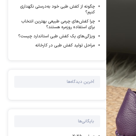
چگونه از کفش طبی خود به‌درستی نگهداری
کنیم؟
چرا کفش‌های چرمی طبیعی بهترین انتخاب
برای استفاده روزمره هستند؟
ویژگی‌های یک کفش طبی استاندارد چیست؟
مراحل تولید کفش طبی در کارخانه
آخرین دیدگاه‌ها
بایگانی‌ها