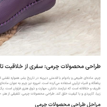
طراحی محصولات چرمی: سفری از خلاقیت تا
چرم، ماده‌ای طبیعی و بادوام با قدمتی دیرینه در تاریخ بشر، همواره نقشی ا
پناهگاه و اشیاء تزئینی استفاده می‌کرده است. امروزه نیز چرم به عنوان ما
ظریف و خلاقانه است که نیازمند دانش، مهارت و ذوق هنری فراوان است. یک 
زیبا، کاربردی و با کیفیت خلق کند. طراحی محصولات چرمی، تلفیقی از هنر
مراحل طراحی محصولات چرمی