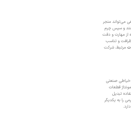
ی می‌تواند منجر
کنند و سپس چرم
 از مهارت و دقت
 ظرافت و تناسب
ت
مرتبط، شرکت
ی خیاطی صنعتی
مونتاژ قطعات
فاده تبدیل
ی را به یکدیگر
ارد.