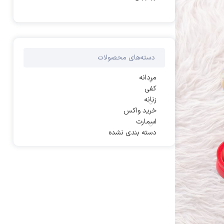
دسته‌های محصولات
مردانه
کفی
زنانه
خرید واکس
اسمارت
دسته بندی نشده