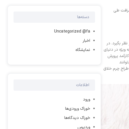
ظرافت طی
دسته‌ها
Uncategorized @fa
اخبار
ظر بگیرد. در
 ویژه در دنیای
نمایشگاه
ارآمد پرورش
وانند
 طراح چرم خلاق
اطلاعات
ورود
خوراک ورودی‌ها
خوراک دیدگاه‌ها
وردپرس