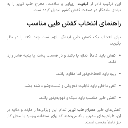
این ترکیب نادر از
کیفیت
، زیبایی و سلامت، معراج طب تبریز را به
برندی ماندگار در صنعت کفش کشور تبدیل کرده است.
راهنمای انتخاب کفش طبی مناسب
برای انتخاب یک کفش طبی ایده‌آل، لازم است چند نکته را در نظر
بگیرید:
کفش باید کاملاً اندازه پا باشد و در قسمت پاشنه یا پنجه فشار وارد
نکند.
زیره باید انعطاف‌پذیر اما مقاوم باشد.
کفی داخلی باید قابلیت تعویض و شست‌وشو داشته باشد.
کفش طبی مناسب باید سبک و تهویه‌پذیر باشد.
کفش‌های طبی
معراج طب تبریز
تمام این ویژگی‌ها را دارند و علاوه بر
آن، طراحی‌های مدرنی ارائه می‌دهند که برای استفاده روزمره یا محل کار
نیز کاملاً مناسب است.