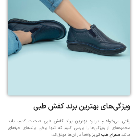
ویژگی‌های بهترین برند کفش طبی
وقتی می‌خواهیم درباره
بهترین برند کفش طبی
صحبت کنیم، باید
مجموعه‌ای از ویژگی‌ها را بررسی کنیم که تنها برخی برندهای حرفه‌ای
مانند
معراج طب
تبریز
واقعاً در آن‌ها موفق‌اند: