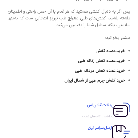
پس اگر به دنبال کفشی هستید که هر قدم با آن حس راحتی و اطمینان
داشته باشید، کفش‌های طبی
معراج طب تبریز
انتخابی است که نه‌تنها
سلامتی، بلکه استایل شما را تضمین می‌کند.
بیشتر بخوانید:
خرید عمده کفش
خرید عمده کفش زنانه طبی
خرید عمده کفش مردانه طبی
خرید کفش چرم طبی از شمال ایران
پرداخت آنلاین امن
پرداخت با کارت‌های شتاب
ارسال سراسر ایران