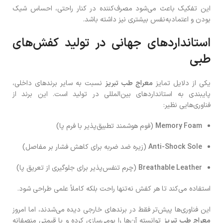
این تفکیک باعث می‌شود مصرف‌کننده در کنار راحتی، احساس شیک
بودن و اعتمادبه‌نفس بیشتری نیز داشته باشد.
استانداردهای جهانی در تولید کفش‌های
طبی
یکی از دلایل تمایز
معراج طب تبریز
نسبت به سایر برندهای داخلی،
پایبندی به استانداردهای بین‌المللی در تولید است. این برند از
فناوری‌هایی نظیر:
Memory Foam
(فوم هوشمند تطبیق‌پذیر با فرم پا)
Anti-Shock Sole
(زیره ضد ضربه برای کاهش فشار بر مفاصل)
Breathable Leather
(چرم تنفس‌پذیر برای جلوگیری از تعریق پا)
استفاده می‌کند تا هر کفش نه‌تنها راحت بلکه کاملاً علمی طراحی شود.
این فناوری‌ها پیش‌تر فقط در برندهای خارجی دیده می‌شدند، اما امروز
معراج طب تبریز
توانسته آن‌ها را بومی‌سازی کرده و با قیمتی منصفانه