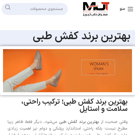
منو
بهترین برند کفش طبی
بهترین برند کفش طبی؛ ترکیب راحتی،
سلامت و استایل
وقتی صحبت از
بهترین برند کفش طبی
می‌شود، دیگر فقط ظاهر زیبا
مطرح نیست؛ بلکه راحتی، استاندارد پزشکی و دوام نیز اهمیت زیادی