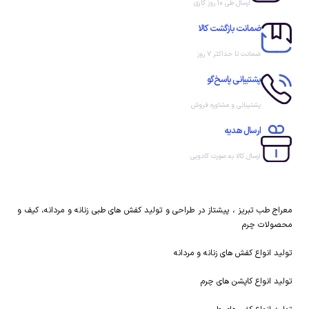
ارسال طی 10 روز کاری
ضمانت بازگشت کالا
ضمانت تا حداکثر ۷ روز
پشتیبانی پاسخ‌گو
پشتیبانی و مشاوره فروش
ارسال هدیه
ارسال کالا به صورت کادویی
معراج طب تبریز ، پیشتاز در طراحی و تولید کفش های طبی زنانه و مردانه، کیف و
محصولات چرم
تولید انواع کفش های زنانه و مردانه
تولید انواع کاپشن های چرم