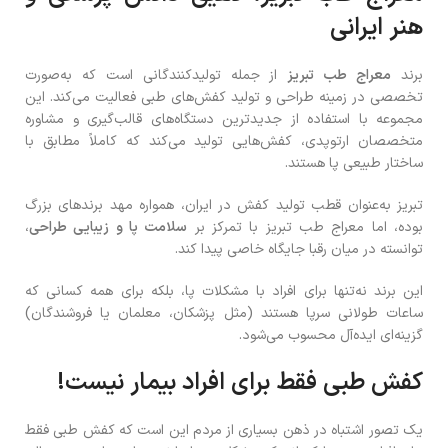
هنر ایرانی
برند
معراج طب تبریز
از جمله تولیدکنندگانی است که به‌صورت
تخصصی در زمینه طراحی و تولید کفش‌های طبی فعالیت می‌کند. این
مجموعه با استفاده از جدیدترین دستگاه‌های قالب‌گیری و مشاوره
متخصصان ارتوپدی، کفش‌هایی تولید می‌کند که کاملاً مطابق با
ساختار طبیعی پا هستند.
تبریز به‌عنوان قطب تولید کفش در ایران، همواره مهد برندهای بزرگ
بوده، اما معراج طب تبریز با تمرکز بر
سلامت پا و زیبایی طراحی
،
توانسته در میان رقبا جایگاه خاصی پیدا کند.
این برند نه‌تنها برای افراد با مشکلات پا، بلکه برای همه کسانی که
ساعات طولانی سرپا هستند (مثل پزشکان، معلمان یا فروشندگان)
گزینه‌ای ایده‌آل محسوب می‌شود.
کفش طبی فقط برای افراد بیمار نیست!
یک تصور اشتباه در ذهن بسیاری از مردم این است که کفش طبی فقط