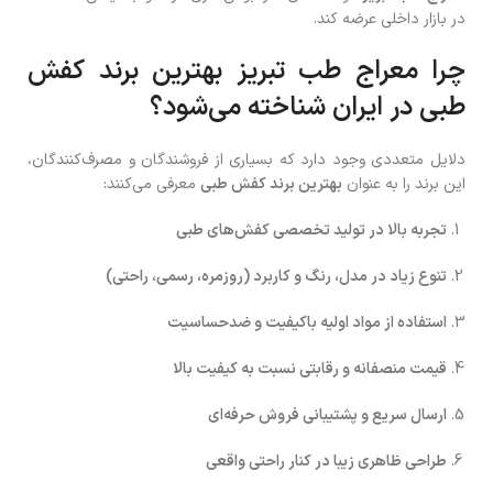
در بازار داخلی عرضه کند.
چرا معراج طب تبریز بهترین برند کفش
طبی در ایران شناخته می‌شود؟
دلایل متعددی وجود دارد که بسیاری از فروشندگان و مصرف‌کنندگان،
این برند را به عنوان
بهترین برند کفش طبی
معرفی می‌کنند:
تجربه بالا در تولید تخصصی کفش‌های طبی
تنوع زیاد در مدل، رنگ و کاربرد (روزمره، رسمی، راحتی)
استفاده از مواد اولیه باکیفیت و ضدحساسیت
قیمت منصفانه و رقابتی نسبت به کیفیت بالا
ارسال سریع و پشتیبانی فروش حرفه‌ای
طراحی ظاهری زیبا در کنار راحتی واقعی