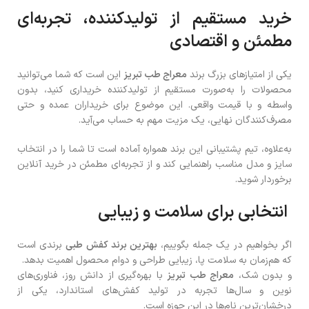
خرید مستقیم از تولیدکننده، تجربه‌ای
مطمئن و اقتصادی
یکی از امتیازهای بزرگ برند
معراج طب تبریز
این است که شما می‌توانید
محصولات را به‌صورت مستقیم از تولیدکننده خریداری کنید، بدون
واسطه و با قیمت واقعی. این موضوع برای خریداران عمده و حتی
مصرف‌کنندگان نهایی، یک مزیت مهم به حساب می‌آید.
به‌علاوه، تیم پشتیبانی این برند همواره آماده است تا شما را در انتخاب
سایز و مدل مناسب راهنمایی کند و از تجربه‌ای مطمئن در خرید آنلاین
برخوردار شوید.
انتخابی برای سلامت و زیبایی
اگر بخواهیم در یک جمله بگوییم،
بهترین برند کفش طبی
برندی است
که هم‌زمان به سلامت پا، زیبایی طراحی و دوام محصول اهمیت بدهد.
و بدون شک،
معراج طب تبریز
با بهره‌گیری از دانش روز، فناوری‌های
نوین و سال‌ها تجربه در تولید کفش‌های استاندارد، یکی از
درخشان‌ترین نام‌ها در این حوزه است.