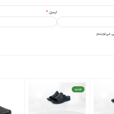
*
ایمیل
ی می‌نویسم.
جدید