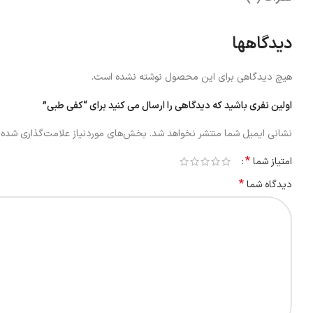
دیدگاهها
هیچ دیدگاهی برای این محصول نوشته نشده است.
اولین نفری باشید که دیدگاهی را ارسال می کنید برای “کفی طبی”
نشانی ایمیل شما منتشر نخواهد شد.
بخش‌های موردنیاز علامت‌گذاری شده‌ا
*
امتیاز شما
*
دیدگاه شما