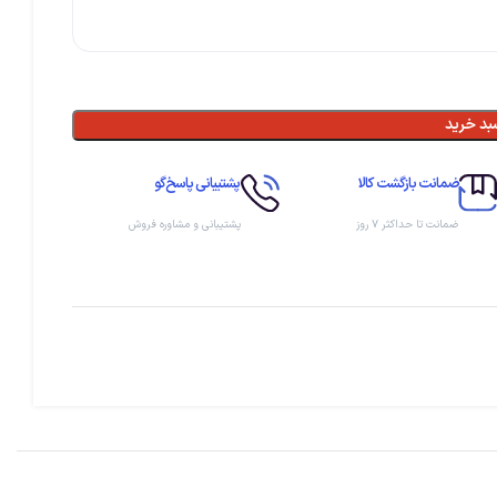
بد خرید
ضمانت بازگشت کالا
پشتیبانی پاسخ‌گو
ضمانت تا حداکثر ۷ روز
پشتیبانی و مشاوره فروش