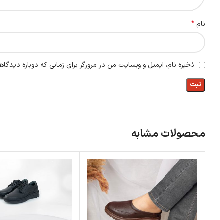
*
نام
ذخیره نام، ایمیل و وبسایت من در مرورگر برای زمانی که دوباره دیدگاه
محصولات مشابه