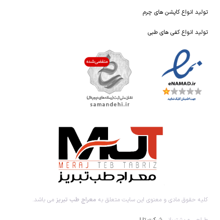
تولید انواع کاپشن های چرم
تولید انواع کفی های طبی
کلیه حقوق مادی و معنوی این سایت متعلق به
معراج طب تبریز
می باشد.
طراحی و پشتیبانی
شرکت تارا