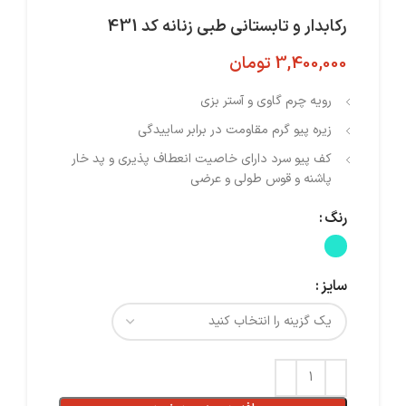
رکابدار و تابستانی طبی زنانه کد 431
3,400,000
تومان
رویه چرم گاوی و آستر بزی
زیره پیو‌ گرم مقاومت در برابر ساییدگی
کف پیو‌ سرد دارای خاصیت انعطاف پذیری و پد خار
پاشنه و قوس طولی و عرضی
رنگ
سایز