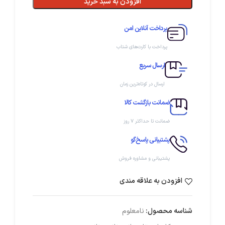
افزودن به سبد خرید
پرداخت آنلاین امن
پرداخت با کارت‌های شتاب
ارسال سریع
ارسال در کوتاه‌ترین زمان
ضمانت بازگشت کالا
ضمانت تا حداکثر ۷ روز
پشتیبانی پاسخ‌گو
پشتیبانی و مشاوره فروش
افزودن به علاقه مندی
شناسه محصول:
نامعلوم