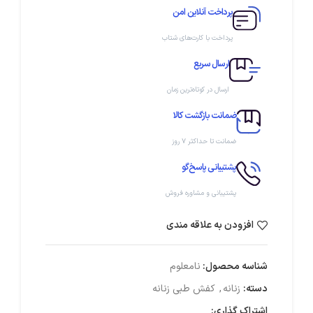
پرداخت آنلاین امن
پرداخت با کارت‌های شتاب
ارسال سریع
ارسال در کوتاه‌ترین زمان
ضمانت بازگشت کالا
ضمانت تا حداکثر ۷ روز
پشتیبانی پاسخ‌گو
پشتیبانی و مشاوره فروش
افزودن به علاقه مندی
شناسه محصول:
نامعلوم
دسته:
زنانه
,
کفش طبی زنانه
اشتراک گذاری: