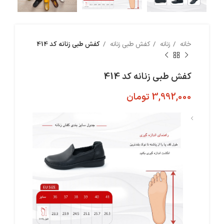
خانه
زنانه
کفش طبی زنانه
کفش طبی زنانه کد 414
کفش طبی زنانه کد 414
3,992,000
تومان