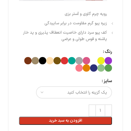
رویه چرم گاوی و آستر بزی
زیره پیو‌ گرم مقاومت در برابر ساییدگی
کف پیو‌ سرد دارای خاصیت انعطاف پذیری و پد خار
پاشنه و قوس طولی و عرضی
رنگ
سایز
افزودن به سبد خرید