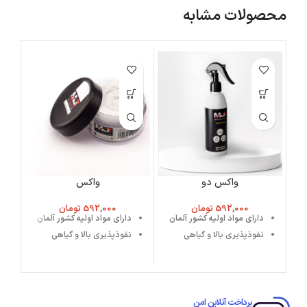
محصولات مشابه
واکس دو
واکس
592,000
تومان
592,000
تومان
دارای مواد اولیه کشور آلمان
دارای مواد اولیه کشور آلمان
نفوذپذیری بالا و گیاهی
نفوذپذیری بالا و گیاهی
پرداخت آنلاین امن