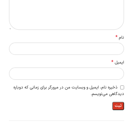
*
نام
*
ایمیل
ذخیره نام، ایمیل و وبسایت من در مرورگر برای زمانی که دوباره
دیدگاهی می‌نویسم.