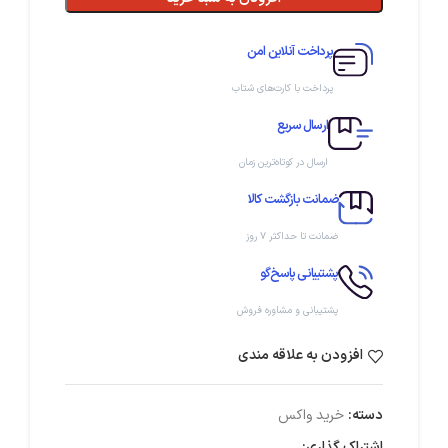
پرداخت آنلاین امن
پرداخت با کارت‌های شتاب
ارسال سریع
ارسال در کوتاه‌ترین زمان
ضمانت بازگشت کالا
ضمانت تا حداکثر ۷ روز
پشتیبانی پاسخ‌گو
پشتیبانی و مشاوره فروش
افزودن به علاقه مندی
دسته:
خرید واکس
اشتراک گذاری: