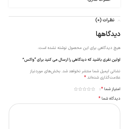
نظرات (0)
دیدگاهها
هیچ دیدگاهی برای این محصول نوشته نشده است.
اولین نفری باشید که دیدگاهی را ارسال می کنید برای “واکس”
نشانی ایمیل شما منتشر نخواهد شد.
بخش‌های موردنیاز
*
علامت‌گذاری شده‌اند
*
امتیاز شما
*
دیدگاه شما