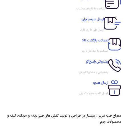
پرداخت با کارت‌های شتاب
ارسال سراسر ایران
ارسال طی 10 روز کاری
ضمانت بازگشت کالا
ضمانت تا حداکثر ۷ روز
پشتیبانی پاسخ‌گو
پشتیبانی و مشاوره فروش
ارسال هدیه
ارسال کالا به صورت کادویی
معراج طب تبریز ، پیشتاز در طراحی و تولید کفش های طبی زنانه و مردانه، کیف و
محصولات چرم