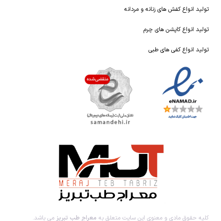
تولید انواع کفش های زنانه و مردانه
تولید انواع کاپشن های چرم
تولید انواع کفی های طبی
کلیه حقوق مادی و معنوی این سایت متعلق به
معراج طب تبریز
می باشد.