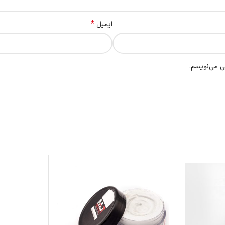
*
ایمیل
ی می‌نویسم.