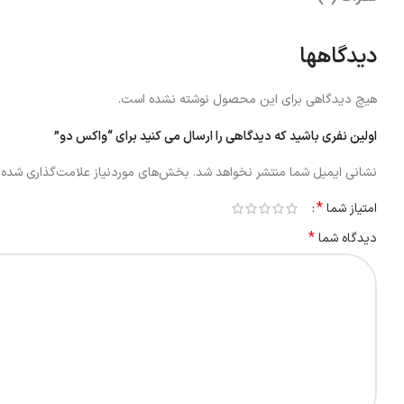
دیدگاهها
هیچ دیدگاهی برای این محصول نوشته نشده است.
اولین نفری باشید که دیدگاهی را ارسال می کنید برای “واکس دو”
نشانی ایمیل شما منتشر نخواهد شد.
بخش‌های موردنیاز علامت‌گذاری شده‌ا
*
امتیاز شما
*
دیدگاه شما