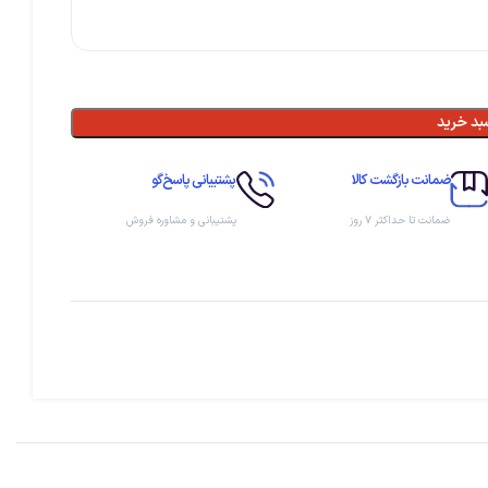
بد خرید
ضمانت بازگشت کالا
پشتیبانی پاسخ‌گو
ضمانت تا حداکثر ۷ روز
پشتیبانی و مشاوره فروش