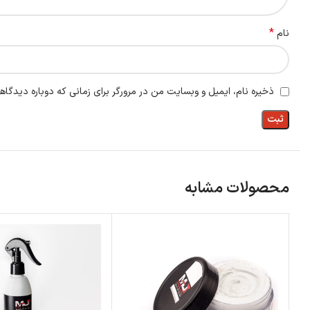
*
نام
ذخیره نام، ایمیل و وبسایت من در مرورگر برای زمانی که دوباره دیدگاه
محصولات مشابه