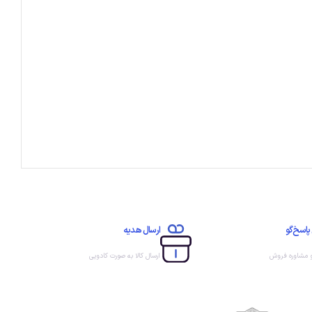
پاسخ‌گو
ارسال هدیه
و مشاوره فروش
ارسال کالا به صورت کادویی