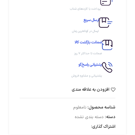
پرداخت با کارت‌های شتاب
ارسال سریع
ارسال در کوتاه‌ترین زمان
ضمانت بازگشت کالا
ضمانت تا حداکثر ۷ روز
پشتیبانی پاسخ‌گو
پشتیبانی و مشاوره فروش
افزودن به علاقه مندی
شناسه محصول:
نامعلوم
دسته:
دسته بندی نشده
اشتراک گذاری: