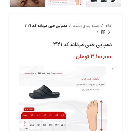
خانه
دسته بندی نشده
دمپایی طبی مردانه کد 321
دمپایی طبی مردانه کد 321
3,100,000
تومان