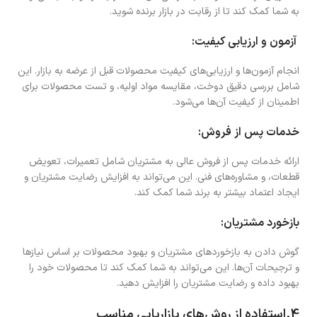
به شما کمک کند تا از رقابت در بازار برنده شوید.
آزمون و ارزیابی کیفیت:
انجام آزمون‌ها و ارزیابی‌های کیفیت محصولات قبل از عرضه به بازار. این
شامل بررسی دقیق دوخت، مقایسه مواد اولیه، و تست محصولات برای
اطمینان از کیفیت آن‌ها می‌شود.
خدمات پس از فروش:
ارائه خدمات پس از فروش عالی به مشتریان شامل تعمیرات، تعویض
قطعات، و مشاوره‌های فنی. این می‌تواند به افزایش رضایت مشتریان و
ایجاد اعتماد بیشتر به برند شما کمک کند.
بازخورد مشتریان:
گوش دادن به بازخوردهای مشتریان و بهبود محصولات بر اساس نیازها
و ترجیحات آن‌ها. این می‌تواند به شما کمک کند تا محصولات خود را
بهبود داده و رضایت مشتریان را افزایش دهید.
4.استفاده از روش‌های بازاریابی مناسب