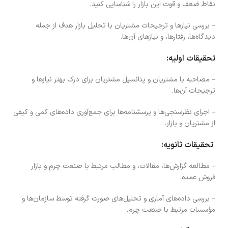
نقاط ضعف و قوت این بازار را شناسایی کنید.
– بررسی نیازها و ترجیحات مشتریان با تحلیل بازار هدف از جمله
دیدگاه‌ها، رفتارها، و نیازهای آن‌ها.
تحقیقات اولیه:
– مصاحبه با مشتریان و پتانسیل مشتریان برای درک بهتر نیازها و
ترجیحات آن‌ها.
– اجرای نظرسنجی‌ها و پرسشنامه‌ها برای جمع‌آوری داده‌های کمی و کیفی
از مشتریان و بازار.
تحقیقات ثانویه:
– مطالعه گزارش‌ها، مقالات، و مطالب مرتبط با صنعت چرم و بازار
فروش عمده.
– بررسی داده‌های آماری و تحلیل‌های صورت گرفته توسط سازمان‌ها و
مؤسسات مرتبط با صنعت چرم.