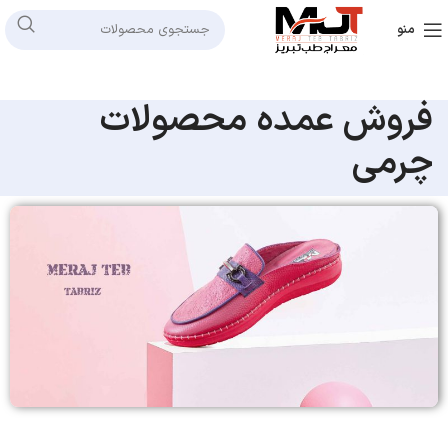
منو
فروش عمده محصولات
چرمی