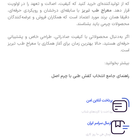
که از تولیدکننده‌ای خرید کنید که کیفیت، اصالت و تعهد را در اولویت
قرار دهد.
معراج طب تبریز
با سابقه‌ای درخشان و رویکردی حرفه‌ای،
دقیقا همان برند مورد اعتماد است که همکاران فروش و عرضه‌کنندگان
محصولات چرمی باید بشناسند.
اگر به‌دنبال محصولاتی با کیفیت صادراتی، طراحی خاص و پشتیبانی
حرفه‌ای هستید، حالا بهترین زمان برای آغاز همکاری با معراج طب تبریز
است.
بیشتر بخوانید:
راهنمای جامع انتخاب کفش طبی با چرم اصل
پرداخت آنلاین امن
پرداخت با کارت‌های شتاب
ارسال سراسر ایران
ارسال طی 10 روز کاری