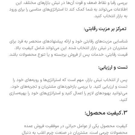
بررسی رقبا و نقاط ضعف و قوت آن‌ها در نیش بازارهای مختلف. این
اطلاعات می‌تواند به شما کمک کند تا استراتژی‌های مناسبی را برای ورود
به بازار انتخاب کنید.
تمرکز بر مزیت رقابتی:
شناسایی مزیت‌های رقابتی خود و ارائه پیشنهادهای منحصر به فرد برای
مشتریان در نیش بازار انتخاب شده. این می‌تواند شامل کیفیت بالا،
قیمت رقابتی، خدمات پس از فروش برجسته و یا تنوع محصولات باشد.
تست و ارزیابی:
پس از انتخاب نیش بازار، مهم است که استراتژی‌ها و رویه‌های خود را
تست و ارزیابی کنید. با بررسی بازخوردهای مشتریان و تجربه‌های خود،
می‌توانید بهبودهای لازم را اعمال کنید و استراتژی‌های خود را بهینه‌سازی
کنید.
3.کیفیت محصول:
کیفیت محصول یکی از عوامل حیاتی در موفقیت فروش عمده
محصولات چرمی است. مشتریان در صنعت چرم اغلب به دنبال