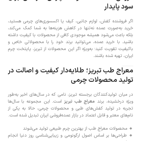
سود پایدار
اگر فروشنده کفش، لوازم جانبی، کیف یا اکسسوری‌های چرمی هستید،
خرید به‌صورت عمده نه‌تنها در کاهش هزینه‌ها به شما کمک می‌کند،
بلکه باعث می‌شود همیشه موجودی کافی از محصولات با کیفیت داشته
باشید. با خرید عمده، می‌توانید برند خود را با محصولاتی خاص و
باکیفیت تقویت کنید؛ به‌ویژه اگر این محصولات از تبریز، پایتخت چرم
ایران، تهیه شده باشند.
معراج طب تبریز؛ طلایه‌دار کیفیت و اصالت در
تولید محصولات چرمی
در میان تولیدکنندگان برجسته تبریز، نامی که در سال‌های اخیر به‌طور
ویژه درخشیده، برند
معراج طب تبریز
است. این مجموعه با سال‌ها
تجربه در تولید کفش‌های طبی و محصولات چرمی، حالا به یکی از
نام‌های معتبر و قابل اعتماد در بازار عمده‌فروشی ایران تبدیل شده است.
🔸 محصولات معراج طب از بهترین چرم طبیعی تولید می‌شوند
🔸 طراحی‌ها بر اساس اصول ارگونومی و زیبایی‌شناسی روز دنیا انجام