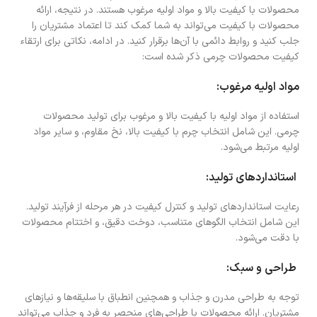
محصولات با کیفیت بالا و مواد اولیه مرغوب هستند. در نتیجه، ارائه
محصولات با کیفیت می‌تواند به شما کمک کند تا اعتماد مشتریان را
جلب کنید و روابط دائمی با آن‌ها برقرار کنید. در ادامه، نکاتی برای ارتقاء
کیفیت محصولات چرمی ذکر شده است:
مواد اولیه مرغوب:
استفاده از مواد اولیه با کیفیت بالا و مرغوب برای تولید محصولات
چرمی. این شامل انتخاب چرم با کیفیت بالا، نخ مقاوم، و سایر مواد
اولیه مرتبط می‌شود.
استانداردهای تولید:
رعایت استانداردهای تولید و کنترل کیفیت در هر مرحله از فرآیند تولید.
این شامل انتخاب الگوهای متناسب، دوخت دقیق، و اختتام محصولات
با دقت می‌شود.
طراحی و سبک:
توجه به طراحی مدرن و جذاب و همچنین انطباق با سلیقه‌ها و نیازهای
مشتریان. ارائه محصولات با طراحی‌های منحصر به فرد و جذاب می‌تواند