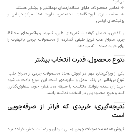
می‌شود
🔸 تمامی محصولات دارای استانداردهای بهداشتی و پزشکی هستند
🔸 مناسب برای فروشگاه‌های تخصصی، داروخانه‌ها، مراکز درمانی و
بوتیک‌های لوکس
از کفش و صندل گرفته تا کفی‌های طبی، کمربند و واکس‌های محافظ
چرم، معراج طب تبریز طیفی گسترده از محصولات چرمی باکیفیت را
برای خرید عمده ارائه می‌دهد.
تنوع محصول، قدرت انتخاب بیشتر
یکی از ویژگی‌های مهم در فروش عمده محصولات چرمی از معراج طب،
تنوع بی‌نظیر
در رنگ، مدل و سایزبندی است. این تنوع باعث می‌شود
خریداران عمده بتوانند متناسب با سلیقه مخاطبان خود، سفارش‌گذاری
کنند و هیچ محدودیتی در انتخاب نداشته باشند.
نتیجه‌گیری: خریدی که فراتر از صرفه‌جویی
است
فروش عمده محصولات چرمی
زمانی سودآور و رضایت‌بخش خواهد بود