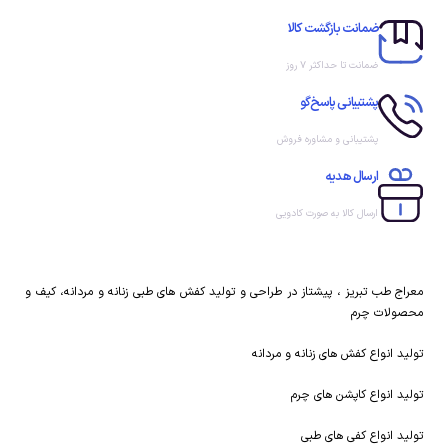
ضمانت بازگشت کالا
ضمانت تا حداکثر ۷ روز
پشتیبانی پاسخ‌گو
پشتیبانی و مشاوره فروش
ارسال هدیه
ارسال کالا به صورت کادویی
معراج طب تبریز ، پیشتاز در طراحی و تولید کفش های طبی زنانه و مردانه، کیف و
محصولات چرم
تولید انواع کفش های زنانه و مردانه
تولید انواع کاپشن های چرم
تولید انواع کفی های طبی