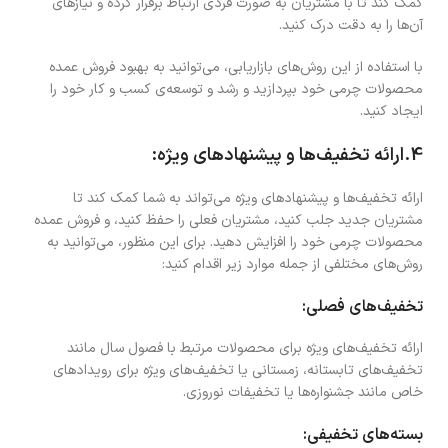
کمک کند تا با مشتریان به صورت فردی ارتباط برقرار کرده و نیازهای
آن‌ها را به دقت درک کنید.
با استفاده از این روش‌های بازاریابی، می‌توانید به بهبود فروش عمده
محصولات چرمی خود بپردازید و رشد و توسعه‌ی کسب و کار خود را
ایجاد کنید.
4.ارائه تخفیف‌ها و پیشنهادهای ویژه:
ارائه تخفیف‌ها و پیشنهادهای ویژه می‌تواند به شما کمک کند تا
مشتریان جدید جلب کنید، مشتریان فعلی را حفظ کنید، و فروش عمده
محصولات چرمی خود را افزایش دهید. برای این منظور، می‌توانید به
روش‌های مختلفی از جمله موارد زیر اقدام کنید:
تخفیف‌های فصلی:
ارائه تخفیف‌های ویژه برای محصولات مرتبط با فصول سال مانند
تخفیف‌های تابستانه، زمستانی یا تخفیف‌های ویژه برای رویدادهای
خاص مانند جشنواره‌ها یا تخفیفات نوروزی.
بسته‌های تخفیفی: