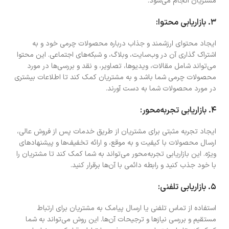
مشتریان انجام می‌شود.
۳. بازاریابی محتوا:
ایجاد محتوای ارزشمند و جذاب درباره محصولات چرمی خود و به
اشتراک گذاری آن در وب‌سایت، وبلاگ، و شبکه‌های اجتماعی. این محتوا
می‌تواند شامل مقالات، ویدیوها، تصاویر، و نقد و بررسی‌ها در مورد
محصولات چرمی شما باشد و به مشتریان کمک کند تا اطلاعات بیشتری
در مورد محصولات شما به دست آورند.
۴. بازاریابی تجربه‌محور:
ایجاد تجربه مثبتی برای مشتریان از طریق خدمات پس از فروش عالی،
ارسال محصولات با کیفیت و به موقع، و ارائه تخفیف‌ها و پیشنهادهای
ویژه. این بازاریابی تجربه‌محور می‌تواند به شما کمک کند تا مشتریان را
با خود جذب کنید و رابطه دائمی با آن‌ها برقرار کنید.
۵. بازاریابی تلفنی:
استفاده از تماس تلفنی یا ارسال پیامک به مشتریان برای ارتباط
مستقیم و بررسی نیازها و ترجیحات آن‌ها. این روش می‌تواند به شما