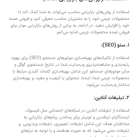
استفاده از روش‌های بازاریابی مناسب می‌تواند به شما کمک کند تا
محصولات چرمی خود را به مشتریان مناسب معرفی کنید و فروش عمده
خود را افزایش دهید. در ادامه، به برخی از روش‌های بازاریابی موثر برای
فروش عمده محصولات چرمی اشاره می‌کنم:
۱. سئو (SEO):
استفاده از تکنیک‌های بهینه‌سازی موتورهای جستجو (SEO) برای بهبود
رتبه‌بندی و مشاهده‌پذیری وب‌سایت شما در نتایج جستجوی گوگل و
سایر موتورهای جستجو. این شامل بهینه‌سازی کلمات کلیدی مرتبط با
محصولات چرمی شما، ایجاد محتوای با کیفیت و مفید، و بهینه‌سازی
ساختار وب‌سایت می‌شود.
۲. تبلیغات آنلاین:
استفاده از تبلیغات آنلاین در شبکه‌های اجتماعی مثل فیسبوک،
اینستاگرام، لینکدین و توییتر برای رساندن پیام‌های بازاریابی به
مخاطبان هدف. این شامل تبلیغات تصویری، تبلیغات ویدیویی، و
تبلیغات متنی می‌شود که به صورت هدفمند و با توجه به نیازهای