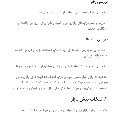
بررسی رقبا:
– تحلیل رقبا و شناسایی نقاط قوت و ضعف آن‌ها.
– بررسی استراتژی‌های بازاریابی و فروش رقبا برای ارزیابی رقابت و
امکانات جدید.
بررسی ترند‌ها:
– شناسایی و بررسی ترند‌های روز دنیای صنعت چرم و فروش عمده
محصولات چرمی.
– تحلیل تغییرات در سلیقه‌ها و نیازهای مشتریان و تطابق با آن‌ها.
تحقیقات بازار ابزار بسیار مهمی برای انجام فعالیت‌های بازاریابی و
فروش عمده محصولات چرمی است که به شما کمک می‌کند تا
تصمیمات بهتری در مورد استراتژی‌های بازاریابی و فروش خود بگیرید.
2.انتخاب نیش بازار
انتخاب نیش بازار یکی از مراحل حیاتی در موفقیت فروش عمده