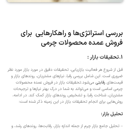
بررسی استراتژی‌ها و راهکارهایی برای
فروش عمده محصولات چرمی
1.تحقیقات بازار :
قبل از شروع هر فعالیت بازاریابی، تحقیقات دقیق در مورد بازار مورد نظر
ضروری است. این شامل بررسی رقبا، نیازهای مشتریان، روندهای بازار و
قیمت‌های
رقابتی
می‌شود.تحقیقات بازار در فروش عمده محصولات
چرمی اساسی است و می‌تواند به شما در درک بهتر نیازها و ترجیحات
مشتریان، شناخت رقبا، و تشخیص روندهای بازار کمک کند. در ادامه،
روش‌هایی برای انجام تحقیقات بازار در این زمینه ذکر شده است:
تحلیل بازار:
– تحلیل جامع بازار چرم از جمله اندازه بازار، رقابت‌ها، روندهای رشد، و