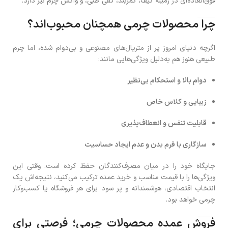
فوق‌العاده‌ای در زمینه کیف، کمربند، کفی طبی، و واکس چرم نیز دارد.
چرا محصولات چرمی همچنان محبوب‌اند؟
اگرچه دنیای امروز پر از متریال‌های مصنوعی و بی‌دوام شده، اما چرم
طبیعی هنوز هم به‌دلیل ویژگی‌هایی مانند:
دوام بالا و استحکام بی‌نظیر
زیبایی و کلاس خاص
قابلیت تنفس و انعطاف‌پذیری
سازگاری با فرم بدن و عدم ایجاد حساسیت
جایگاه خود را در میان مصرف‌کنندگان حفظ کرده است. وقتی این
ویژگی‌ها را با قیمت مناسب و خرید عمده ترکیب می‌کنید، نتیجه‌اش یک
انتخاب اقتصادی، هوشمندانه و پر سود برای هر فروشگاه یا کسب‌و‌کار
چرمی خواهد بود.
فروش عمده محصولات چرمی؛ فرصتی برای