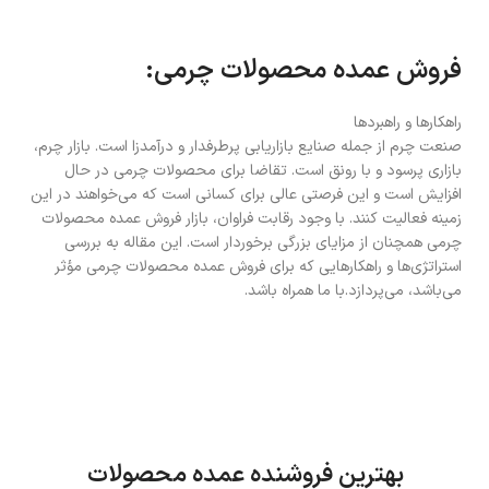
فروش عمده محصولات چرمی:
راهکارها و راهبردها
صنعت چرم از جمله صنایع بازاریابی پرطرفدار و درآمدزا است. بازار چرم،
بازاری پرسود و با رونق است. تقاضا برای محصولات چرمی در حال
افزایش است و این فرصتی عالی برای کسانی است که می‌خواهند در این
زمینه فعالیت کنند. با وجود رقابت فراوان، بازار فروش عمده محصولات
چرمی همچنان از مزایای بزرگی برخوردار است. این مقاله به بررسی
استراتژی‌ها و راهکارهایی که برای فروش عمده محصولات چرمی مؤثر
می‌باشد، می‌پردازد.با ما همراه باشد.
بهترین فروشنده عمده محصولات