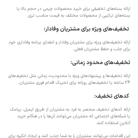
ارائه بسته‌های تخفیفی برای خرید محصولات چرمی در حجم بالا یا
بسته‌های ترکیبی از محصولات مختلف به قیمت مناسب تری.
تخفیف‌های ویژه برای مشتریان وفادار:
ارائه تخفیف‌های ویژه برای مشتریان وفادار و اعضای برنامه وفاداری خود
برای جلب و حفظ مشتریان فعلی.
تخفیف‌های محدود زمانی:
ارائه تخفیف‌ها و پیشنهادهای ویژه با محدودیت زمانی مثل تخفیف‌های
24 ساعته یا تخفیف‌های روزانه برای تحریک اقدام فوری مشتریان.
کدهای تخفیف:
ارائه کدهای تخفیف منحصر به فرد به مشتریان از طریق ایمیل، پیامک
یا شبکه‌های اجتماعی که مشتریان می‌توانند آن‌ها را در هنگام خرید
آنلاین استفاده کنند.
این اقدامات می‌توانند مشتریان را به شما جذب کنند و ایجاد انگیزه برای