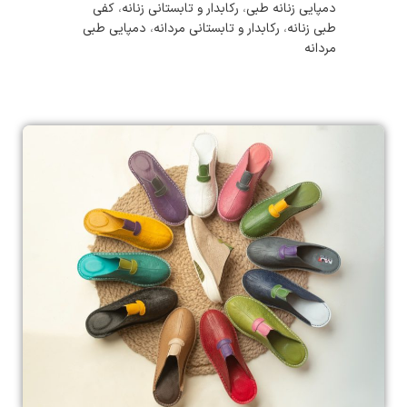
دمپایی زنانه طبی
،
رکابدار و تابستانی زنانه
،
کفی
طبی زنانه
،
رکابدار و تابستانی مردانه
،
دمپایی طبی
مردانه