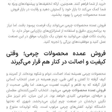
خرید از شما فراهم کنند. همچنین، ارائه تخفیف‌ها و پیشنهادهای ویژه به
شما کمک می‌کند تا بازار خود را گسترش دهید و رقابت در بازار فروش
عمده محصولات چرمی را بهبود بخشید.
فروش عمده محصولات چرمی می‌تواند یک فرصت پرسود باشد، اما نیاز
به برنامه‌ریزی دقیق و استفاده از استراتژی‌های بازاریابی موثر دارد. با
رعایت نکات فوق، می‌توانید به عنوان یک بازاریاب موفق در این صنعت
عمل کنید و موفقیت‌های بزرگی را تجربه کنید.
فروش عمده محصولات چرمی؛ وقتی
کیفیت و اصالت در کنار هم قرار می‌گیرند
محصولات چرمی همیشه نماد اصالت، دوام و شکوه بوده‌اند. از کمربند و
کیف گرفته تا کفش و کفی طبی، چرم همیشه در صدر انتخاب کسانی
قرار گرفته که به ظاهر و کیفیت اهمیت می‌دهند. اما وقتی صحبت از
فروش عمده محصولات چرمی
می‌شود، انتخاب تأمین‌کننده‌ای مطمئن
و حرفه‌ای، موضوعی کلیدی خواهد بود. در این میان، نام تبریز مثل
نگینی درخشان در صنعت چرم ایران می‌درخشد. شهری که نه‌تنها
خاستگاه تولید کفش‌های چرمی مرغوب است، بلکه تولیدات متنوع و