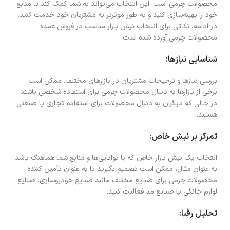
محصولات چرمی است. این انتخاب می‌تواند به شما کمک کند تا منابع
خود را بهینه‌سازی کنید و به طور موثرتر به مشتریان خود خدمت کنید.
در ادامه، نکاتی برای انتخاب نیش بازار مناسب در فروش عمده
محصولات چرمی آورده شده است:
شناسایی نیازها:
بررسی نیازها و ترجیحات مشتریان در بازارهای مختلف. ممکن است
برخی از بازارها به دنبال محصولات چرمی برای استفاده شخصی باشند
در حالی که دیگران به دنبال محصولات برای استفاده تجاری یا صنعتی
هستند.
تمرکز بر نیش خاص:
انتخاب یک نیش بازار خاص که با توانایی‌ها و منابع شما هماهنگ باشد.
به عنوان مثال، ممکن است تصمیم بگیرید تا به عنوان تأمین کننده
محصولات چرمی برای صنایع مختلف مانند صنایع خودروسازی، صنایع
لوازم خانگی یا صنایع مد فعالیت کنید.
تحلیل رقبا: