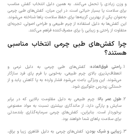
و وزن زیادی را تحمل می‌کنند. به همین دلیل انتخاب کفش مناسب
برای سلامت پا بسیار حیاتی است. در این میان، کفش‌های طبی چرمی
به‌عنوان یکی از بهترین گزینه‌ها برای حفظ سلامت پاها شناخته می‌شوند.
این کفش‌ها به دلیل استفاده از چرم طبیعی و طراحی اصولی، تجربه‌ای
متفاوت از راحتی و زیبایی را برای مصرف‌کننده فراهم می‌کنند.
چرا کفش‌های طبی چرمی انتخاب مناسبی
هستند؟
راحتی فوق‌العاده
: کفش‌های طبی چرمی به دلیل نرمی و
انعطاف‌پذیری بالای چرم طبیعی، به‌خوبی با فرم پای فرد سازگار
می‌شوند. این ویژگی باعث می‌شود فشار وارده به پا کاهش یابد و از
خستگی زودرس جلوگیری شود.
طول عمر بالا
: چرم طبیعی به دلیل مقاومت بالایی که در برابر
سایش و پارگی دارد، از ماندگاری بیشتری نسبت به مواد مصنوعی
برخوردار است. بنابراین، کفش‌های چرمی سرمایه‌گذاری بلندمدتی
برای سلامت پاهای شما خواهند بود.
زیبایی و شیک بودن
: کفش‌های چرمی به دلیل ظاهری زیبا و براق،