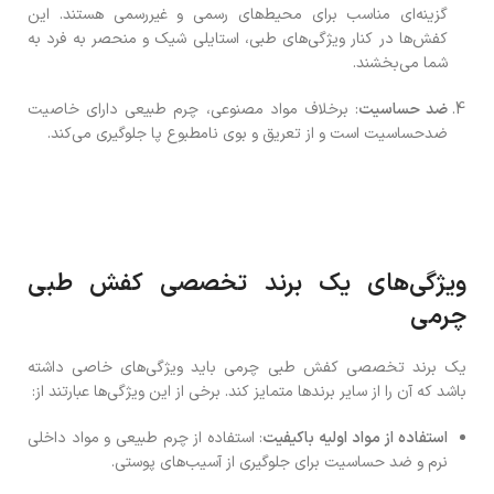
گزینه‌ای مناسب برای محیط‌های رسمی و غیررسمی هستند. این
کفش‌ها در کنار ویژگی‌های طبی، استایلی شیک و منحصر به فرد به
شما می‌بخشند.
ضد حساسیت
: برخلاف مواد مصنوعی، چرم طبیعی دارای خاصیت
ضدحساسیت است و از تعریق و بوی نامطبوع پا جلوگیری می‌کند.
ویژگی‌های یک برند تخصصی کفش طبی
چرمی
یک برند تخصصی کفش طبی چرمی باید ویژگی‌های خاصی داشته
باشد که آن را از سایر برندها متمایز کند. برخی از این ویژگی‌ها عبارتند از:
استفاده از مواد اولیه باکیفیت
: استفاده از چرم طبیعی و مواد داخلی
نرم و ضد حساسیت برای جلوگیری از آسیب‌های پوستی.