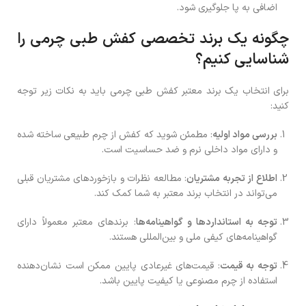
اضافی به پا جلوگیری شود.
چگونه یک برند تخصصی کفش طبی چرمی را
شناسایی کنیم؟
برای انتخاب یک برند معتبر کفش طبی چرمی باید به نکات زیر توجه
کنید:
بررسی مواد اولیه
: مطمئن شوید که کفش از چرم طبیعی ساخته شده
و دارای مواد داخلی نرم و ضد حساسیت است.
اطلاع از تجربه مشتریان
: مطالعه نظرات و بازخوردهای مشتریان قبلی
می‌تواند در انتخاب برند معتبر به شما کمک کند.
توجه به استانداردها و گواهینامه‌ها
: برندهای معتبر معمولاً دارای
گواهینامه‌های کیفی ملی و بین‌المللی هستند.
توجه به قیمت
: قیمت‌های غیرعادی پایین ممکن است نشان‌دهنده
استفاده از چرم مصنوعی یا کیفیت پایین باشد.