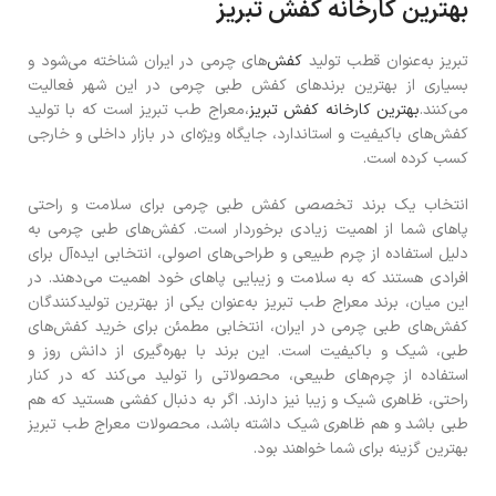
بهترین کارخانه کفش تبریز
تبریز به‌عنوان قطب تولید
کفش‌
های چرمی در ایران شناخته می‌شود و
بسیاری از بهترین برندهای کفش طبی چرمی در این شهر فعالیت
می‌کنند.
بهترین کارخانه کفش تبریز
،معراج طب تبریز است که با تولید
کفش‌های باکیفیت و استاندارد، جایگاه ویژه‌ای در بازار داخلی و خارجی
کسب کرده است.
انتخاب یک برند تخصصی کفش طبی چرمی برای سلامت و راحتی
پاهای شما از اهمیت زیادی برخوردار است. کفش‌های طبی چرمی به
دلیل استفاده از چرم طبیعی و طراحی‌های اصولی، انتخابی ایده‌آل برای
افرادی هستند که به سلامت و زیبایی پاهای خود اهمیت می‌دهند. در
این میان، برند معراج طب تبریز به‌عنوان یکی از بهترین تولیدکنندگان
کفش‌های طبی چرمی در ایران، انتخابی مطمئن برای خرید کفش‌های
طبی، شیک و باکیفیت است. این برند با بهره‌گیری از دانش روز و
استفاده از چرم‌های طبیعی، محصولاتی را تولید می‌کند که در کنار
راحتی، ظاهری شیک و زیبا نیز دارند. اگر به دنبال کفشی هستید که هم
طبی باشد و هم ظاهری شیک داشته باشد، محصولات معراج طب تبریز
بهترین گزینه برای شما خواهند بود.