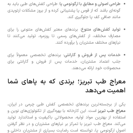
طراحی اصولی و مطابق با ارگونومی پا
: طراحی کفش‌های طبی باید به
گونه‌ای باشد که از قوس پا پشتیبانی کرده و از بروز مشکلات ارتوپدی
مانند صافی کف پا جلوگیری کند.
تولید کفش‌های متنوع
: برندهای معتبر کفش‌های متنوعی را برای
مصارف مختلف، از کفش‌های رسمی تا روزمره، تولید می‌کنند تا
نیازهای مختلف مشتریان را برآورده کنند.
خدمات پس از فروش و گارانتی
: برندهای تخصصی معمولاً برای
جلب اعتماد مشتریان، خدمات پس از فروش و گارانتی برای
محصولات خود ارائه می‌دهند.
معراج طب تبریز؛ برندی که به پاهای شما
اهمیت می‌دهد
یکی از برجسته‌ترین برندهای تخصصی کفش طبی چرمی در ایران،
معراج طب تبریز
است. این کارخانه با بهره‌گیری از تکنولوژی‌های نوین و
استفاده از بهترین مواد اولیه، محصولاتی باکیفیت و استاندارد تولید
می‌کند. معراج طب تبریز با تمرکز بر نیازهای مشتریان و در نظر گرفتن
اصول ارگونومی پا، توانسته است رضایت بسیاری از مشتریان داخلی و