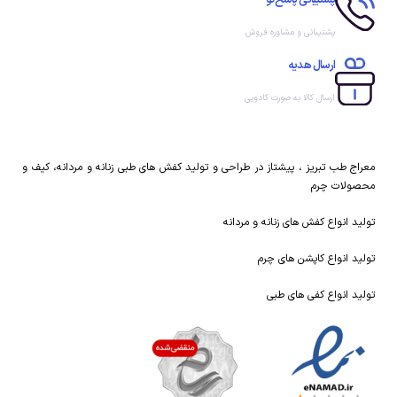
پشتیبانی و مشاوره فروش
ارسال هدیه
ارسال کالا به صورت کادویی
معراج طب تبریز ، پیشتاز در طراحی و تولید کفش های طبی زنانه و مردانه، کیف و
محصولات چرم
تولید انواع کفش های زنانه و مردانه
تولید انواع کاپشن های چرم
تولید انواع کفی های طبی