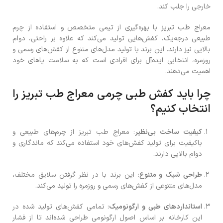
خارجی را جلب کند.
معراج طب تبریز با بهره‌گیری از تیمی متخصص و استفاده از چرم
طبیعی درجه‌یک، کفش‌هایی تولید می‌کند که علاوه بر راحتی، دوام
بالایی نیز دارند. این برند با تولید مدل‌های متنوع از کفش‌های رسمی و
روزمره، انتخابی ایده‌آل برای افرادی است که به سلامت پاهای خود
اهمیت می‌دهند.
چرا باید کفش طبی چرمی معراج طب تبریز را
انتخاب کنیم؟
کیفیت ساخت بی‌نظیر
: معراج طب تبریز از چرم‌های طبیعی و
باکیفیت برای تولید کفش‌های خود استفاده می‌کند که ماندگاری و
دوام بالایی دارند.
طراحی شیک و متنوع
: این برند با در نظر گرفتن سلایق مختلف،
مدل‌های متنوعی از کفش‌های رسمی و روزمره را تولید می‌کند.
استانداردهای طبی و ارگونومیک
: تمامی کفش‌های تولید شده در
این کارخانه بر اساس اصول ارگونومی طراحی شده‌اند تا از فشار