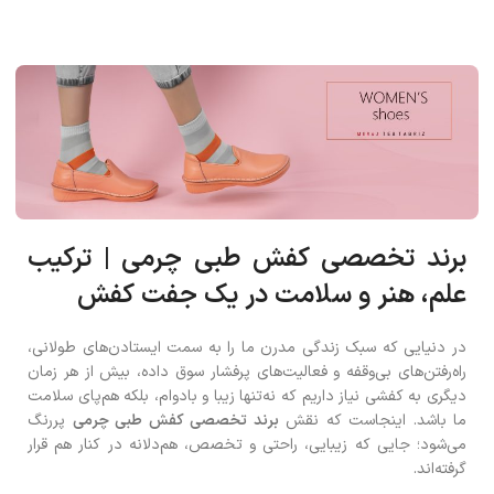
برند تخصصی کفش طبی چرمی | ترکیب
علم، هنر و سلامت در یک جفت کفش
در دنیایی که سبک زندگی مدرن ما را به سمت ایستادن‌های طولانی،
راه‌رفتن‌های بی‌وقفه و فعالیت‌های پرفشار سوق داده، بیش از هر زمان
دیگری به کفشی نیاز داریم که نه‌تنها زیبا و بادوام، بلکه هم‌پای سلامت
ما باشد. اینجاست که نقش
برند تخصصی کفش طبی چرمی
پررنگ
می‌شود؛ جایی که زیبایی، راحتی و تخصص، هم‌دلانه در کنار هم قرار
گرفته‌اند.