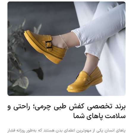
برند تخصصی کفش طبی چرمی؛ راحتی و
سلامت پاهای شما
پاهای انسان یکی از مهم‌ترین اعضای بدن هستند که به‌طور روزانه فشار