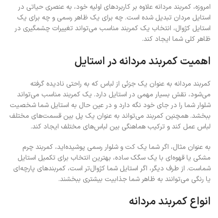
امروزه، کمربند مردانه علاوه بر کاربردهای اولیه خود، به عنصری حیاتی در
استایل مردان تبدیل شده است. چه برای یک ظاهر رسمی و چه برای یک
استایل کژوال، انتخاب یک کمربند مناسب می‌تواند تغییرات چشمگیری در
ظاهر کلی شما ایجاد کند.
اهمیت کمربند مردانه در استایل
کمربند مردانه به عنوان یک جزئی از لباس که به راحتی نادیده گرفته
می‌شود، نقش بسیار مهمی در استایل دارد. یک کمربند مناسب می‌تواند
شلوار شما را در جای خود نگه دارد و در عین حال به استایل شما شخصیت
ببخشد. همچنین کمربند می‌تواند به عنوان یک پل بین قسمت‌های مختلف
لباس عمل کند و ترکیب هماهنگی بین لباس‌های مختلف ایجاد کند.
به عنوان مثال، اگر شما یک کت و شلوار رسمی پوشیده‌اید، کمربند چرم
مشکی یا قهوه‌ای با یک سگک ساده، بهترین انتخاب برای تکمیل استایل
شماست. از طرف دیگر، اگر استایل شما کژوال‌تر است، کمربندهای پارچه‌ای
یا رنگی می‌توانند به ظاهر شما جذابیت بیشتری ببخشند.
انواع کمربند مردانه