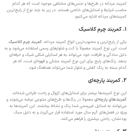
کمربند مردانه در طرح‌ها و جنس‌های مختلفی موجود است که هر کدام
مناسب شرایط و استایل‌های خاصی هستند. در زیر به چند نوع از رایج‌ترین
کمربندهای مردانه اشاره می‌کنیم:
1. کمربند چرم کلاسیک
یکی از رایج‌ترین و محبوب‌ترین انواع کمربند مردانه،
کمربند چرم کلاسیک
است. این نوع کمربند معمولاً با کت و شلوارهای رسمی استفاده می‌شود و به
دلیل سادگی و ظرافت خود می‌تواند به هر استایلی شکلی شیک و حرفه‌ای
بدهد. رنگ‌های رایج برای این نوع کمربند مشکی و قهوه‌ای است، که هر
کدام بسته به رنگ کفش و شلوار شما می‌تواند هماهنگ شود.
2. کمربند پارچه‌ای
این نوع کمربندها بیشتر برای استایل‌های کژوال و راحت طراحی شده‌اند.
کمربندهای پارچه‌ای
معمولاً در رنگ‌ها و طرح‌های متنوعی عرضه می‌شوند و
می‌توانند به استایل غیررسمی شما رنگ و نشاط ببخشند. این کمربندها به
ویژه در فصل‌های گرم سال مورد استفاده قرار می‌گیرند و به دلیل سبک
بودنشان، راحتی بیشتری را فراهم می‌کنند.