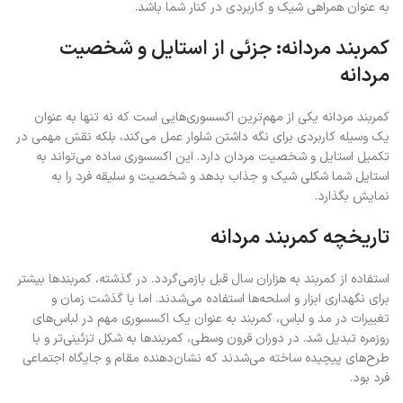
به عنوان همراهی شیک و کاربردی در کنار شما باشد.
کمربند مردانه: جزئی از استایل و شخصیت
مردانه
کمربند مردانه یکی از مهم‌ترین اکسسوری‌هایی است که نه تنها به عنوان
یک وسیله کاربردی برای نگه داشتن شلوار عمل می‌کند، بلکه نقش مهمی در
تکمیل استایل و شخصیت مردان دارد. این اکسسوری ساده می‌تواند به
استایل شما شکلی شیک و جذاب بدهد و شخصیت و سلیقه فرد را به
نمایش بگذارد.
تاریخچه کمربند مردانه
استفاده از کمربند به هزاران سال قبل بازمی‌گردد. در گذشته، کمربندها بیشتر
برای نگهداری ابزار و اسلحه‌ها استفاده می‌شدند. اما با گذشت زمان و
تغییرات در مد و لباس، کمربند به عنوان یک اکسسوری مهم در لباس‌های
روزمره تبدیل شد. در دوران قرون وسطی، کمربندها به شکل تزئینی‌تر و با
طرح‌های پیچیده ساخته می‌شدند که نشان‌دهنده مقام و جایگاه اجتماعی
فرد بود.