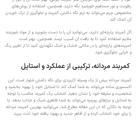
رطوبت و نور مستقیم خورشید نگه دارید. همچنین، استفاده از روغن‌های
مخصوص چرم می‌تواند به نرم نگه داشتن کمربند و جلوگیری از ترک خوردن
آن کمک کند.
اگر کمربند پارچه‌ای دارید، می‌توانید آن را با دست بشویید و از مواد شوینده
ملایم استفاده کنید تا به بافت آن آسیب نرسد. همچنین، بهتر است
کمربندهای پارچه‌ای را در مکانی خشک و خنک نگهداری کنید تا از تغییر رنگ
و خرابی جلوگیری شود.
کمربند مردانه، ترکیبی از عملکرد و استایل
کمربند مردانه بیش از یک وسیله کاربردی برای نگه داشتن شلوار است. این
اکسسوری ساده می‌تواند به شما کمک کند تا استایل خود را بهبود بخشید و
شخصیت و سلیقه خود را نشان دهید. انتخاب یک کمربند مناسب با توجه
به استایل و نیازهای روزمره می‌تواند به شما ظاهری شیک و جذاب بدهد. با
توجه به نکاتی که در این مقاله مطرح شد، می‌توانید بهترین کمربند مردانه
را برای خود انتخاب کرده و از ظاهر جدید و بهبود یافته خود لذت ببرید.