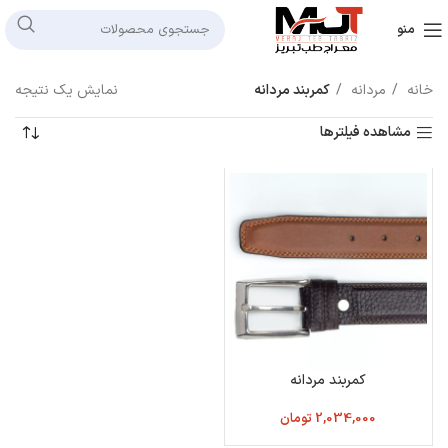
منو
خانه
مردانه
کمربند مردانه
نمایش یک نتیجه
مشاهده فیلترها
کمربند مردانه
2,034,000
تومان