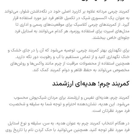
کمربند چرمی مردانه علاوه بر کاربرد اصلی خود در نگه‌داشتن شلوار، می‌تواند
به عنوان یک اکسسوری شیک در تکمیل ظاهر فرد نیز مورد استفاده قرار
گیرد. از کمربندهای چرمی کلاسیک برای موقعیت‌های رسمی و اداری تا
مدل‌های اسپرت برای استفاده روزمره، هر کدام می‌توانند به استایل فرد
جلوه‌ای خاص ببخشند.
برای نگهداری بهتر کمربند چرمی، توصیه می‌شود که آن را در جای خشک و
خنک نگهداری کنید و از تماس مستقیم با آب و رطوبت دور نگه دارید.
همچنین استفاده از محصولات مراقبت از چرم مانند واکس‌ها و روغن‌های
مخصوص می‌تواند به حفظ ظاهر و دوام کمربند کمک کند.
کمربند چرم؛ هدیه‌ای ارزشمند
کمربند چرم، هدیه‌ای نفیس و ارزشمند برای مردان شیک‌پوش محسوب
می‌شود. این هدیه، نشان‌دهنده احترام و توجه شما به سلیقه و شخصیت
فرد مورد نظرتان است.
در هنگام انتخاب کمربند چرم به عنوان هدیه، به سن، سلیقه و نوع استایل
فرد مورد نظر توجه کنید. همچنین می‌توانید با حک کردن نام یا تاریخ روی