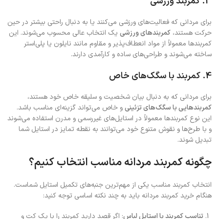
3. کمربند ورزشی
برای مردانی که فعالیت‌های ورزشی می‌کنند یا به دنبال راحتی بیشتر در حین
حرکت هستند،
کمربندهای ورزشی
یک انتخاب عالی محسوب می‌شوند. این
کمربندها معمولاً از مواد انعطاف‌پذیر و مقاوم مانند نایلون یا پلی‌استر
ساخته می‌شوند و طراحی‌های ساده و کارآمدی دارند.
4. کمربند با سگک‌های خاص
برای مردانی که به دنبال بیان شخصیت و سلیقه خاص خود هستند،
کمربندهایی با سگک‌های تزئینی
و خاص می‌تواند گزینه‌ای مناسب باشد.
این نوع کمربندها معمولاً در استایل‌های غیررسمی و مدرن استفاده می‌شوند
و با طرح‌ها و نقوش متنوع خود می‌توانند به نقطه تمایز در استایل شما
تبدیل شوند.
چگونه کمربند مردانه مناسب انتخاب کنیم؟
انتخاب کمربند مناسب یکی از مهم‌ترین جنبه‌های تکمیل استایل شماست.
هنگام خرید کمربند مردانه باید به چند نکته اساسی توجه کنید:
تناسب کمربند با استایل لباس
: اگر قصد دارید کمربند را با یک کت و