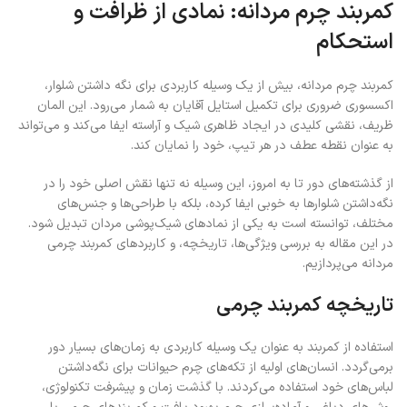
کمربند چرم مردانه: نمادی از ظرافت و
استحکام
کمربند چرم مردانه، بیش از یک وسیله کاربردی برای نگه داشتن شلوار،
اکسسوری ضروری برای تکمیل استایل آقایان به شمار می‌رود. این المان
ظریف، نقشی کلیدی در ایجاد ظاهری شیک و آراسته ایفا می‌کند و می‌تواند
به عنوان نقطه عطف در هر تیپ، خود را نمایان کند.
از گذشته‌های دور تا به امروز، این وسیله نه تنها نقش اصلی خود را در
نگه‌داشتن شلوارها به خوبی ایفا کرده، بلکه با طراحی‌ها و جنس‌های
مختلف، توانسته است به یکی از نمادهای شیک‌پوشی مردان تبدیل شود.
در این مقاله به بررسی ویژگی‌ها، تاریخچه، و کاربردهای کمربند چرمی
مردانه می‌پردازیم.
تاریخچه کمربند چرمی
استفاده از کمربند به عنوان یک وسیله کاربردی به زمان‌های بسیار دور
برمی‌گردد. انسان‌های اولیه از تکه‌های چرم حیوانات برای نگه‌داشتن
لباس‌های خود استفاده می‌کردند. با گذشت زمان و پیشرفت تکنولوژی،