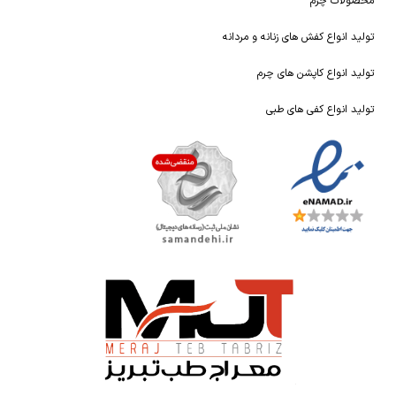
محصولات چرم
تولید انواع کفش های زنانه و مردانه
تولید انواع کاپشن های چرم
تولید انواع کفی های طبی