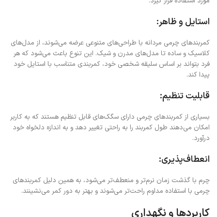
مورد استفاده قرار گیرد.
استایل و ظاهر:
کمربندهای چرمی مردانه با طراحی‌های متنوعی عرضه می‌شوند، از مدل‌های
کلاسیک و ساده تا مدل‌های مدرن و شیک. این تنوع باعث می‌شود که هر
فرد بتواند بر اساس سلیقه شخصی خود، کمربندی متناسب با استایل خود
پیدا کند.
قابلیت تنظیم:
بسیاری از کمربندهای چرمی دارای سگک‌های قابل تنظیم هستند که به کاربر
امکان می‌دهند طول کمربند را به راحتی تغییر دهد و به اندازه دلخواه خود
درآورد.
انعطاف‌پذیری:
چرم با گذشت زمان نرم‌تر و منعطف‌تر می‌شود، به همین دلیل کمربندهای
چرمی با استفاده مداوم راحت‌تر می‌شوند و بهتر به دور کمر می‌نشینند.
کاربردها و نگهداری