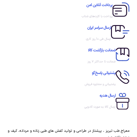
پرداخت آنلاین امن
پرداخت با کارت‌های شتاب
ارسال سراسر ایران
ارسال طی 10 روز کاری
ضمانت بازگشت کالا
ضمانت تا حداکثر ۷ روز
پشتیبانی پاسخ‌گو
پشتیبانی و مشاوره فروش
ارسال هدیه
ارسال کالا به صورت کادویی
معراج طب تبریز ، پیشتاز در طراحی و تولید کفش های طبی زنانه و مردانه، کیف و