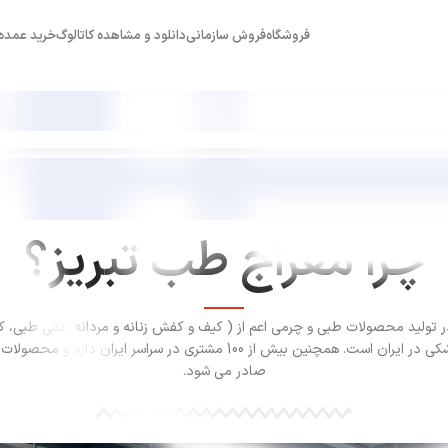
فروشگاه
فروش سازمانی
دانلود و مشاهده کاتالوگ
خرید عمده
چرا معراج طب تبریز؟
ر تولید محصولات طبی و چرمی اعم از ( کیف و کفش زنانه و مردانه، کفی طبی، 
زنانه، کمربند و تجهیزات پزشکی در ایران است. همچنین بیش از 100 مشتری در سراس
صادر می شود.