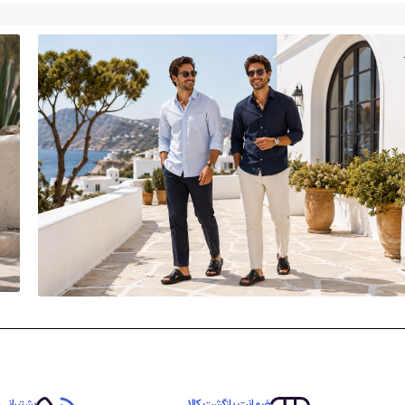
ضمانت بازگشت کالا
پشتیبانی 