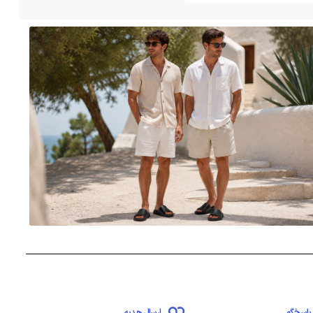
پاسخ‌گو
ارسال هدیه