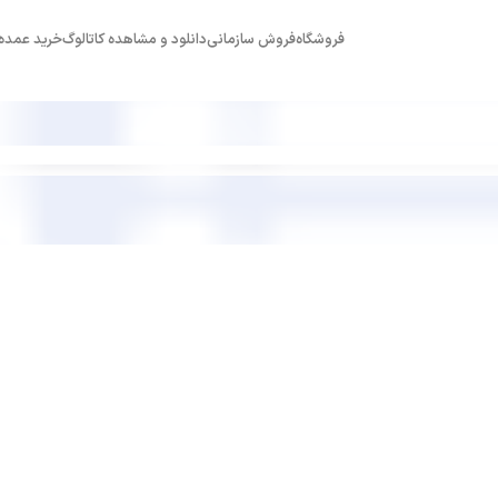
فروشگاه
فروش سازمانی
دانلود و مشاهده کاتالوگ
خرید عمده