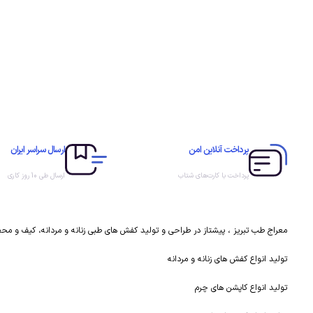
پرداخت آنلاین امن
ارسال سراسر ایران
پرداخت با کارت‌های شتاب
ارسال طی 10 روز کاری
معراج طب تبریز ، پیشتاز در طراحی و تولید کفش های طبی زنانه و مردانه، کیف و م
تولید انواع کفش های زنانه و مردانه
تولید انواع کاپشن های چرم