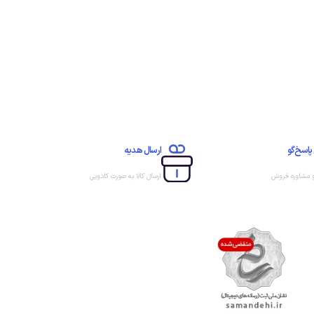
پاسخ‌گو
ارسال هدیه
و مشاوره فروش
ارسال کالا به صورت کادویی