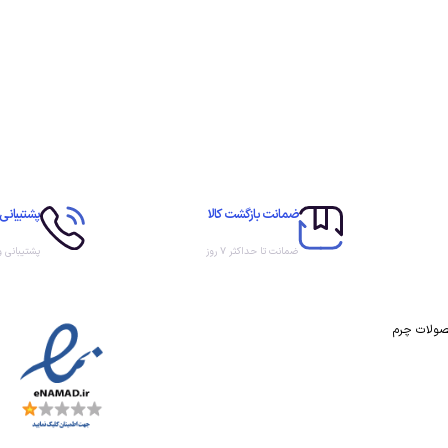
ضمانت بازگشت کالا
پشتیبانی 
ضمانت تا حداکثر ۷ روز
پشتیبانی 
حصولات چرم